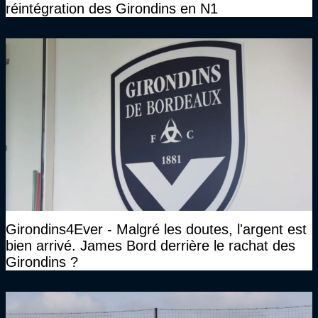
réintégration des Girondins en N1
Girondins4Ever - Malgré les doutes, l'argent est
bien arrivé. James Bord derrière le rachat des
Girondins ?