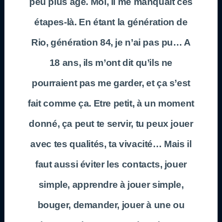
peu plus âgé. Moi, il me manquait ces
étapes-là. En étant la génération de
Rio, génération 84, je n’ai pas pu… A
18 ans, ils m’ont dit qu’ils ne
pourraient pas me garder, et ça s’est
fait comme ça. Etre petit, à un moment
donné, ça peut te servir, tu peux jouer
avec tes qualités, ta vivacité… Mais il
faut aussi éviter les contacts, jouer
simple, apprendre à jouer simple,
bouger, demander, jouer à une ou