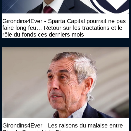
Girondins4Ever - Sparta Capital pourrait ne pas
faire long feu… Retour sur les tractations et le
rôle du fonds ces derniers mois
Girondins4Ever - Les raisons du malaise entre