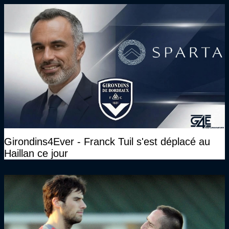
Girondins4Ever - Franck Tuil s'est déplacé au
Haillan ce jour