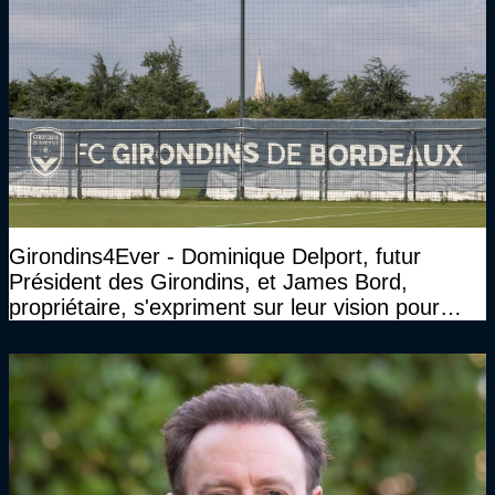
Girondins4Ever - Dominique Delport, futur
Président des Girondins, et James Bord,
propriétaire, s'expriment sur leur vision pour
Bordeaux