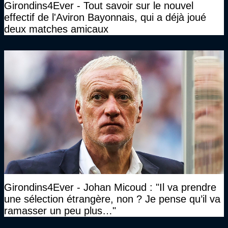
Girondins4Ever - Tout savoir sur le nouvel
effectif de l'Aviron Bayonnais, qui a déjà joué
deux matches amicaux
Girondins4Ever - Johan Micoud : "Il va prendre
une sélection étrangère, non ? Je pense qu’il va
ramasser un peu plus…"