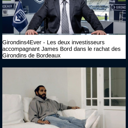
Girondins4Ever - Les deux investisseurs
accompagnant James Bord dans le rachat des
Girondins de Bordeaux