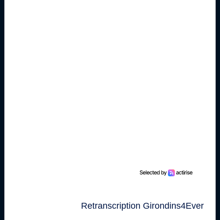
Retranscription Girondins4Ever