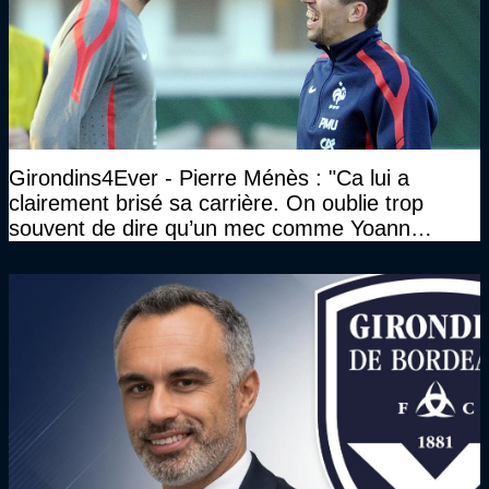
Girondins4Ever - Pierre Ménès : "Ca lui a
clairement brisé sa carrière. On oublie trop
souvent de dire qu’un mec comme Yoann
Gourcuff a été détruit"