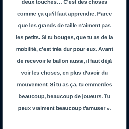
deux touches… C’est des choses
comme ça qu’il faut apprendre. Parce
que les grands de taille n’aiment pas
les petits. Si tu bouges, que tu as de la
mobilité, c’est très dur pour eux. Avant
de recevoir le ballon aussi, il faut déjà
voir les choses, en plus d’avoir du
mouvement. Si tu as ça, tu emmerdes
beaucoup, beaucoup de joueurs. Tu
peux vraiment beaucoup t’amuser ».