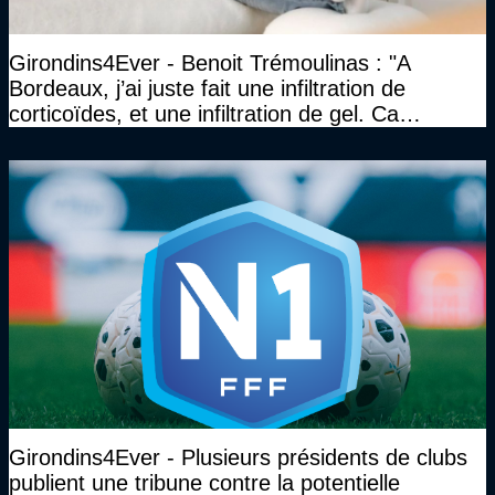
Girondins4Ever - Benoit Trémoulinas : "A
Bordeaux, j’ai juste fait une infiltration de
corticoïdes, et une infiltration de gel. Ca
marchait vraiment à la confiance"
Girondins4Ever - Plusieurs présidents de clubs
publient une tribune contre la potentielle