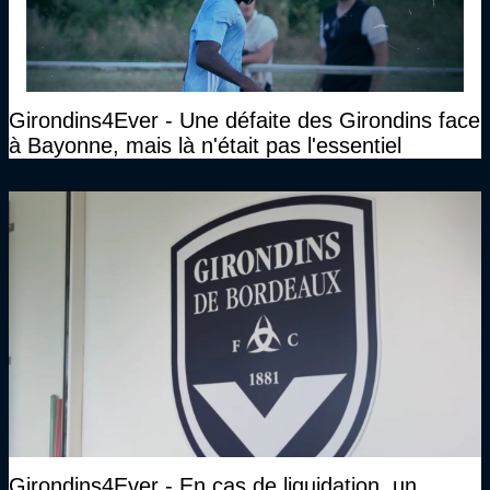
Girondins4Ever - Une défaite des Girondins face
à Bayonne, mais là n'était pas l'essentiel
Girondins4Ever - En cas de liquidation, un