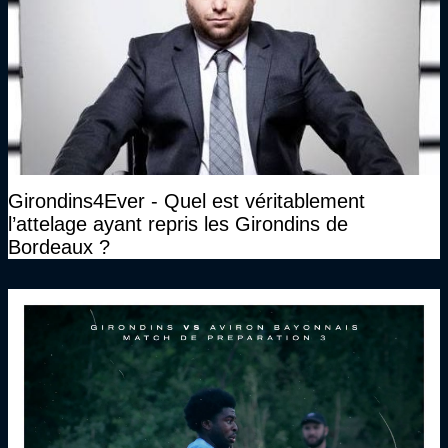
Girondins4Ever - Quel est véritablement
l’attelage ayant repris les Girondins de
Bordeaux ?