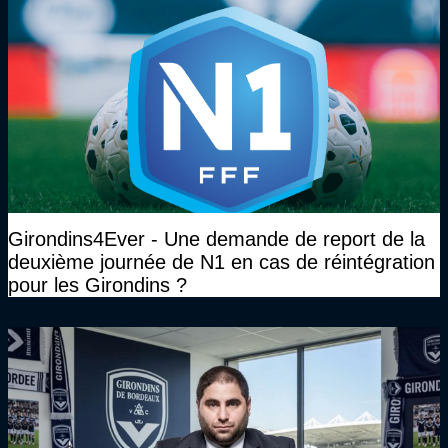
Girondins4Ever - Une demande de report de la
deuxième journée de N1 en cas de réintégration
pour les Girondins ?