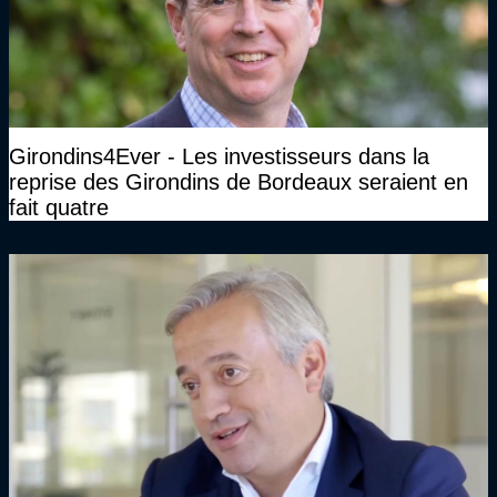
Girondins4Ever - Les investisseurs dans la
reprise des Girondins de Bordeaux seraient en
fait quatre