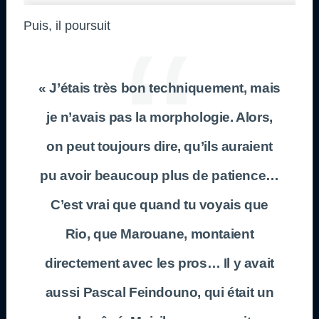
Puis, il poursuit
« J’étais très bon techniquement, mais
je n’avais pas la morphologie. Alors,
on peut toujours dire, qu’ils auraient
pu avoir beaucoup plus de patience…
C’est vrai que quand tu voyais que
Rio, que Marouane, montaient
directement avec les pros… Il y avait
aussi Pascal Feindouno, qui était un