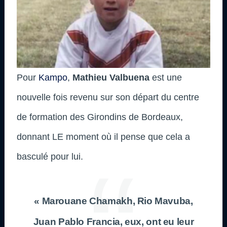
Pour
Kampo
,
Mathieu Valbuena
est une
nouvelle fois revenu sur son départ du centre
de formation des Girondins de Bordeaux,
donnant LE moment où il pense que cela a
basculé pour lui.
« Marouane Chamakh, Rio Mavuba,
Juan Pablo Francia, eux, ont eu leur