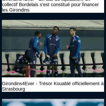
collectif Bordelais s'est constitué pour financer
les Girondins
Girondins4Ever - Trésor Kouablé officiellement à
Strasbourg