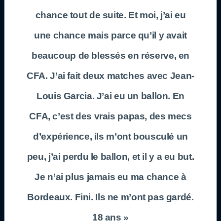
chance tout de suite. Et moi, j’ai eu
une chance mais parce qu’il y avait
beaucoup de blessés en réserve, en
CFA. J’ai fait deux matches avec Jean-
Louis Garcia. J’ai eu un ballon. En
CFA, c’est des vrais papas, des mecs
d’expérience, ils m’ont bousculé un
peu, j’ai perdu le ballon, et il y a eu but.
Je n’ai plus jamais eu ma chance à
Bordeaux. Fini. Ils ne m’ont pas gardé.
18 ans »