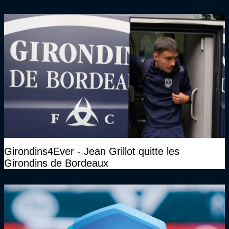
Girondins4Ever - Jean Grillot quitte les
Girondins de Bordeaux