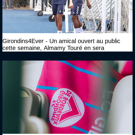
Girondins4Ever - Un amical ouvert au public
cette semaine, Almamy Touré en sera