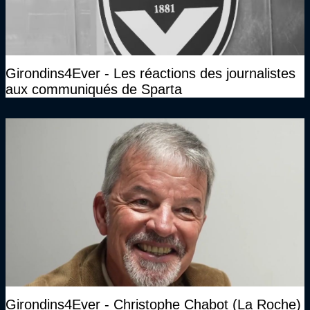
Girondins4Ever - Les réactions des journalistes
aux communiqués de Sparta
Girondins4Ever - Christophe Chabot (La Roche)