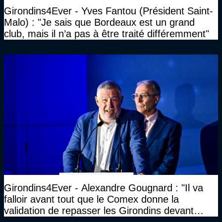
Girondins4Ever - Yves Fantou (Président Saint-
Malo) : "Je sais que Bordeaux est un grand
club, mais il n’a pas à être traité différemment"
Girondins4Ever - Alexandre Gougnard : "Il va
falloir avant tout que le Comex donne la
validation de repasser les Girondins devant