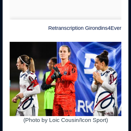
Retranscription Girondins4Ever
(Photo by Loic Cousin/Icon Sport)