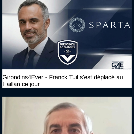
Girondins4Ever - Franck Tuil s'est déplacé au
Haillan ce jour