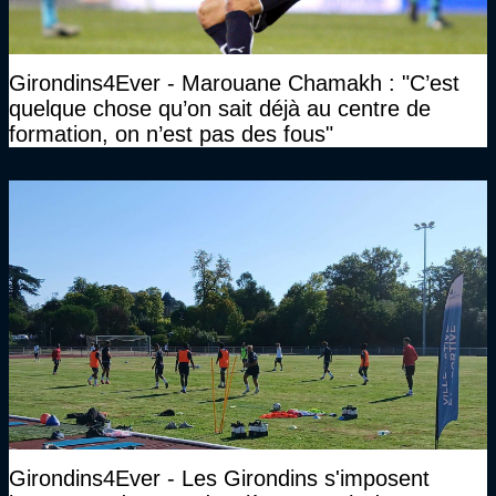
Girondins4Ever - Marouane Chamakh : "C’est
quelque chose qu’on sait déjà au centre de
formation, on n’est pas des fous"
Girondins4Ever - Les Girondins s'imposent