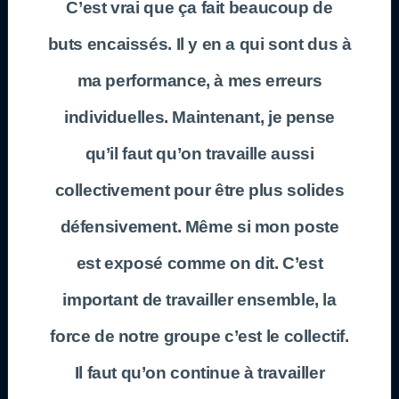
C’est vrai que ça fait beaucoup de
buts encaissés. Il y en a qui sont dus à
ma performance, à mes erreurs
individuelles. Maintenant, je pense
qu’il faut qu’on travaille aussi
collectivement pour être plus solides
défensivement. Même si mon poste
est exposé comme on dit. C’est
important de travailler ensemble, la
force de notre groupe c’est le collectif.
Il faut qu’on continue à travailler