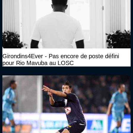
Girondins4Ever - Pas encore de poste défini
pour Rio Mavuba au LOSC