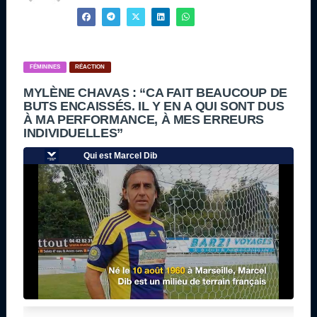
FÉMININES
RÉACTION
MYLÈNE CHAVAS : “CA FAIT BEAUCOUP DE
BUTS ENCAISSÉS. IL Y EN A QUI SONT DUS
À MA PERFORMANCE, À MES ERREURS
INDIVIDUELLES”