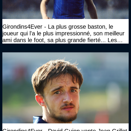
Girondins4Ever - La plus grosse baston, le
joueur qui l'a le plus impressionné, son meilleur
ami dans le foot, sa plus grande fierté... Les
réponses de Gérard Soler