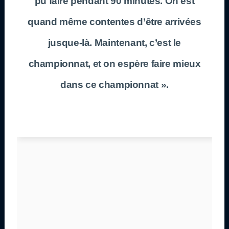
pu faire pendant 90 minutes. On est
quand même contentes d’être arrivées
jusque-là. Maintenant, c’est le
championnat, et on espère faire mieux
dans ce championnat ».