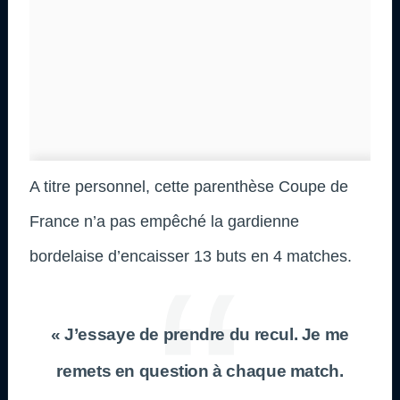
A titre personnel, cette parenthèse Coupe de
France n’a pas empêché la gardienne
bordelaise d’encaisser 13 buts en 4 matches.
« J’essaye de prendre du recul. Je me
remets en question à chaque match.