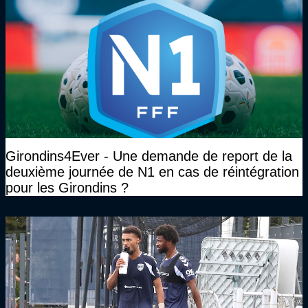
Girondins4Ever - Une demande de report de la
deuxième journée de N1 en cas de réintégration
pour les Girondins ?