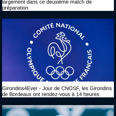
largement dans ce deuxième match de
préparation
Girondins4Ever - Jour de CNOSF, les Girondins
de Bordeaux ont rendez-vous à 14 heures