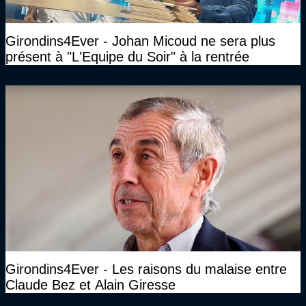
Girondins4Ever - Johan Micoud ne sera plus
présent à "L'Equipe du Soir" à la rentrée
Girondins4Ever - Les raisons du malaise entre
Claude Bez et Alain Giresse