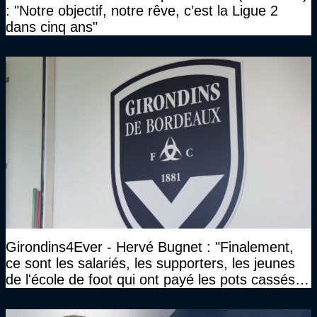
: "Notre objectif, notre rêve, c’est la Ligue 2
dans cinq ans"
Girondins4Ever - Hervé Bugnet : "Finalement,
ce sont les salariés, les supporters, les jeunes
de l'école de foot qui ont payé les pots cassés
sans parler de l'image pour la ville"