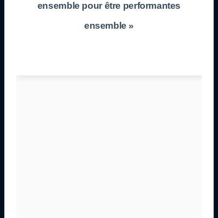
ensemble pour être performantes
ensemble »