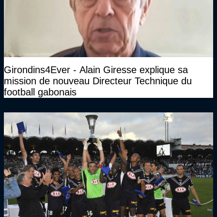
Girondins4Ever - Alain Giresse explique sa
mission de nouveau Directeur Technique du
football gabonais