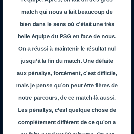
match qui nous a fait beaucoup de
bien dans le sens où c’était une très
belle équipe du PSG en face de nous.
On a réussi à maintenir le résultat nul
jusqu’à la fin du match. Une défaite
aux pénaltys, forcément, c’est difficile,
mais je pense qu’on peut être fières de
notre parcours, de ce match-là aussi.
Les pénaltys, c’est quelque chose de
complètement différent de ce qu’on a