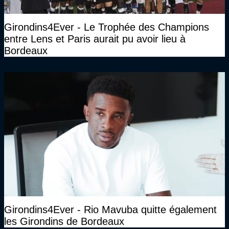
Girondins4Ever - Le Trophée des Champions
entre Lens et Paris aurait pu avoir lieu à
Bordeaux
Girondins4Ever - Rio Mavuba quitte également
les Girondins de Bordeaux