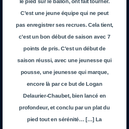
le pied sur le ballon, ont fait tourner.
C’est une jeune équipe qui ne peut
pas enregistrer ses recrues. Cela tient,
c’est un bon début de saison avec 7
points de pris. C’est un début de
saison réussi, avec une jeunesse qui
pousse, une jeunesse qui marque,
encore là par ce but de Logan
Delaurier-Chaubet, bien lancé en
profondeur, et conclu par un plat du
pied tout en sérénité… […] La