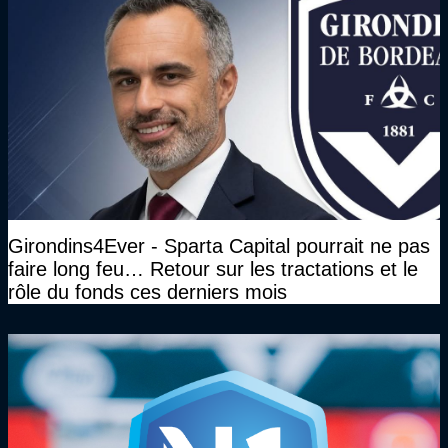
Girondins4Ever - Sparta Capital pourrait ne pas
faire long feu… Retour sur les tractations et le
rôle du fonds ces derniers mois