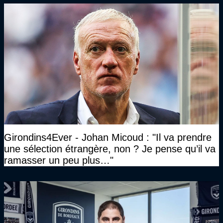
Girondins4Ever - Johan Micoud : "Il va prendre
une sélection étrangère, non ? Je pense qu’il va
ramasser un peu plus…"