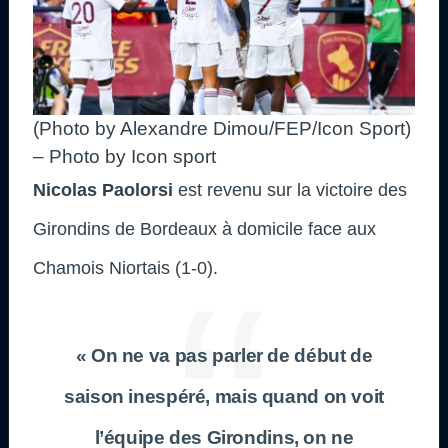
(Photo by Alexandre Dimou/FEP/Icon Sport)
– Photo by Icon sport
Nicolas Paolorsi
est revenu sur la victoire des
Girondins de Bordeaux à domicile face aux
Chamois Niortais (1-0).
« On ne va pas parler de début de
saison inespéré, mais quand on voit
l’équipe des Girondins, on ne