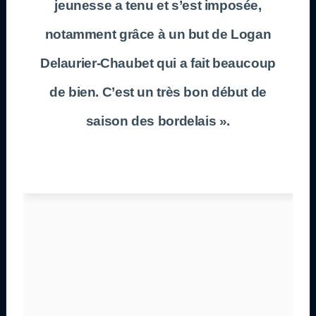
jeunesse a tenu et s’est imposée,
notamment grâce à un but de Logan
Delaurier-Chaubet qui a fait beaucoup
de bien. C’est un très bon début de
saison des bordelais ».