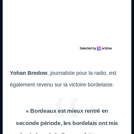
Yohan Bredow
, journaliste pour la radio, est
également revenu sur la victoire bordelaise.
« Bordeaux est mieux rentré en
seconde période, les bordelais ont mis