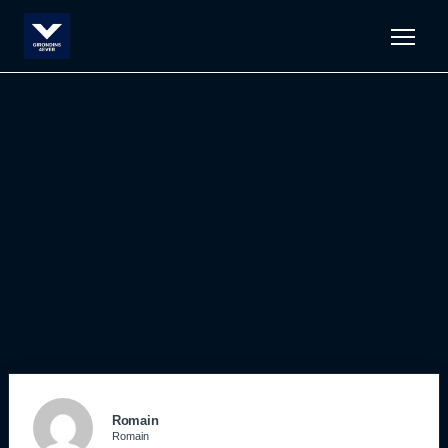
Men
Romain
Romain