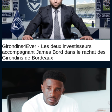
Girondins4Ever - Les deux investisseurs
accompagnant James Bord dans le rachat des
Girondins de Bordeaux