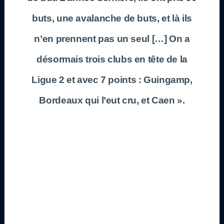
buts, une avalanche de buts, et là ils
n’en prennent pas un seul […] On a
désormais trois clubs en tête de la
Ligue 2 et avec 7 points : Guingamp,
Bordeaux qui l’eut cru, et Caen ».