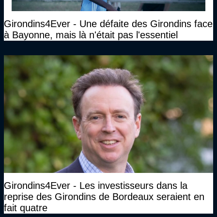
Girondins4Ever - Une défaite des Girondins face
à Bayonne, mais là n'était pas l'essentiel
Girondins4Ever - Les investisseurs dans la
reprise des Girondins de Bordeaux seraient en
fait quatre