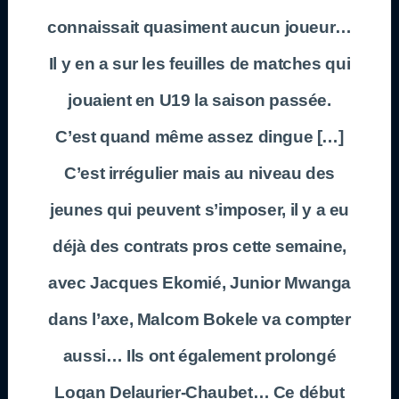
connaissait quasiment aucun joueur…
Il y en a sur les feuilles de matches qui
jouaient en U19 la saison passée.
C’est quand même assez dingue […]
C’est irrégulier mais au niveau des
jeunes qui peuvent s’imposer, il y a eu
déjà des contrats pros cette semaine,
avec Jacques Ekomié, Junior Mwanga
dans l’axe, Malcom Bokele va compter
aussi… Ils ont également prolongé
Logan Delaurier-Chaubet… Ce début