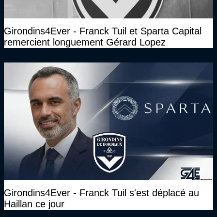
Girondins4Ever - Franck Tuil et Sparta Capital
remercient longuement Gérard Lopez
Girondins4Ever - Franck Tuil s'est déplacé au
Haillan ce jour