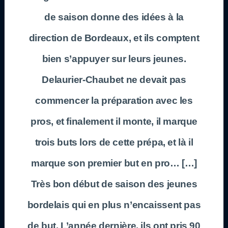
de saison donne des idées à la
direction de Bordeaux, et ils comptent
bien s’appuyer sur leurs jeunes.
Delaurier-Chaubet ne devait pas
commencer la préparation avec les
pros, et finalement il monte, il marque
trois buts lors de cette prépa, et là il
marque son premier but en pro… […]
Très bon début de saison des jeunes
bordelais qui en plus n’encaissent pas
de but. L’année dernière, ils ont pris 90