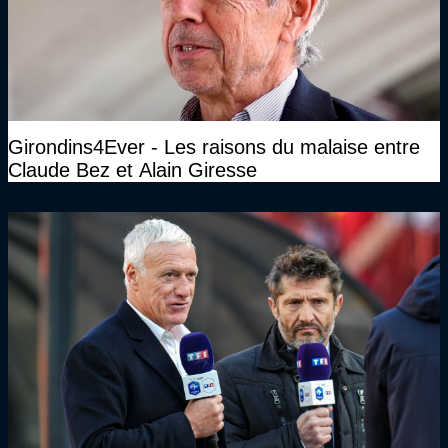
Girondins4Ever - Les raisons du malaise entre
Claude Bez et Alain Giresse