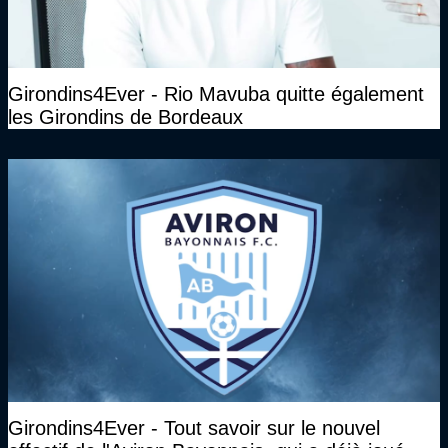
Girondins4Ever - Rio Mavuba quitte également
les Girondins de Bordeaux
Girondins4Ever - Tout savoir sur le nouvel