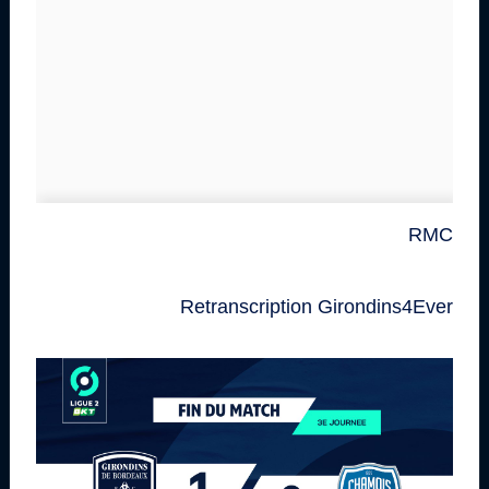
RMC
Retranscription Girondins4Ever