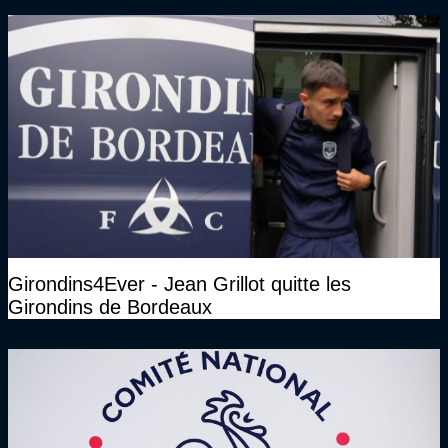
Girondins4Ever - Jean Grillot quitte les
Girondins de Bordeaux