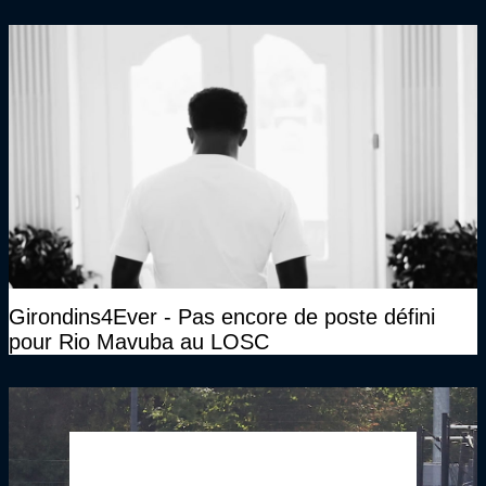
Girondins4Ever - Pas encore de poste défini
pour Rio Mavuba au LOSC