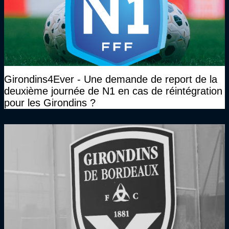
Girondins4Ever - Une demande de report de la
deuxième journée de N1 en cas de réintégration
pour les Girondins ?