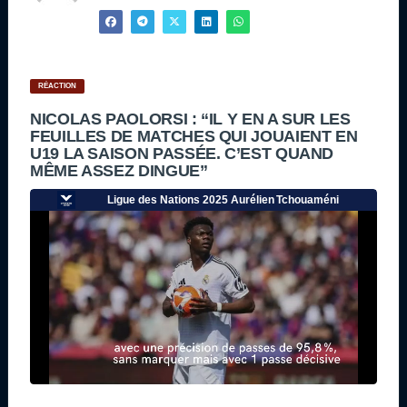
RÉACTION
NICOLAS PAOLORSI : “IL Y EN A SUR LES
FEUILLES DE MATCHES QUI JOUAIENT EN
U19 LA SAISON PASSÉE. C’EST QUAND
MÊME ASSEZ DINGUE”