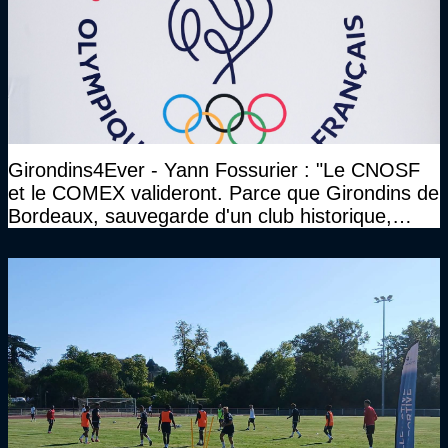
Girondins4Ever - Yann Fossurier : "Le CNOSF
et le COMEX valideront. Parce que Girondins de
Bordeaux, sauvegarde d'un club historique,
etc..."