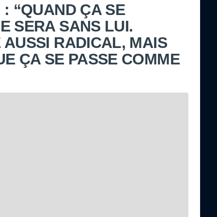
 : “QUAND ÇA SE
E SERA SANS LUI.
 AUSSI RADICAL, MAIS
UE ÇA SE PASSE COMME