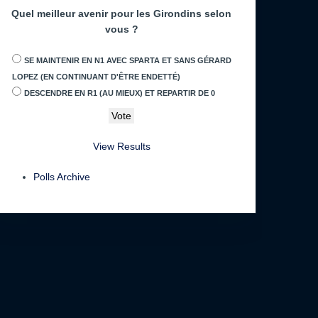
Quel meilleur avenir pour les Girondins selon
vous ?
SE MAINTENIR EN N1 AVEC SPARTA ET SANS GÉRARD
LOPEZ (EN CONTINUANT D'ÊTRE ENDETTÉ)
DESCENDRE EN R1 (AU MIEUX) ET REPARTIR DE 0
View Results
Polls Archive