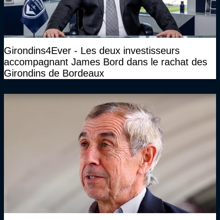
Girondins4Ever - Les deux investisseurs
accompagnant James Bord dans le rachat des
Girondins de Bordeaux