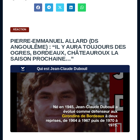
RÉACTION
PIERRE-EMMANUEL ALLARD (DS
ANGOULÊME) : “IL Y AURA TOUJOURS DES
OGRES, BORDEAUX, CHÂTEAUROUX LA
SAISON PROCHAINE…”