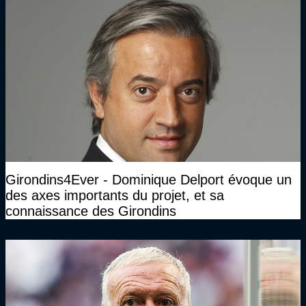
Girondins4Ever - Dominique Delport évoque un
des axes importants du projet, et sa
connaissance des Girondins