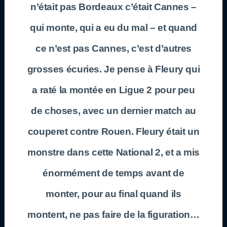
n’était pas Bordeaux c’était Cannes –
qui monte, qui a eu du mal – et quand
ce n’est pas Cannes, c’est d’autres
grosses écuries. Je pense à Fleury qui
a raté la montée en Ligue 2 pour peu
de choses, avec un dernier match au
couperet contre Rouen. Fleury était un
monstre dans cette National 2, et a mis
énormément de temps avant de
monter, pour au final quand ils
montent, ne pas faire de la figuration…