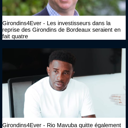
Girondins4Ever - Les investisseurs dans la
reprise des Girondins de Bordeaux seraient en
fait quatre
Girondins4Ever - Rio Mavuba quitte également