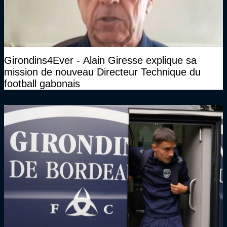
Girondins4Ever - Alain Giresse explique sa
mission de nouveau Directeur Technique du
football gabonais