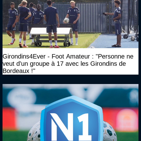
Girondins4Ever - Foot Amateur : "Personne ne
veut d’un groupe à 17 avec les Girondins de
Bordeaux !"