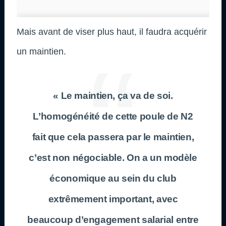
Mais avant de viser plus haut, il faudra acquérir
un maintien.
« Le maintien, ça va de soi.
L’homogénéité de cette poule de N2
fait que cela passera par le maintien,
c’est non négociable. On a un modèle
économique au sein du club
extrêmement important, avec
beaucoup d’engagement salarial entre