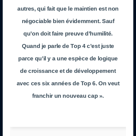
autres, qui fait que le maintien est non
négociable bien évidemment. Sauf
qu’on doit faire preuve d’humilité.
Quand je parle de Top 4 c’est juste
parce qu’il y a une espèce de logique
de croissance et de développement
avec ces six années de Top 6. On veut
franchir un nouveau cap ».