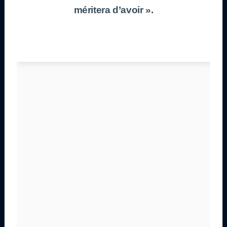
méritera d’avoir ».