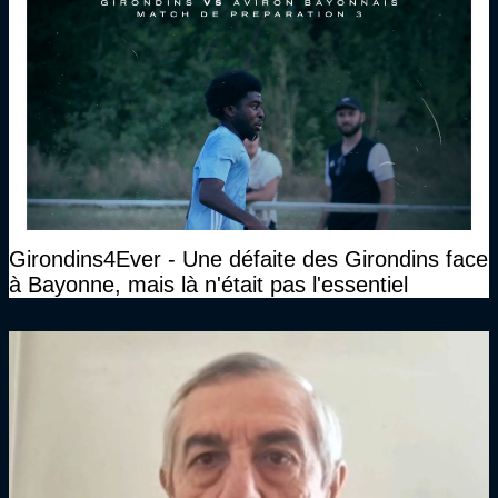
Girondins4Ever - Une défaite des Girondins face
à Bayonne, mais là n'était pas l'essentiel