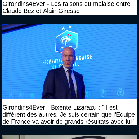
Girondins4Ever - Les raisons du malaise entre
Claude Bez et Alain Giresse
Girondins4Ever - Bixente Lizarazu : "Il est
différent des autres. Je suis certain que l’Equipe
de France va avoir de grands résultats avec lui"