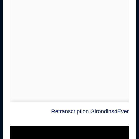
Retranscription Girondins4Ever