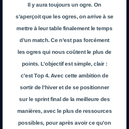
Il y aura toujours un ogre. On
s’aperçoit que les ogres, on arrive à se
mettre à leur table finalement le temps
d’un match. Ce n’est pas forcément
les ogres qui nous coûtent le plus de
points. L’objectif est simple, clair :
c’est Top 4. Avec cette ambition de
sortir de l’hiver et de se positionner
sur le sprint final de la meilleure des
manières, avec le plus de ressources
possibles, pour après avoir ce qu’on