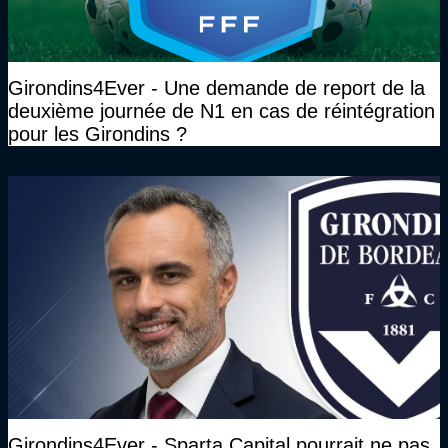
Girondins4Ever - Une demande de report de la
deuxième journée de N1 en cas de réintégration
pour les Girondins ?
Girondins4Ever - Sparta Capital pourrait ne pas