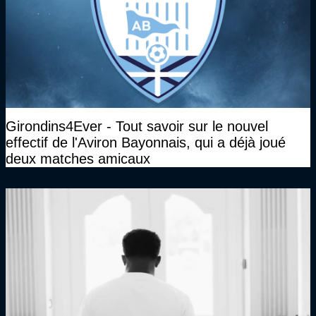
Girondins4Ever - Tout savoir sur le nouvel
effectif de l'Aviron Bayonnais, qui a déjà joué
deux matches amicaux