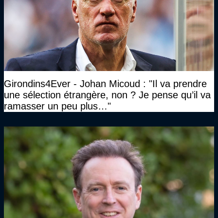
Girondins4Ever - Johan Micoud : "Il va prendre
une sélection étrangère, non ? Je pense qu’il va
ramasser un peu plus…"