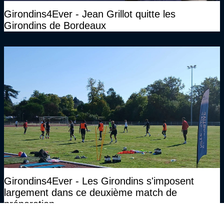
Girondins4Ever - Jean Grillot quitte les
Girondins de Bordeaux
Girondins4Ever - Les Girondins s'imposent
largement dans ce deuxième match de
préparation