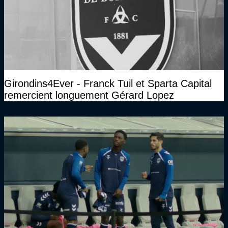
Girondins4Ever - Franck Tuil et Sparta Capital
remercient longuement Gérard Lopez