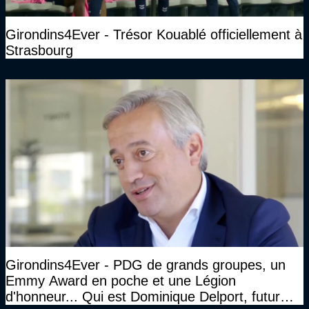
Girondins4Ever - Trésor Kouablé officiellement à
Strasbourg
Girondins4Ever - PDG de grands groupes, un
Emmy Award en poche et une Légion
d'honneur... Qui est Dominique Delport, futur