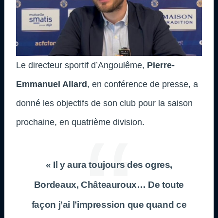
Le directeur sportif d’Angoulême,
Pierre-
Emmanuel Allard
, en conférence de presse, a
donné les objectifs de son club pour la saison
prochaine, en quatrième division.
« Il y aura toujours des ogres,
Bordeaux, Châteauroux… De toute
façon j’ai l’impression que quand ce