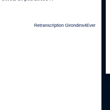
Retranscription Girondins4Ever