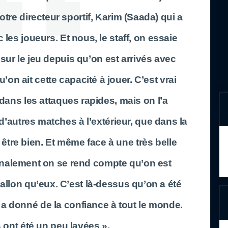
notre directeur sportif, Karim (Saada) qui a
 les joueurs. Et nous, le staff, on essaie
 sur le jeu depuis qu’on est arrivés avec
u’on ait cette capacité à jouer. C’est vrai
dans les attaques rapides, mais on l’a
’autres matches à l’extérieur, que dans la
être bien. Et même face à une très belle
finalement on se rend compte qu’on est
ballon qu’eux. C’est là-dessus qu’on a été
 a donné de la confiance à tout le monde.
 ont été un peu lavées ».