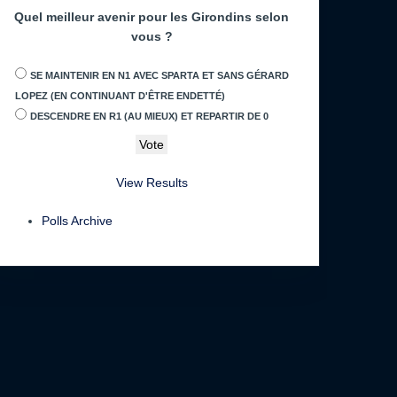
Quel meilleur avenir pour les Girondins selon
vous ?
SE MAINTENIR EN N1 AVEC SPARTA ET SANS GÉRARD
LOPEZ (EN CONTINUANT D'ÊTRE ENDETTÉ)
DESCENDRE EN R1 (AU MIEUX) ET REPARTIR DE 0
View Results
Polls Archive