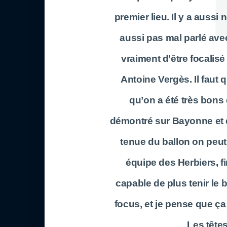
premier lieu. Il y a aussi 
aussi pas mal parlé avec
vraiment d’être focalisé
Antoine Vergès. Il faut q
qu’on a été très bons 
démontré sur Bayonne et d
tenue du ballon on peut 
équipe des Herbiers, 
capable de plus tenir le 
focus, et je pense que ça
Les têtes