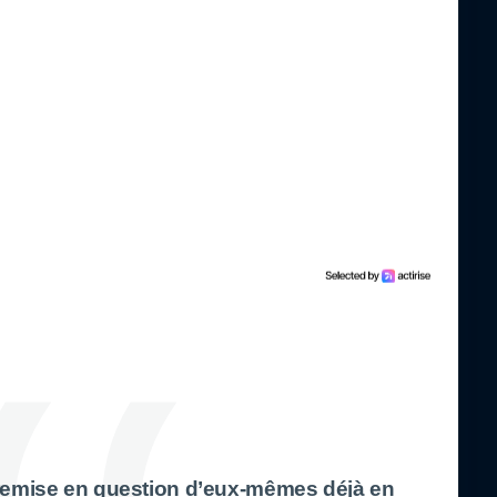
 remise en question d’eux-mêmes déjà en