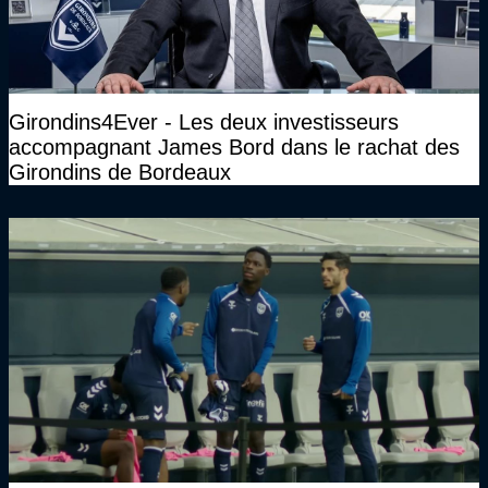
Girondins4Ever - Les deux investisseurs
accompagnant James Bord dans le rachat des
Girondins de Bordeaux