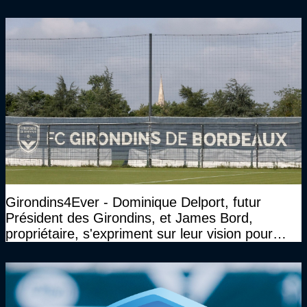
Girondins4Ever - Dominique Delport, futur
Président des Girondins, et James Bord,
propriétaire, s'expriment sur leur vision pour
Bordeaux