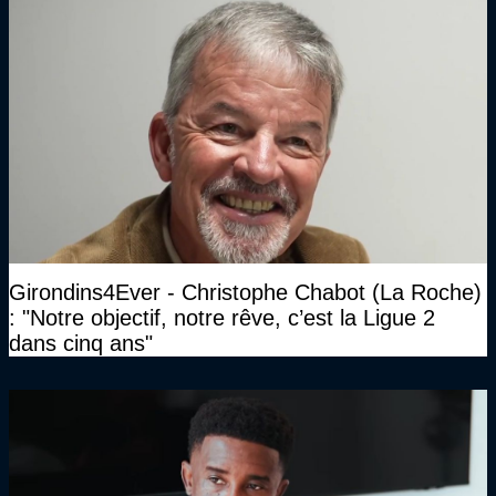
Girondins4Ever - Christophe Chabot (La Roche)
: "Notre objectif, notre rêve, c’est la Ligue 2
dans cinq ans"