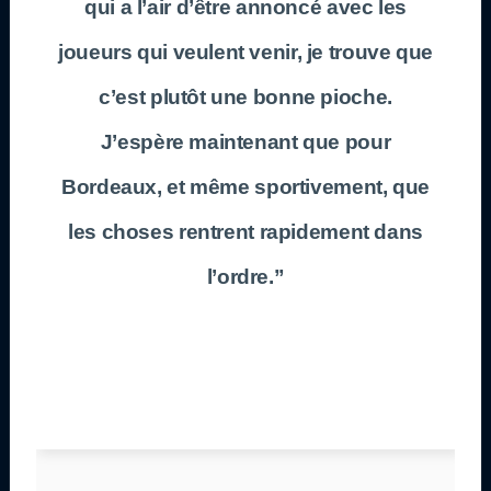
qui a l’air d’être annoncé avec les
joueurs qui veulent venir, je trouve que
c’est plutôt une bonne pioche.
J’espère maintenant que pour
Bordeaux
, et même sportivement, que
les choses rentrent rapidement dans
l’ordre.”