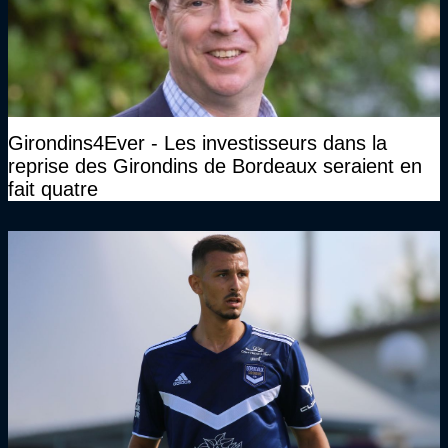
Girondins4Ever - Les investisseurs dans la
reprise des Girondins de Bordeaux seraient en
fait quatre