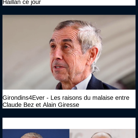
Haillan ce jour
Girondins4Ever - Les raisons du malaise entre
Claude Bez et Alain Giresse