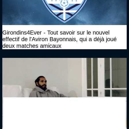
Girondins4Ever - Tout savoir sur le nouvel
effectif de l'Aviron Bayonnais, qui a déjà joué
deux matches amicaux