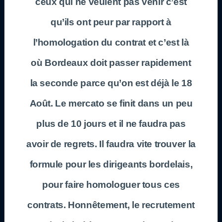
ceux qui ne veulent pas venir c’est
qu’ils ont peur par rapport à
l’homologation du contrat et c’est là
où
Bordeaux
doit passer rapidement
la seconde parce qu’on est déjà le 18
Août. Le mercato se finit dans un peu
plus de 10 jours et il ne faudra pas
avoir de regrets. Il faudra vite trouver la
formule pour les dirigeants bordelais,
pour faire homologuer tous ces
contrats. Honnêtement, le recrutement