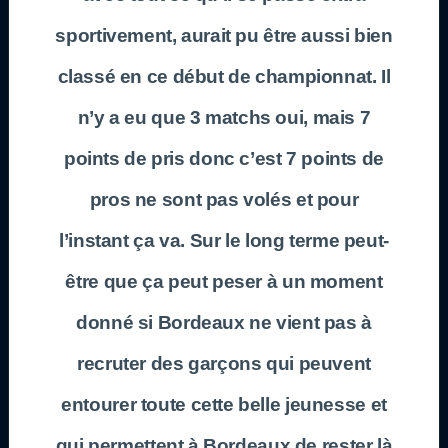
sportivement, aurait pu être aussi bien
classé en ce début de championnat. Il
n’y a eu que 3 matchs oui, mais 7
points de pris donc c’est 7 points de
pros ne sont pas volés et pour
l’instant ça va. Sur le long terme peut-
être que ça peut peser à un moment
donné si
Bordeaux
ne vient pas à
recruter des garçons qui peuvent
entourer toute cette belle jeunesse et
qui permettent à
Bordeaux
de rester là