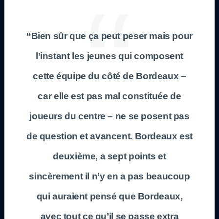
“Bien sûr que ça peut peser mais pour
l’instant les jeunes qui composent
cette équipe du côté de
Bordeaux
–
car elle est pas mal constituée de
joueurs du centre – ne se posent pas
de question et avancent.
Bordeaux
est
deuxième, a sept points et
sincèrement il n’y en a pas beaucoup
qui auraient pensé que
Bordeaux
,
avec tout ce qu’il se passe extra