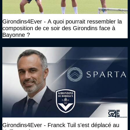
Girondins4Ever - A quoi pourrait ressembler la
composition de ce soir des Girondins face à
Bayonne ?
Girondins4Ever - Franck Tuil s'est déplacé au