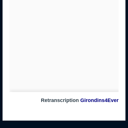
Retranscription
Girondins4Ever