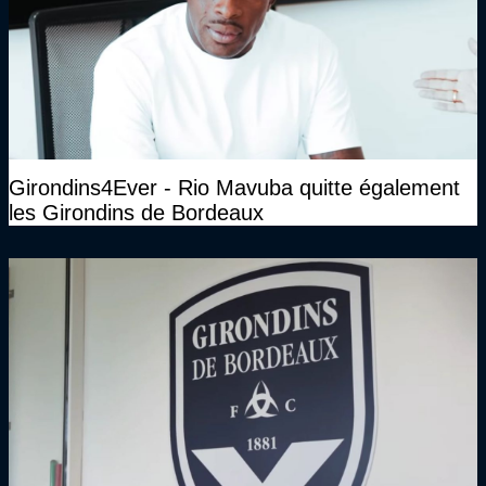
Girondins4Ever - Rio Mavuba quitte également
les Girondins de Bordeaux