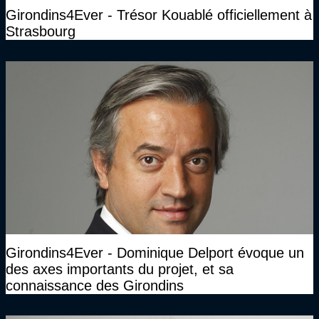
Girondins4Ever - Trésor Kouablé officiellement à
Strasbourg
Girondins4Ever - Dominique Delport évoque un
des axes importants du projet, et sa
connaissance des Girondins