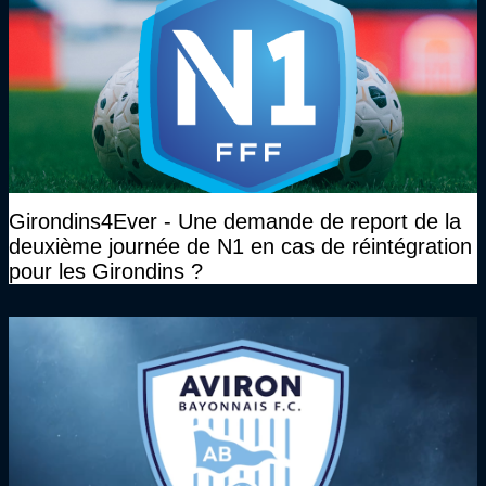
Girondins4Ever - Une demande de report de la
deuxième journée de N1 en cas de réintégration
pour les Girondins ?