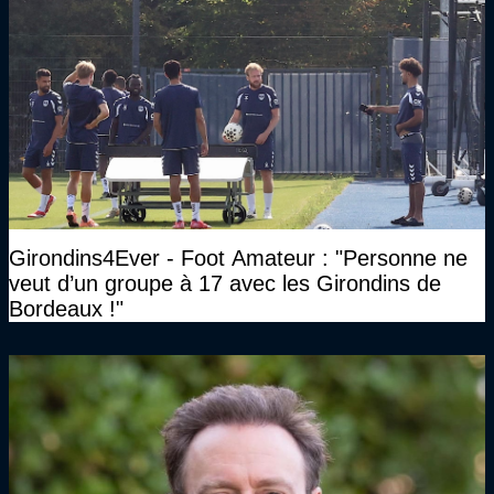
Girondins4Ever - Foot Amateur : "Personne ne
veut d’un groupe à 17 avec les Girondins de
Bordeaux !"