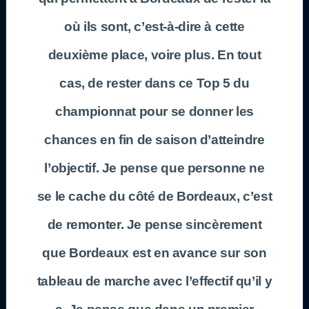
où ils sont, c’est-à-dire à cette
deuxième place, voire plus. En tout
cas, de rester dans ce Top 5 du
championnat pour se donner les
chances en fin de saison d’atteindre
l’objectif. Je pense que personne ne
se le cache du côté de
Bordeaux
, c’est
de remonter. Je pense sincèrement
que
Bordeaux
est en avance sur son
tableau de marche avec l’effectif qu’il y