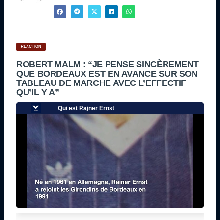
RÉACTION
ROBERT MALM : “JE PENSE SINCÈREMENT
QUE BORDEAUX EST EN AVANCE SUR SON
TABLEAU DE MARCHE AVEC L’EFFECTIF
QU’IL Y A”