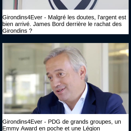
Girondins4Ever - Malgré les doutes, l'argent est
bien arrivé. James Bord derrière le rachat des
Girondins ?
Girondins4Ever - PDG de grands groupes, un
Emmy Award en poche et une Légion