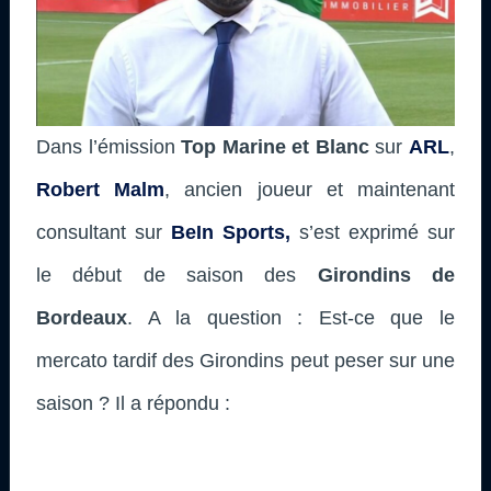
Dans l’émission
Top Marine et Blanc
sur
ARL
,
Robert Malm
, ancien joueur et maintenant
consultant sur
BeIn Sports,
s’est exprimé sur
le début de saison des
Girondins de
Bordeaux
. A la question : Est-ce que le
mercato tardif des Girondins peut peser sur une
saison ? Il a répondu :