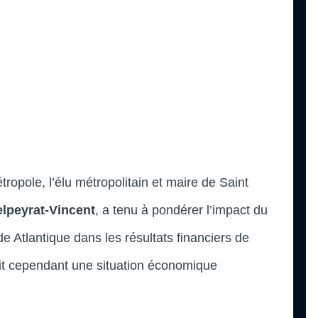
tropole, l’élu métropolitain et maire de Saint
lpeyrat-Vincent
, a tenu à pondérer l’impact du
 Atlantique dans les résultats financiers de
it cependant une situation économique