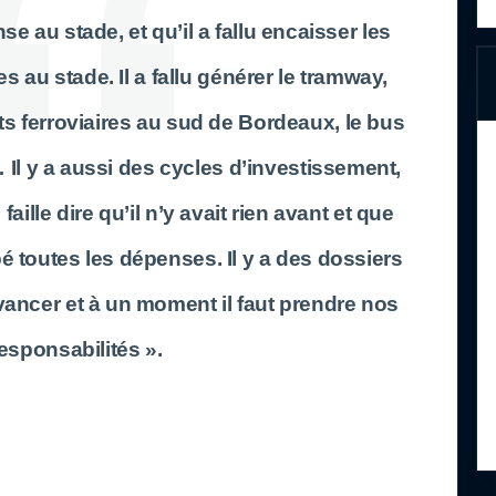
ense au stade, et qu’il a fallu encaisser les
s au stade. Il a fallu générer le tramway,
s ferroviaires au sud de Bordeaux, le bus
 Il y a aussi des cycles d’investissement,
faille dire qu’il n’y avait rien avant et que
é toutes les dépenses. Il y a des dossiers
vancer et à un moment il faut prendre nos
esponsabilités ».