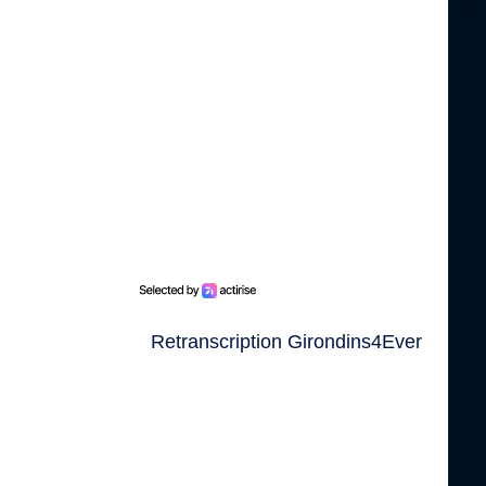
Retranscription Girondins4Ever