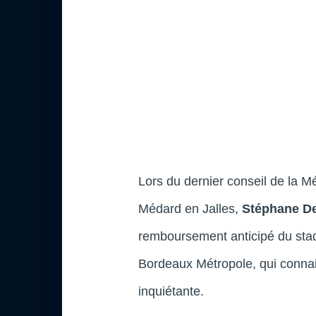
Lors du dernier conseil de la Mé
Médard en Jalles,
Stéphane De
remboursement anticipé du stade
Bordeaux Métropole, qui conna
inquiétante.