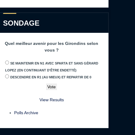
SONDAGE
Quel meilleur avenir pour les Girondins selon
vous ?
SE MAINTENIR EN N1 AVEC SPARTA ET SANS GÉRARD
LOPEZ (EN CONTINUANT D'ÊTRE ENDETTÉ)
DESCENDRE EN R1 (AU MIEUX) ET REPARTIR DE 0
View Results
Polls Archive