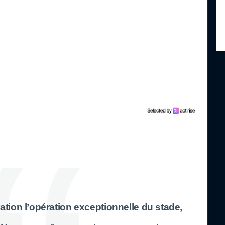
ation l’opération exceptionnelle du stade,