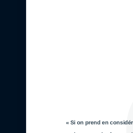
« Si on prend en considér