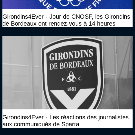
Girondins4Ever - Jour de CNOSF, les Girondins
de Bordeaux ont rendez-vous à 14 heures
Girondins4Ever - Les réactions des journalistes
aux communiqués de Sparta