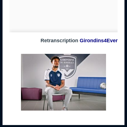
Retranscription
Girondins4Ever