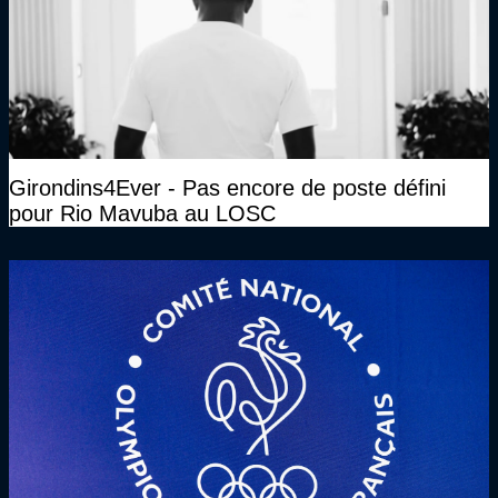
Girondins4Ever - Pas encore de poste défini
pour Rio Mavuba au LOSC