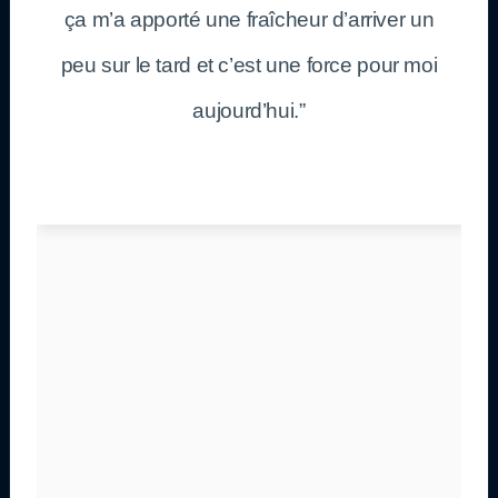
ça m’a apporté une fraîcheur d’arriver un
peu sur le tard et c’est une force pour moi
aujourd’hui.”