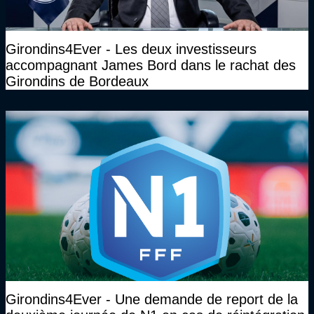
Girondins4Ever - Les deux investisseurs
accompagnant James Bord dans le rachat des
Girondins de Bordeaux
Girondins4Ever - Une demande de report de la