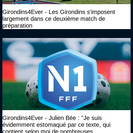
Girondins4Ever - Les Girondins s'imposent
largement dans ce deuxième match de
préparation
Girondins4Ever - Julien Bée : "Je suis
évidemment estomaqué par ce texte, qui
contient selon moi de nombreuses