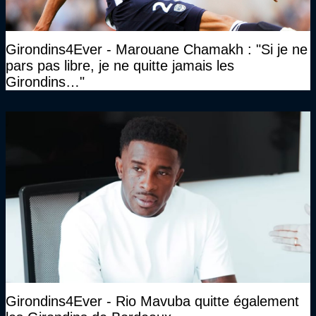
Girondins4Ever - Marouane Chamakh : "Si je ne
pars pas libre, je ne quitte jamais les
Girondins…"
Girondins4Ever - Rio Mavuba quitte également