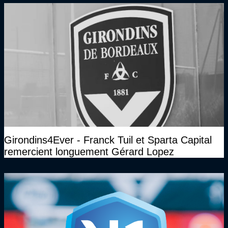
Girondins4Ever - Franck Tuil et Sparta Capital
remercient longuement Gérard Lopez