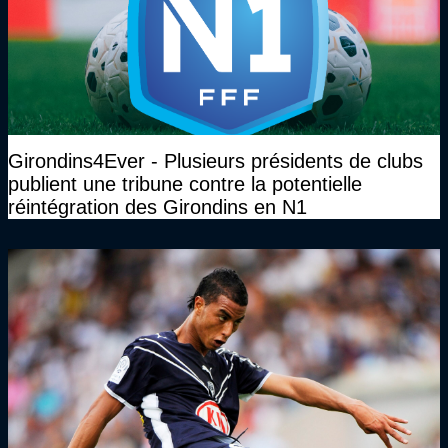
Girondins4Ever - Plusieurs présidents de clubs
publient une tribune contre la potentielle
réintégration des Girondins en N1