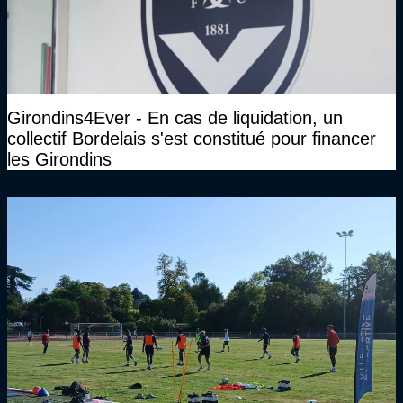
Girondins4Ever - En cas de liquidation, un
collectif Bordelais s'est constitué pour financer
les Girondins