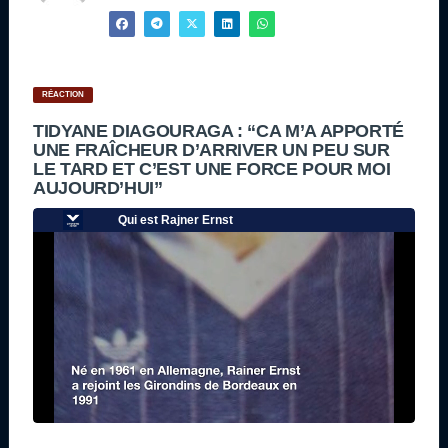
RÉACTION
TIDYANE DIAGOURAGA : “CA M’A APPORTÉ
UNE FRAÎCHEUR D’ARRIVER UN PEU SUR
LE TARD ET C’EST UNE FORCE POUR MOI
AUJOURD’HUI”