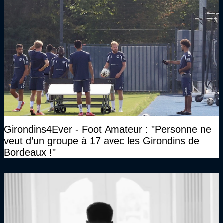
Girondins4Ever - Foot Amateur : "Personne ne
veut d’un groupe à 17 avec les Girondins de
Bordeaux !"