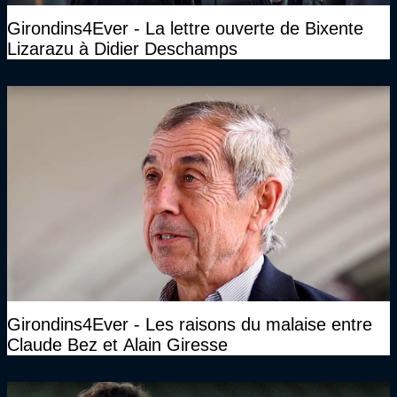
Girondins4Ever - La lettre ouverte de Bixente
Lizarazu à Didier Deschamps
Girondins4Ever - Les raisons du malaise entre
Claude Bez et Alain Giresse