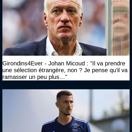
Girondins4Ever - Johan Micoud : "Il va prendre
une sélection étrangère, non ? Je pense qu’il va
ramasser un peu plus…"