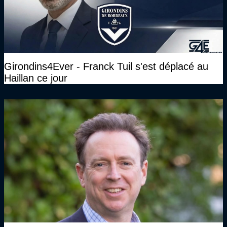
Girondins4Ever - Franck Tuil s'est déplacé au
Haillan ce jour