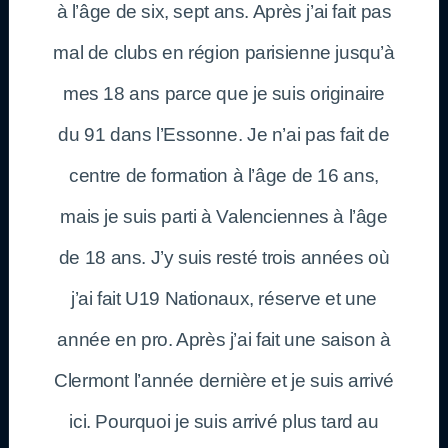
à l’âge de six, sept ans. Après j’ai fait pas
mal de clubs en région parisienne jusqu’à
mes 18 ans parce que je suis originaire
du 91 dans l’Essonne. Je n’ai pas fait de
centre de formation à l’âge de 16 ans,
mais je suis parti à Valenciennes à l’âge
de 18 ans. J’y suis resté trois années où
j’ai fait U19 Nationaux, réserve et une
année en pro. Après j’ai fait une saison à
Clermont l’année dernière et je suis arrivé
ici. Pourquoi je suis arrivé plus tard au