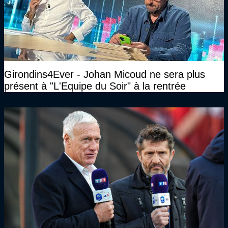
Girondins4Ever - Johan Micoud ne sera plus
présent à "L'Equipe du Soir" à la rentrée