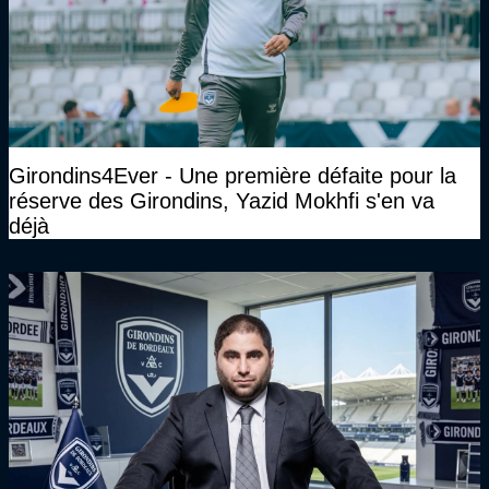
Girondins4Ever - Une première défaite pour la
réserve des Girondins, Yazid Mokhfi s'en va
déjà