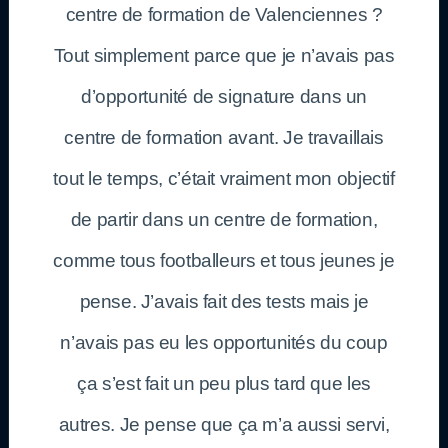
centre de formation de Valenciennes ?
Tout simplement parce que je n’avais pas
d’opportunité de signature dans un
centre de formation avant. Je travaillais
tout le temps, c’était vraiment mon objectif
de partir dans un centre de formation,
comme tous footballeurs et tous jeunes je
pense. J’avais fait des tests mais je
n’avais pas eu les opportunités du coup
ça s’est fait un peu plus tard que les
autres. Je pense que ça m’a aussi servi,