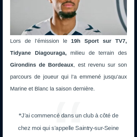
Lors de l’émission le
19h Sport sur TV7
,
Tidyane Diagouraga,
milieu de terrain des
Girondins de Bordeaux
, est revenu sur son
parcours de joueur qui l’a emmené jusqu’aux
Marine et Blanc la saison dernière.
“
J’ai commencé dans un club à côté de
chez moi qui s’appelle Saintry-sur-Seine