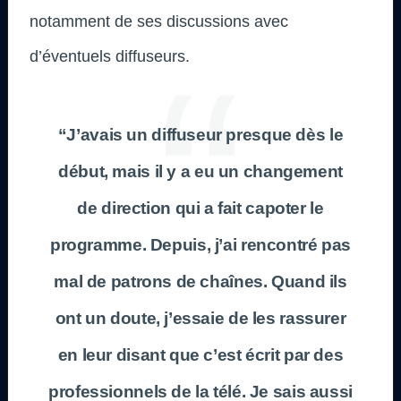
notamment de ses discussions avec
d’éventuels diffuseurs.
“J’avais un diffuseur presque dès le
début, mais il y a eu un changement
de direction qui a fait capoter le
programme. Depuis, j’ai rencontré pas
mal de patrons de chaînes. Quand ils
ont un doute, j’essaie de les rassurer
en leur disant que c’est écrit par des
professionnels de la télé. Je sais aussi