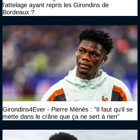
l’attelage ayant repris les Girondins de
Bordeaux ?
Girondins4Ever - Pierre Ménès : "Il faut qu’il se
mette dans le crâne que ça ne sert à rien"