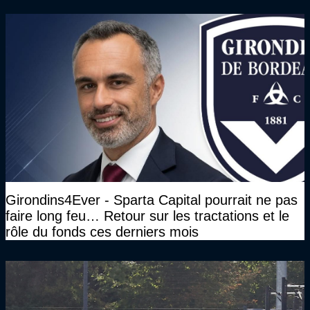
Girondins4Ever - Sparta Capital pourrait ne pas
faire long feu… Retour sur les tractations et le
rôle du fonds ces derniers mois