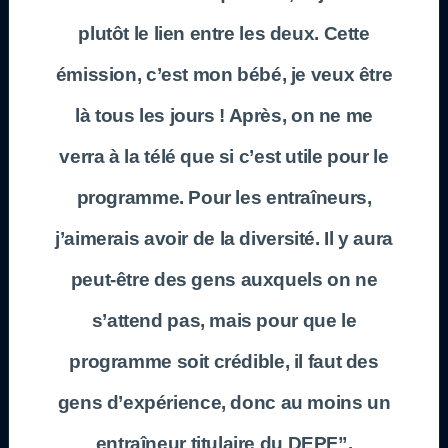
plutôt le lien entre les deux. Cette
émission, c’est mon bébé, je veux être
là tous les jours ! Après, on ne me
verra à la télé que si c’est utile pour le
programme. Pour les entraîneurs,
j’aimerais avoir de la diversité. Il y aura
peut-être des gens auxquels on ne
s’attend pas, mais pour que le
programme soit crédible, il faut des
gens d’expérience, donc au moins un
entraîneur titulaire du DEPF”.