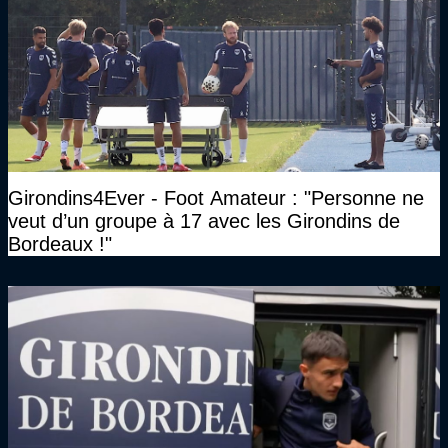
Girondins4Ever - Foot Amateur : "Personne ne
veut d’un groupe à 17 avec les Girondins de
Bordeaux !"