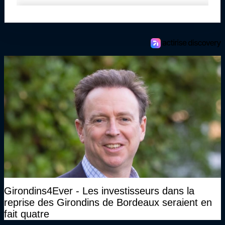
Girondins4Ever - Les investisseurs dans la
reprise des Girondins de Bordeaux seraient en
fait quatre