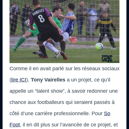
Comme il en avait parlé sur les réseaux sociaux
(
lire ICI
),
Tony Vairelles
a un projet, ce qu’il
appelle un “talent show”, à savoir redonner une
chance aux footballeurs qui seraient passés à
côté d’une carrière professionnelle. Pour
So
Foot
, il en dit plus sur l’avancée de ce projet, et