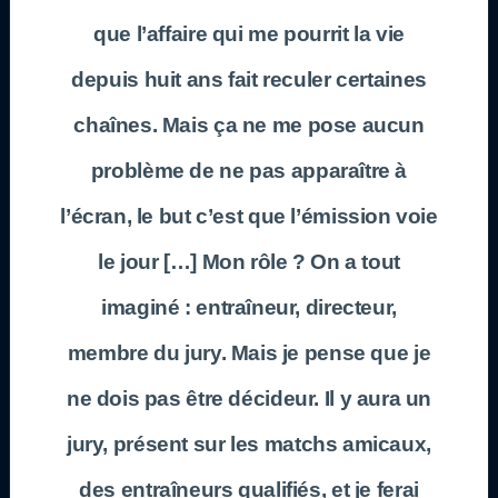
que l’affaire qui me pourrit la vie
depuis huit ans fait reculer certaines
chaînes. Mais ça ne me pose aucun
problème de ne pas apparaître à
l’écran, le but c’est que l’émission voie
le jour […] Mon rôle ? On a tout
imaginé : entraîneur, directeur,
membre du jury. Mais je pense que je
ne dois pas être décideur. Il y aura un
jury, présent sur les matchs amicaux,
des entraîneurs qualifiés, et je ferai