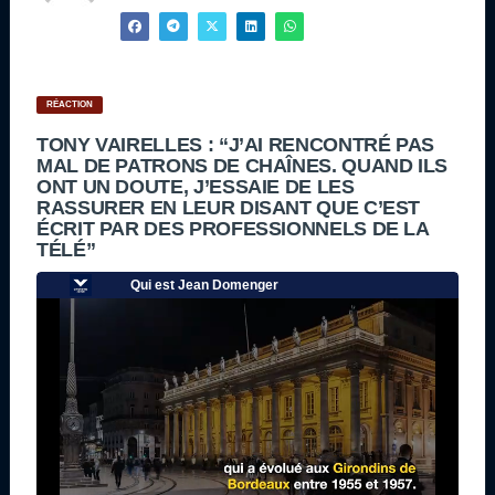
RÉACTION
TONY VAIRELLES : “J’AI RENCONTRÉ PAS
MAL DE PATRONS DE CHAÎNES. QUAND ILS
ONT UN DOUTE, J’ESSAIE DE LES
RASSURER EN LEUR DISANT QUE C’EST
ÉCRIT PAR DES PROFESSIONNELS DE LA
TÉLÉ”