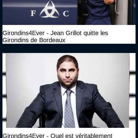
Girondins4Ever - Jean Grillot quitte les
Girondins de Bordeaux
Girondins4Ever - Quel est véritablement