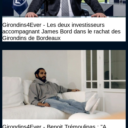
Girondins4Ever - Les deux investisseurs
accompagnant James Bord dans le rachat des
Girondins de Bordeaux
Girondins4Ever - Benoit Trémoulinas : "A