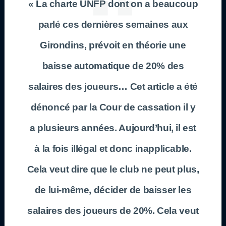
« La charte UNFP dont on a beaucoup
parlé ces dernières semaines aux
Girondins, prévoit en théorie une
baisse automatique de 20% des
salaires des joueurs… Cet article a été
dénoncé par la Cour de cassation il y
a plusieurs années. Aujourd’hui, il est
à la fois illégal et donc inapplicable.
Cela veut dire que le club ne peut plus,
de lui-même, décider de baisser les
salaires des joueurs de 20%. Cela veut