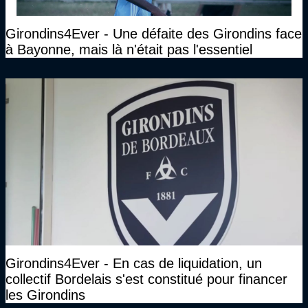
Girondins4Ever - Une défaite des Girondins face
à Bayonne, mais là n'était pas l'essentiel
Girondins4Ever - En cas de liquidation, un
collectif Bordelais s'est constitué pour financer
les Girondins