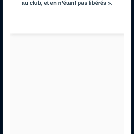
au club, et en n’étant pas libérés ».