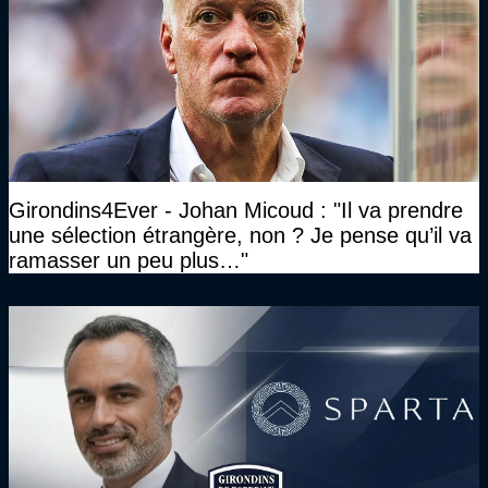
Girondins4Ever - Johan Micoud : "Il va prendre
une sélection étrangère, non ? Je pense qu’il va
ramasser un peu plus…"