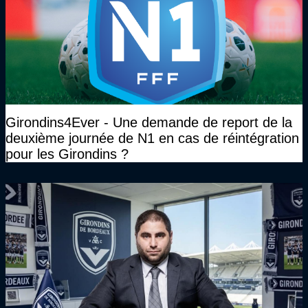
Girondins4Ever - Une demande de report de la
deuxième journée de N1 en cas de réintégration
pour les Girondins ?