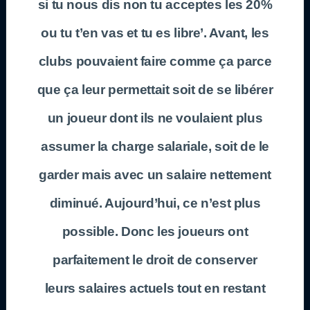
si tu nous dis non tu acceptes les 20%
ou tu t’en vas et tu es libre’. Avant, les
clubs pouvaient faire comme ça parce
que ça leur permettait soit de se libérer
un joueur dont ils ne voulaient plus
assumer la charge salariale, soit de le
garder mais avec un salaire nettement
diminué. Aujourd’hui, ce n’est plus
possible. Donc les joueurs ont
parfaitement le droit de conserver
leurs salaires actuels tout en restant