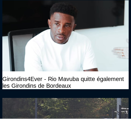
Girondins4Ever - Rio Mavuba quitte également
les Girondins de Bordeaux