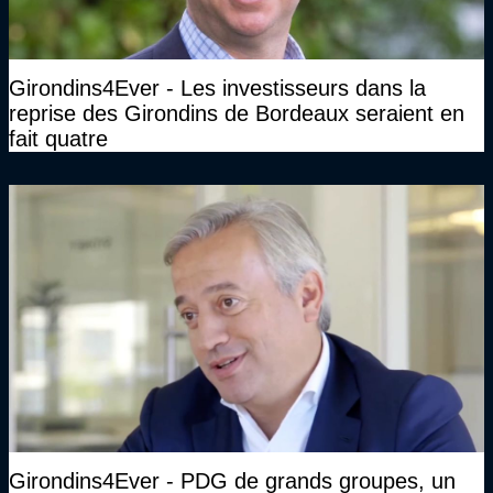
Girondins4Ever - Les investisseurs dans la
reprise des Girondins de Bordeaux seraient en
fait quatre
Girondins4Ever - PDG de grands groupes, un