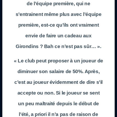
de l’équipe première, qui ne
s’entrainent même plus avec l’équipe
première, est-ce qu’ils ont vraiment
envie de faire un cadeau aux
Girondins ? Bah ce n’est pas sûr… ».
« Le club peut proposer à un joueur de
diminuer son salaire de 50%. Après,
c’est au joueur évidemment de dire s’il
accepte ou non. Si le joueur se sent
un peu maltraité depuis le début de
l’été, a priori il n’a pas de raison de