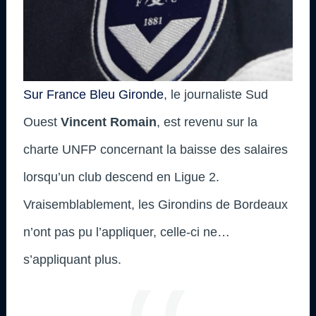
Sur France Bleu Gironde
, le journaliste Sud
Ouest
Vincent Romain
, est revenu sur la
charte UNFP concernant la baisse des salaires
lorsqu’un club descend en Ligue 2.
Vraisemblablement, les Girondins de Bordeaux
n’ont pas pu l’appliquer, celle-ci ne…
s’appliquant plus.