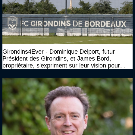
Girondins4Ever - Dominique Delport, futur
Président des Girondins, et James Bord,
propriétaire, s'expriment sur leur vision pour
Bordeaux