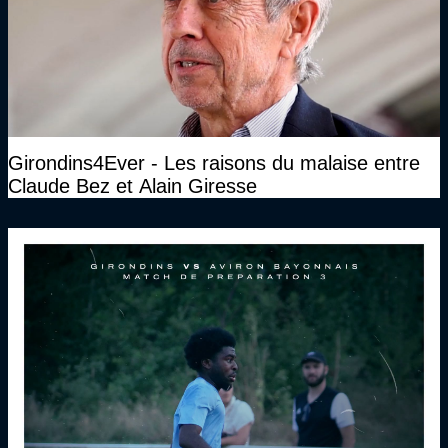
Girondins4Ever - Les raisons du malaise entre
Claude Bez et Alain Giresse