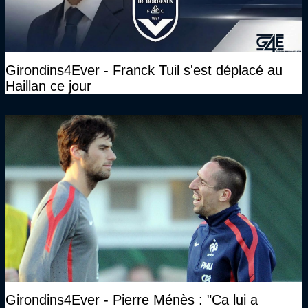
Girondins4Ever - Franck Tuil s'est déplacé au
Haillan ce jour
Girondins4Ever - Pierre Ménès : "Ca lui a