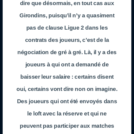
dire que désormais, en tout cas aux
Girondins, puisqu’il n’y a quasiment
pas de clause Ligue 2 dans les
contrats des joueurs, c’est de la
négociation de gré à gré. Là, il y a des
joueurs à qui ont a demandé de
baisser leur salaire : certains disent
oui, certains vont dire non on imagine.
Des joueurs qui ont été envoyés dans
le loft avec la réserve et qui ne
peuvent pas participer aux matches