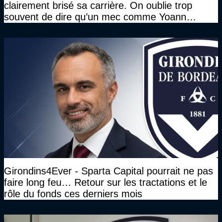
clairement brisé sa carrière. On oublie trop
souvent de dire qu’un mec comme Yoann
Gourcuff a été détruit"
Girondins4Ever - Sparta Capital pourrait ne pas
faire long feu… Retour sur les tractations et le
rôle du fonds ces derniers mois