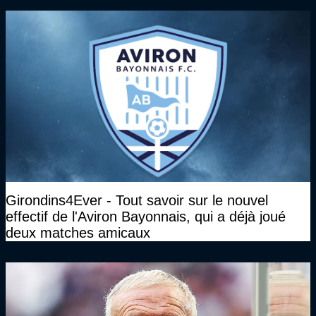
Girondins4Ever - Tout savoir sur le nouvel
effectif de l'Aviron Bayonnais, qui a déjà joué
deux matches amicaux