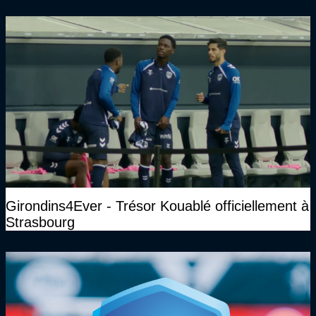
Girondins4Ever - Trésor Kouablé officiellement à
Strasbourg