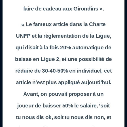
faire de cadeau aux Girondins ».
« Le fameux article dans la Charte
UNFP et la réglementation de la Ligue,
qui disait à la fois 20% automatique de
baisse en Ligue 2, et une possibilité de
réduire de 30-40-50% en individuel, cet
article n’est plus appliqué aujourd’hui.
Avant, on pouvait proposer à un
joueur de baisser 50% le salaire, ‘soit
tu nous dis ok, soit tu nous dis non, et