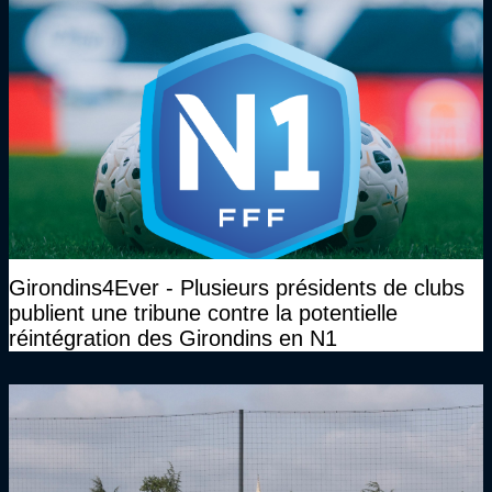
Girondins4Ever - Plusieurs présidents de clubs
publient une tribune contre la potentielle
réintégration des Girondins en N1