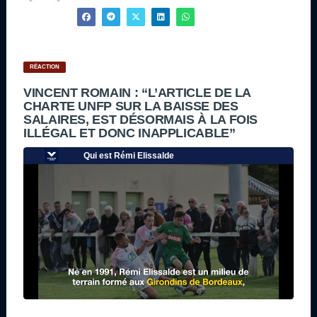
RÉACTION
VINCENT ROMAIN : “L’ARTICLE DE LA
CHARTE UNFP SUR LA BAISSE DES
SALAIRES, EST DÉSORMAIS À LA FOIS
ILLÉGAL ET DONC INAPPLICABLE”