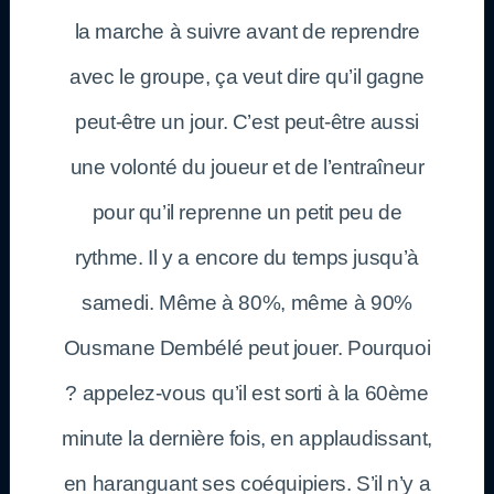
la marche à suivre avant de reprendre
avec le groupe, ça veut dire qu’il gagne
peut-être un jour. C’est peut-être aussi
une volonté du joueur et de l’entraîneur
pour qu’il reprenne un petit peu de
rythme. Il y a encore du temps jusqu’à
samedi. Même à 80%, même à 90%
Ousmane Dembélé peut jouer. Pourquoi
? appelez-vous qu’il est sorti à la 60ème
minute la dernière fois, en applaudissant,
en haranguant ses coéquipiers. S’il n’y a