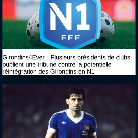
Girondins4Ever - Plusieurs présidents de clubs
publient une tribune contre la potentielle
réintégration des Girondins en N1