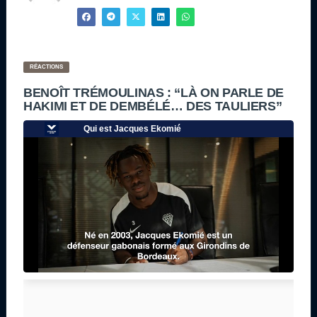
RÉACTIONS
BENOÎT TRÉMOULINAS : “LÀ ON PARLE DE
HAKIMI ET DE DEMBÉLÉ… DES TAULIERS”