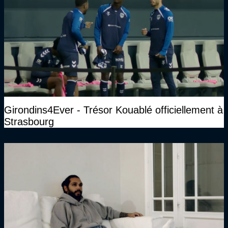
Girondins4Ever - Trésor Kouablé officiellement à
Strasbourg