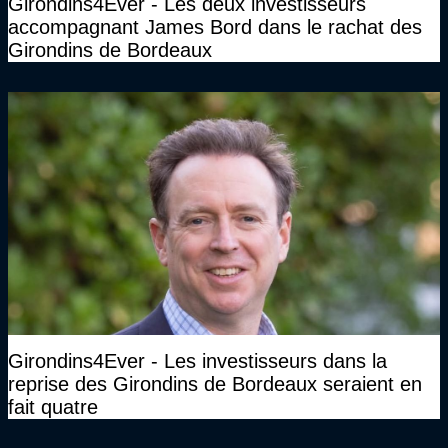
Girondins4Ever - Les deux investisseurs
accompagnant James Bord dans le rachat des
Girondins de Bordeaux
Girondins4Ever - Les investisseurs dans la
reprise des Girondins de Bordeaux seraient en
fait quatre