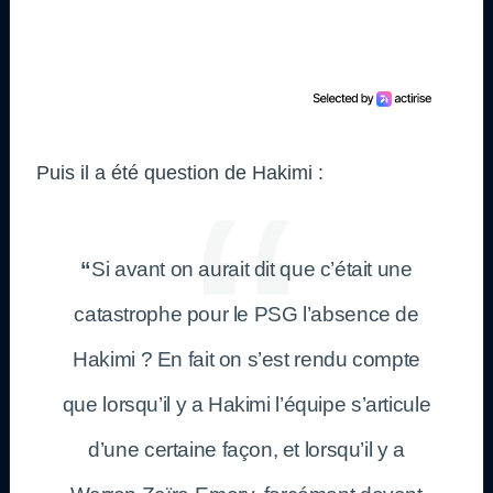
Puis il a été question de Hakimi :
“
Si avant on aurait dit que c’était une
catastrophe pour le PSG l’absence de
Hakimi ? En fait on s’est rendu compte
que lorsqu’il y a Hakimi l’équipe s’articule
d’une certaine façon, et lorsqu’il y a