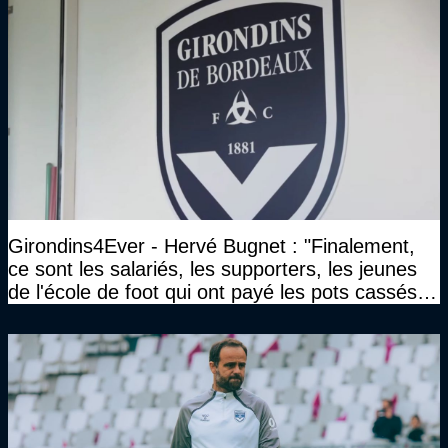
Girondins4Ever - Hervé Bugnet : "Finalement,
ce sont les salariés, les supporters, les jeunes
de l'école de foot qui ont payé les pots cassés
sans parler de l'image pour la ville"