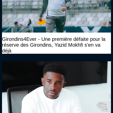
Girondins4Ever - Une première défaite pour la
réserve des Girondins, Yazid Mokhfi s'en va
déjà