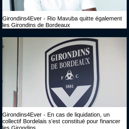
Girondins4Ever - Rio Mavuba quitte également
les Girondins de Bordeaux
Girondins4Ever - En cas de liquidation, un
collectif Bordelais s'est constitué pour financer
les Girondins