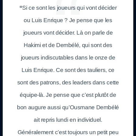
“
Si ce sont les joueurs qui vont décider
ou Luis Enrique ? Je pense que les
joueurs vont décider. Là on parle de
Hakimi et de Dembélé, qui sont des
joueurs indiscutables dans le onze de
Luis Enrique. Ce sont des tauliers, ce
sont des patrons, des leaders dans cette
équipe-là. Je pense que c’est plutôt de
bon augure aussi qu’Ousmane Dembélé
ait repris lundi en individuel.
Généralement c’est toujours un petit peu