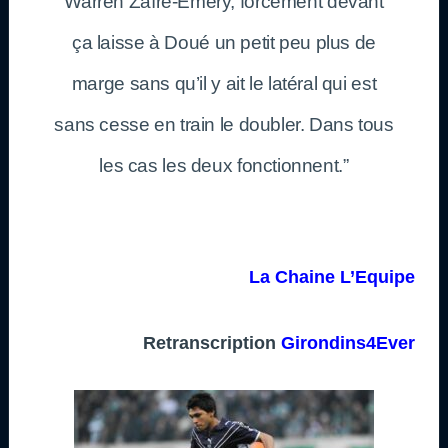
Warren Zaïre-Emery, forcément devant
ça laisse à Doué un petit peu plus de
marge sans qu’il y ait le latéral qui est
sans cesse en train le doubler. Dans tous
les cas les deux fonctionnent.”
La Chaine L’Equipe
Retranscription
Girondins4Ever