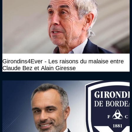
Girondins4Ever - Les raisons du malaise entre
Claude Bez et Alain Giresse