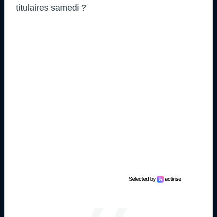
titulaires samedi ?