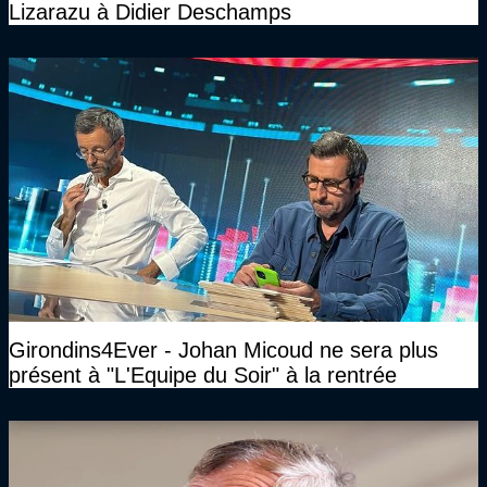
Lizarazu à Didier Deschamps
Girondins4Ever - Johan Micoud ne sera plus
présent à "L'Equipe du Soir" à la rentrée