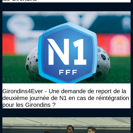
Girondins4Ever - Une demande de report de la
deuxième journée de N1 en cas de réintégration
pour les Girondins ?