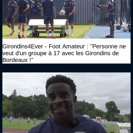
Girondins4Ever - Foot Amateur : "Personne ne
veut d’un groupe à 17 avec les Girondins de
Bordeaux !"