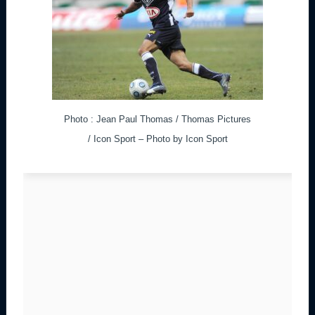
Photo : Jean Paul Thomas / Thomas Pictures
/ Icon Sport – Photo by Icon Sport