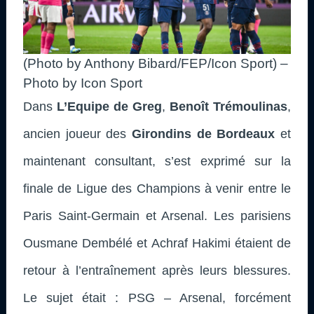
(Photo by Anthony Bibard/FEP/Icon Sport) –
Photo by Icon Sport
Dans
L’Equipe de Greg
,
Benoît Trémoulinas
,
ancien joueur des
Girondins de Bordeaux
et
maintenant consultant,
s’est exprimé sur la
finale de Ligue des Champions à venir entre le
Paris Saint-Germain et Arsenal. Les parisiens
Ousmane Dembélé et Achraf Hakimi étaient de
retour à l’entraînement après leurs blessures.
Le sujet était : PSG – Arsenal, forcément