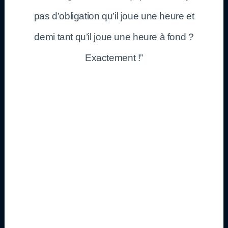
pas d’obligation qu’il joue une heure et
demi tant qu’il joue une heure à fond ?
Exactement !”