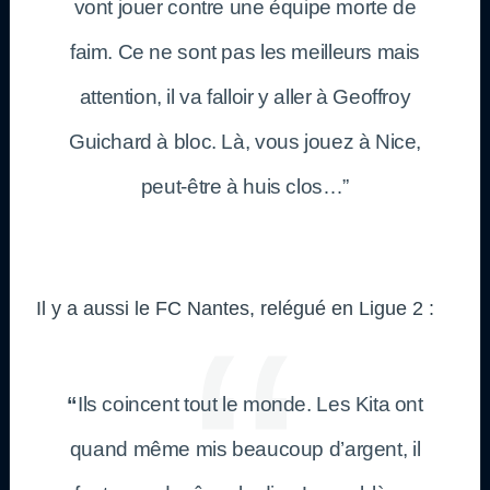
vont jouer contre une équipe morte de
faim. Ce ne sont pas les meilleurs mais
attention, il va falloir y aller à Geoffroy
Guichard à bloc. Là, vous jouez à Nice,
peut-être à huis clos…”
Il y a aussi le FC Nantes, relégué en Ligue 2 :
“
Ils coincent tout le monde. Les Kita ont
quand même mis beaucoup d’argent, il