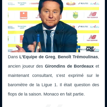
Dans
L’Equipe de Greg
,
Benoît Trémoulinas
,
ancien joueur des
Girondins de Bordeaux
et
maintenant consultant,
s’est exprimé sur le
baromètre de la Ligue 1. Il était question des
flops de la saison. Monaco en fait partie.