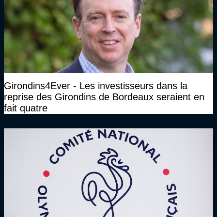
Girondins4Ever - Les investisseurs dans la
reprise des Girondins de Bordeaux seraient en
fait quatre