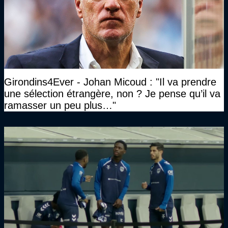
Girondins4Ever - Johan Micoud : "Il va prendre
une sélection étrangère, non ? Je pense qu’il va
ramasser un peu plus…"