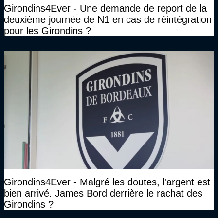
Girondins4Ever - Une demande de report de la
deuxième journée de N1 en cas de réintégration
pour les Girondins ?
Girondins4Ever - Malgré les doutes, l'argent est
bien arrivé. James Bord derrière le rachat des
Girondins ?