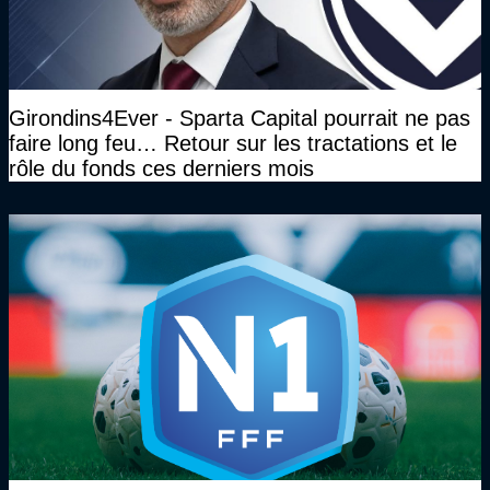
Girondins4Ever - Sparta Capital pourrait ne pas
faire long feu… Retour sur les tractations et le
rôle du fonds ces derniers mois