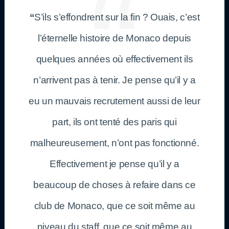
“
S’ils s’effondrent sur la fin ? Ouais, c’est
l’éternelle histoire de Monaco depuis
quelques années où effectivement ils
n’arrivent pas à tenir. Je pense qu’il y a
eu un mauvais recrutement aussi de leur
part, ils ont tenté des paris qui
malheureusement, n’ont pas fonctionné.
Effectivement je pense qu’il y a
beaucoup de choses à refaire dans ce
club de Monaco, que ce soit même au
niveau du staff, que ce soit même au