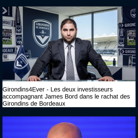
Girondins4Ever - Les deux investisseurs
accompagnant James Bord dans le rachat des
Girondins de Bordeaux