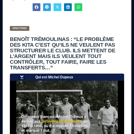
RÉACTIONS
BENOÎT TRÉMOULINAS : “LE PROBLÈME
DES KITA C’EST QU’ILS NE VEULENT PAS
STRUCTURER LE CLUB. ILS METTENT DE
L’ARGENT MAIS ILS VEULENT TOUT
CONTRÔLER, TOUT FAIRE, FAIRE LES
TRANSFERTS…”