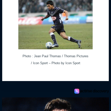
Photo : Jean Paul Thomas / Thomas Pictures
/ Icon Sport – Photo by Icon Sport