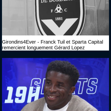
Girondins4Ever - Franck Tuil et Sparta Capital
remercient longuement Gérard Lopez