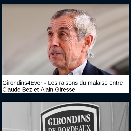
Girondins4Ever - Les raisons du malaise entre
Claude Bez et Alain Giresse