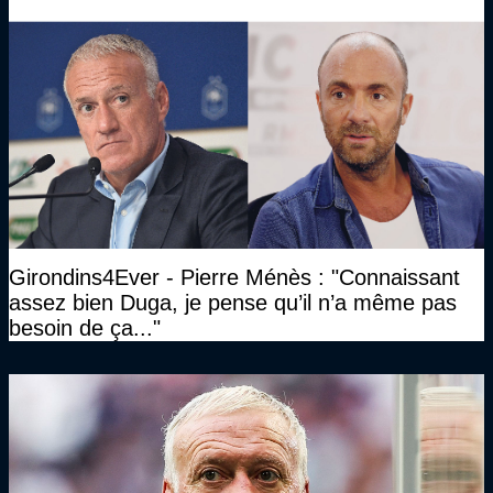
Girondins4Ever - Pierre Ménès : "Connaissant
assez bien Duga, je pense qu’il n’a même pas
besoin de ça..."