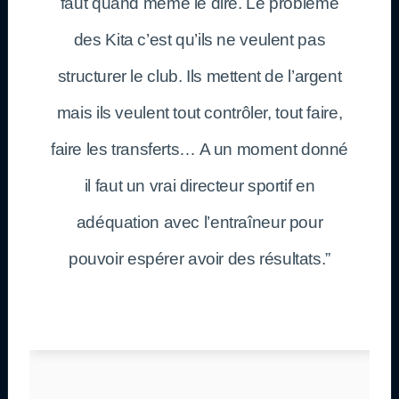
faut quand même le dire. Le problème
des Kita c’est qu’ils ne veulent pas
structurer le club. Ils mettent de l’argent
mais ils veulent tout contrôler, tout faire,
faire les transferts… A un moment donné
il faut un vrai directeur sportif en
adéquation avec l’entraîneur pour
pouvoir espérer avoir des résultats.”