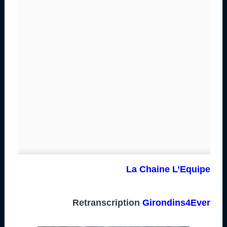
La Chaine L’Equipe
Retranscription
Girondins4Ever