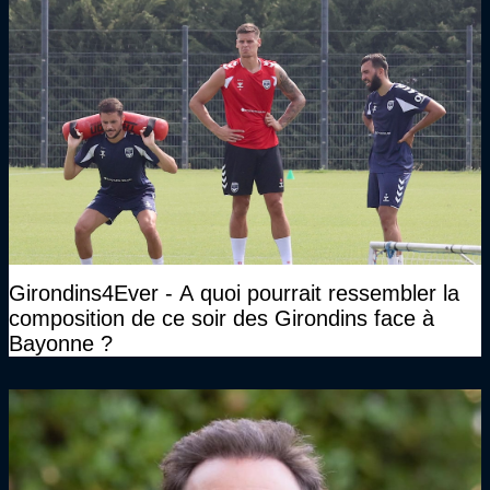
Girondins4Ever - A quoi pourrait ressembler la
composition de ce soir des Girondins face à
Bayonne ?