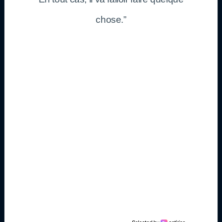
chose.”