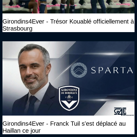
Girondins4Ever - Trésor Kouablé officiellement à
Strasbourg
Girondins4Ever - Franck Tuil s'est déplacé au
Haillan ce jour