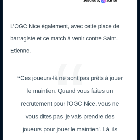
L’OGC Nice également, avec cette place de
barragiste et ce match à venir contre Saint-
Etienne.
“
Ces joueurs-là ne sont pas prêts à jouer
le maintien. Quand vous faites un
recrutement pour l’OGC Nice, vous ne
vous dites pas ‘je vais prendre des
joueurs pour jouer le maintien’. Là, ils