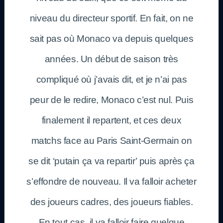
niveau du directeur sportif. En fait, on ne
sait pas où Monaco va depuis quelques
années. Un début de saison très
compliqué où j’avais dit, et je n’ai pas
peur de le redire, Monaco c’est nul. Puis
finalement il repartent, et ces deux
matchs face au Paris Saint-Germain on
se dit ‘putain ça va repartir’ puis après ça
s’effondre de nouveau. Il va falloir acheter
des joueurs cadres, des joueurs fiables.
En tout cas, il va falloir faire quelque