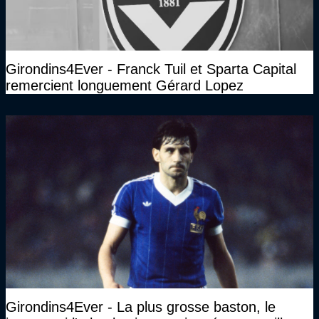
Girondins4Ever - Franck Tuil et Sparta Capital
remercient longuement Gérard Lopez
Girondins4Ever - La plus grosse baston, le