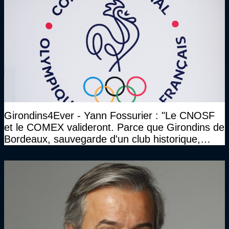
Girondins4Ever - Yann Fossurier : "Le CNOSF
et le COMEX valideront. Parce que Girondins de
Bordeaux, sauvegarde d'un club historique,
etc..."