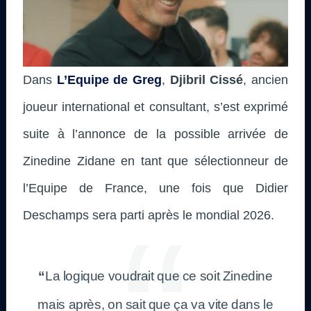
Dans
L’Equipe de Greg
,
Djibril Cissé
, ancien
joueur international et consultant, s’est exprimé
suite à l’annonce de la possible arrivée de
Zinedine Zidane en tant que sélectionneur de
l’Equipe de France, une fois que Didier
Deschamps sera parti après le mondial 2026.
“
La logique voudrait que ce soit Zinedine
mais après, on sait que ça va vite dans le