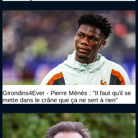
Girondins4Ever - Pierre Ménès : "Il faut qu’il se
mette dans le crâne que ça ne sert à rien"