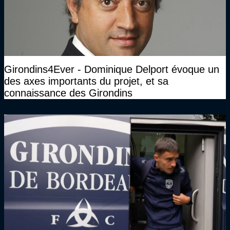
Girondins4Ever - Dominique Delport évoque un
des axes importants du projet, et sa
connaissance des Girondins