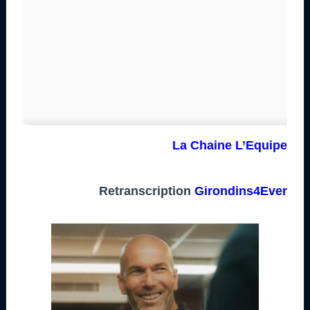
La Chaine L’Equipe
Retranscription
Girondins4Ever