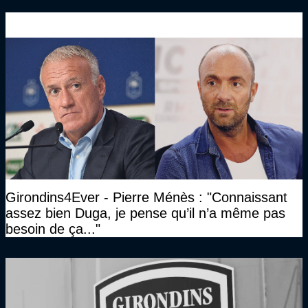
Girondins4Ever - Pierre Ménès : "Connaissant
assez bien Duga, je pense qu’il n’a même pas
besoin de ça..."