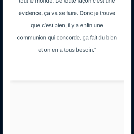
tout le monde. De toute façon c’est une
évidence, ça va se faire. Donc je trouve
que c’est bien, il y a enfin une
communion qui concorde, ça fait du bien
et on en a tous besoin.”