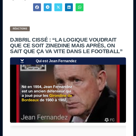
RÉACTIONS
DJIBRIL CISSÉ : “LA LOGIQUE VOUDRAIT
QUE CE SOIT ZINEDINE MAIS APRÈS, ON
SAIT QUE ÇA VA VITE DANS LE FOOTBALL”