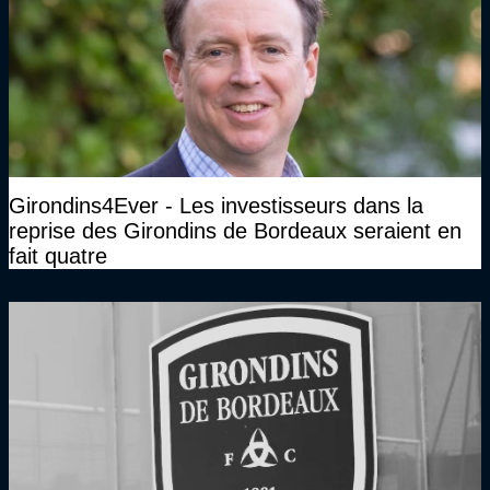
Girondins4Ever - Les investisseurs dans la
reprise des Girondins de Bordeaux seraient en
fait quatre