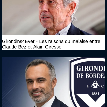
Girondins4Ever - Les raisons du malaise entre
Claude Bez et Alain Giresse