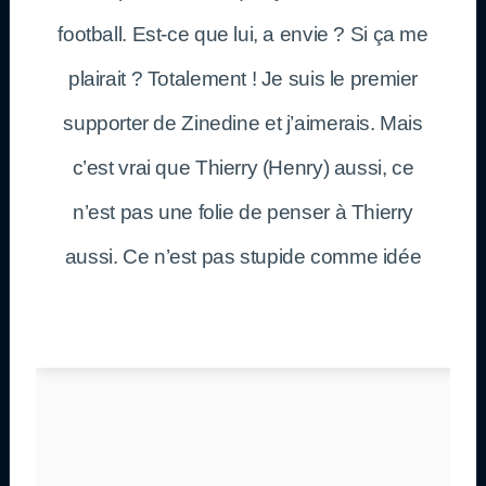
football. Est-ce que lui, a envie ? Si ça me
plairait ? Totalement ! Je suis le premier
supporter de Zinedine et j’aimerais. Mais
c’est vrai que Thierry (Henry) aussi, ce
n’est pas une folie de penser à Thierry
aussi. Ce n’est pas stupide comme idée