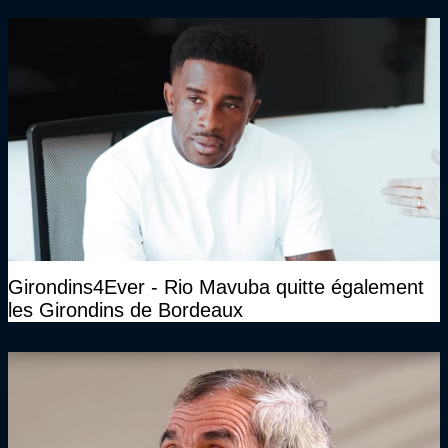
Girondins4Ever - Rio Mavuba quitte également
les Girondins de Bordeaux