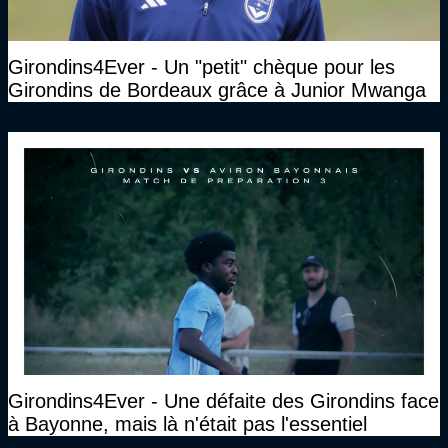
Girondins4Ever - Un "petit" chèque pour les
Girondins de Bordeaux grâce à Junior Mwanga
Girondins4Ever - Une défaite des Girondins face
à Bayonne, mais là n'était pas l'essentiel