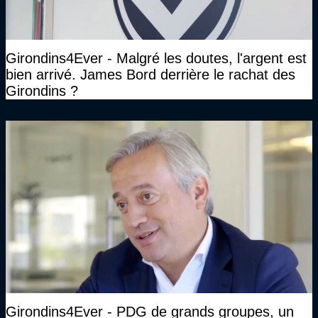
Girondins4Ever - Malgré les doutes, l'argent est
bien arrivé. James Bord derrière le rachat des
Girondins ?
Girondins4Ever - PDG de grands groupes, un