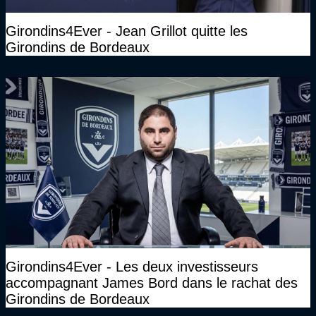
Girondins4Ever - Jean Grillot quitte les
Girondins de Bordeaux
Girondins4Ever - Les deux investisseurs
accompagnant James Bord dans le rachat des
Girondins de Bordeaux