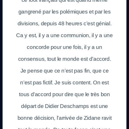
gangrené par les polémiques et par les
divisions, depuis 48 heures c’est génial.
Ca y est, il y a une communion, il y a une
concorde pour une fois, il y a un
consensus, tout le monde est d’accord.
Je pense que ce n’est pas fin, que ce
n’est pas fictif. Je suis content. On est
tous d’accord pour dire que le très bon
départ de Didier Deschamps est une
bonne décision, l’arrivée de Zidane ravit