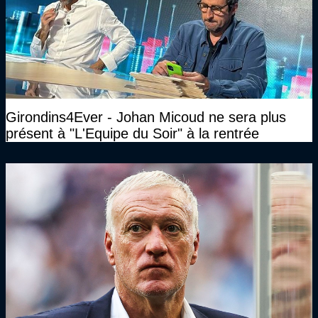
Girondins4Ever - Johan Micoud ne sera plus
présent à "L'Equipe du Soir" à la rentrée