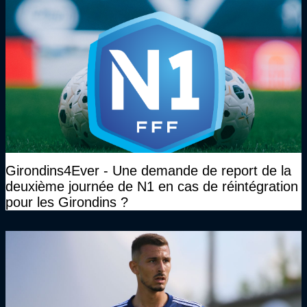
Girondins4Ever - Une demande de report de la
deuxième journée de N1 en cas de réintégration
pour les Girondins ?