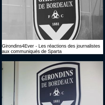
Girondins4Ever - Les réactions des journalistes
aux communiqués de Sparta