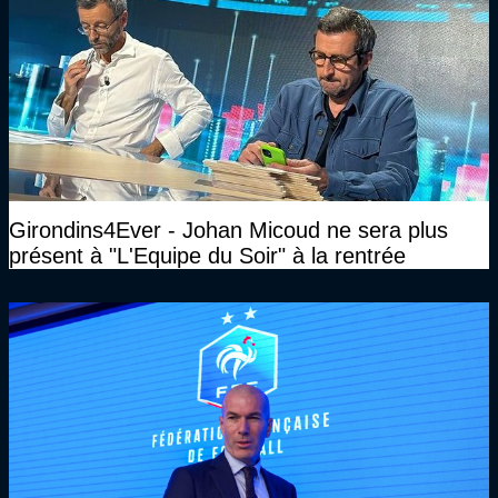
Girondins4Ever - Johan Micoud ne sera plus
présent à "L'Equipe du Soir" à la rentrée