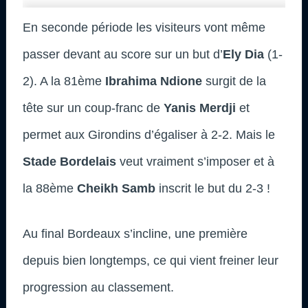
En seconde période les visiteurs vont même
passer devant au score sur un but d’
Ely Dia
(1-
2). A la 81ème
Ibrahima Ndione
surgit de la
tête sur un coup-franc de
Yanis Merdji
et
permet aux Girondins d’égaliser à 2-2. Mais le
Stade Bordelais
veut vraiment s’imposer et à
la 88ème
Cheikh Samb
inscrit le but du 2-3 !
Au final Bordeaux s’incline, une première
depuis bien longtemps, ce qui vient freiner leur
progression au classement.