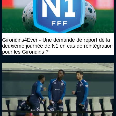
Girondins4Ever - Une demande de report de la
deuxième journée de N1 en cas de réintégration
pour les Girondins ?