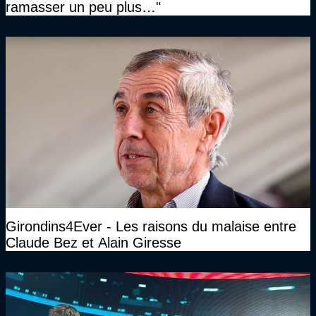
ramasser un peu plus…"
Girondins4Ever - Les raisons du malaise entre
Claude Bez et Alain Giresse