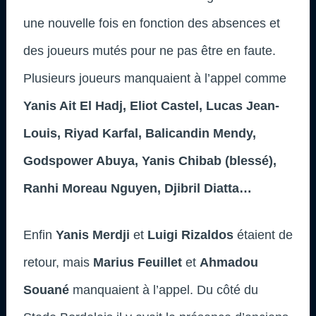
une nouvelle fois en fonction des absences et
des joueurs mutés pour ne pas être en faute.
Plusieurs joueurs manquaient à l’appel comme
Yanis Ait El Hadj, Eliot Castel, Lucas Jean-
Louis, Riyad Karfal, Balicandin Mendy,
Godspower Abuya, Yanis Chibab (blessé),
Ranhi Moreau Nguyen, Djibril Diatta…
Enfin
Yanis Merdji
et
Luigi Rizaldos
étaient de
retour, mais
Marius Feuillet
et
Ahmadou
Souané
manquaient à l’appel. Du côté du