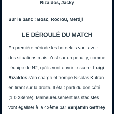
Rizaldos, Jacky
Sur le banc : Bosc, Rocrou, Merdji
LE DÉROULÉ DU MATCH
En première période les bordelais vont avoir
des situations mais c’est sur un penalty, comme
l’équipe de N2, qu’ils vont ouvrir le score.
Luigi
Rizaldos
s’en charge et trompe Nicolas Kutran
en tirant sur la droite. Il était parti du bon côté
(1-0 28ème). Malheureusement les stadistes
vont égaliser à la 42ème par
Benjamin Geffrey