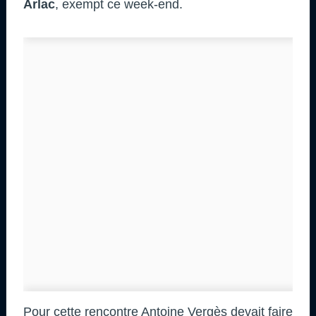
Arlac
, exempt ce week-end.
Pour cette rencontre Antoine Vergès devait faire