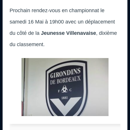
Prochain rendez-vous en championnat le
samedi 16 Mai à 19h00 avec un déplacement
du côté de la
Jeunesse Villenavaise
, dixième
du classement.