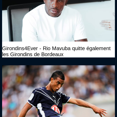
Girondins4Ever - Rio Mavuba quitte également
les Girondins de Bordeaux