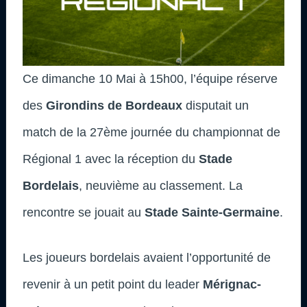
Ce dimanche 10 Mai à 15h00, l’équipe réserve
des
Girondins de Bordeaux
disputait un
match de la 27ème journée du championnat de
Régional 1 avec la réception du
Stade
Bordelais
, neuvième au classement. La
rencontre se jouait au
Stade Sainte-Germaine
.
Les joueurs bordelais avaient l’opportunité de
revenir à un petit point du leader
Mérignac-