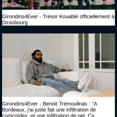
Girondins4Ever - Trésor Kouablé officiellement à
Strasbourg
Girondins4Ever - Benoit Trémoulinas : "A
Bordeaux, j’ai juste fait une infiltration de
corticoïdes, et une infiltration de gel. Ca