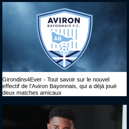
Girondins4Ever - Tout savoir sur le nouvel
effectif de l'Aviron Bayonnais, qui a déjà joué
deux matches amicaux