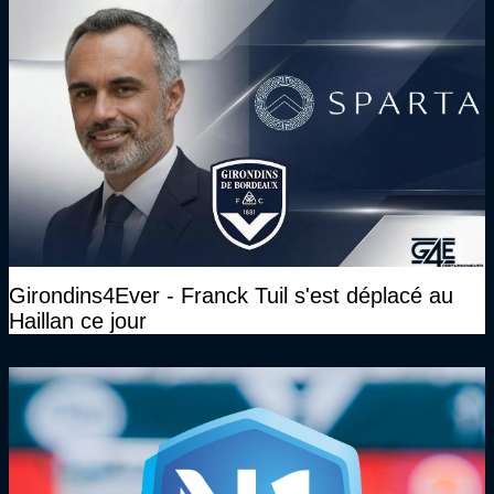
Girondins4Ever - Franck Tuil s'est déplacé au
Haillan ce jour