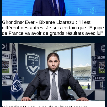
Girondins4Ever - Bixente Lizarazu : "Il est
différent des autres. Je suis certain que l’Equipe
de France va avoir de grands résultats avec lui"