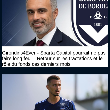
Girondins4Ever - Sparta Capital pourrait ne pas
faire long feu… Retour sur les tractations et le
rôle du fonds ces derniers mois