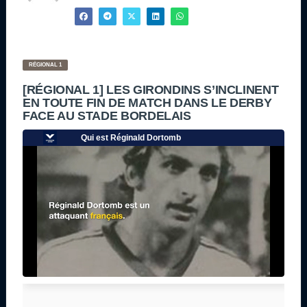
RÉGIONAL 1
[RÉGIONAL 1] LES GIRONDINS S’INCLINENT
EN TOUTE FIN DE MATCH DANS LE DERBY
FACE AU STADE BORDELAIS