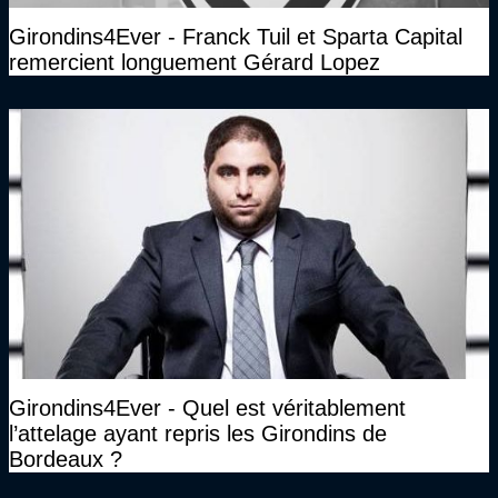
Girondins4Ever - Franck Tuil et Sparta Capital
remercient longuement Gérard Lopez
Girondins4Ever - Quel est véritablement
l’attelage ayant repris les Girondins de
Bordeaux ?