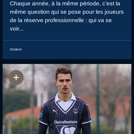
Chaque année, à la même période, c’est la
même question qui se pose pour les joueurs
de la réserve professionnelle : qui va se
voir...
ROMAIN