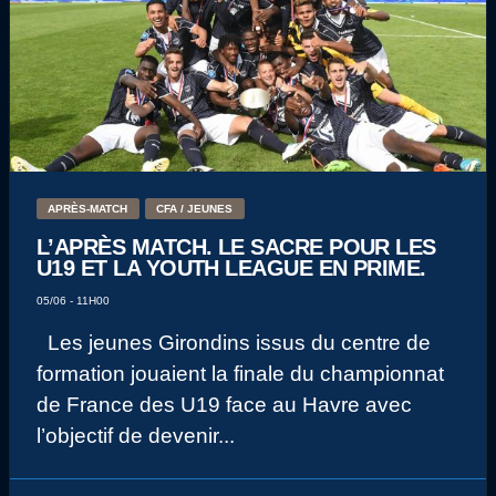
APRÈS-MATCH
CFA / JEUNES
L’APRÈS MATCH. LE SACRE POUR LES
U19 ET LA YOUTH LEAGUE EN PRIME.
05/06 - 11H00
Les jeunes Girondins issus du centre de
formation jouaient la finale du championnat
de France des U19 face au Havre avec
l’objectif de devenir...