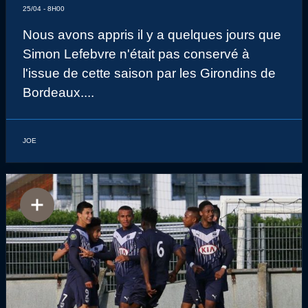
25/04 - 8H00
Nous avons appris il y a quelques jours que
Simon Lefebvre n'était pas conservé à
l'issue de cette saison par les Girondins de
Bordeaux....
JOE