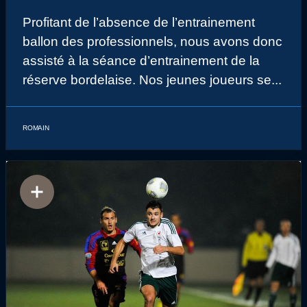
Profitant de l’absence de l’entrainement
ballon des professionnels, nous avons donc
assisté à la séance d’entrainement de la
réserve bordelaise. Nos jeunes joueurs se...
ROMAIN