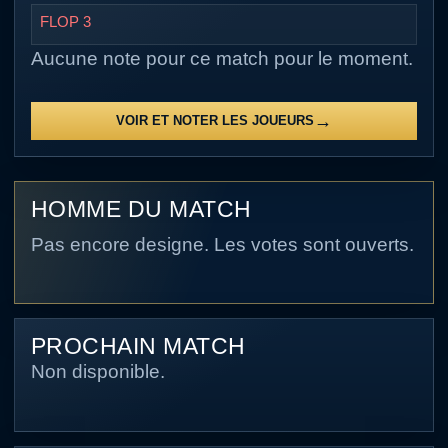
FLOP 3
Aucune note pour ce match pour le moment.
VOIR ET NOTER LES JOUEURS
HOMME DU MATCH
Pas encore designe. Les votes sont ouverts.
PROCHAIN MATCH
Non disponible.