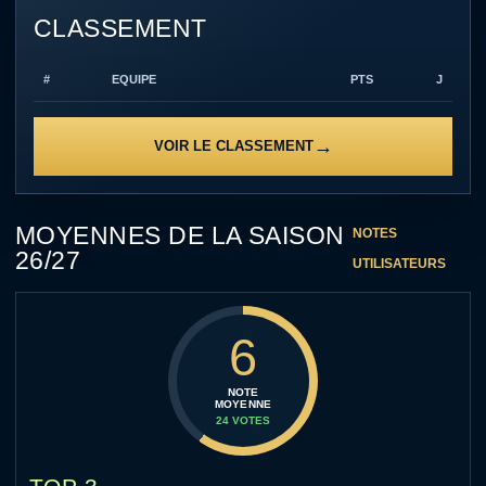
CLASSEMENT
#
EQUIPE
PTS
J
VOIR LE CLASSEMENT
MOYENNES DE LA SAISON
NOTES
26/27
UTILISATEURS
6
NOTE
MOYENNE
24 VOTES