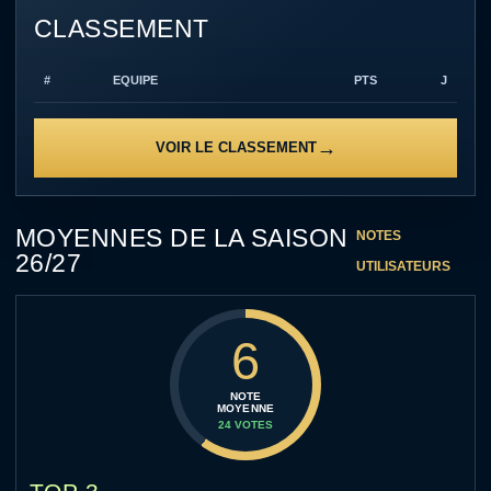
CLASSEMENT
#
EQUIPE
PTS
J
VOIR LE CLASSEMENT
MOYENNES DE LA SAISON
NOTES
26/27
UTILISATEURS
6
NOTE
MOYENNE
24 VOTES