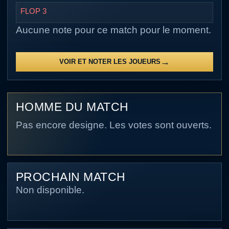
FLOP 3
Aucune note pour ce match pour le moment.
VOIR ET NOTER LES JOUEURS
HOMME DU MATCH
Pas encore designe. Les votes sont ouverts.
PROCHAIN MATCH
Non disponible.