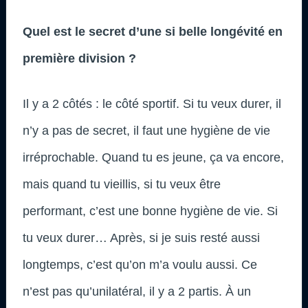
Quel est le secret d’une si belle longévité en
première division ?
Il y a 2 côtés : le côté sportif. Si tu veux durer, il
n’y a pas de secret, il faut une hygiène de vie
irréprochable. Quand tu es jeune, ça va encore,
mais quand tu vieillis, si tu veux être
performant, c’est une bonne hygiène de vie. Si
tu veux durer… Après, si je suis resté aussi
longtemps, c’est qu’on m’a voulu aussi. Ce
n’est pas qu’unilatéral, il y a 2 partis. À un