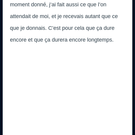
moment donné, j’ai fait aussi ce que l’on
attendait de moi, et je recevais autant que ce
que je donnais. C’est pour cela que ça dure
encore et que ça durera encore longtemps.