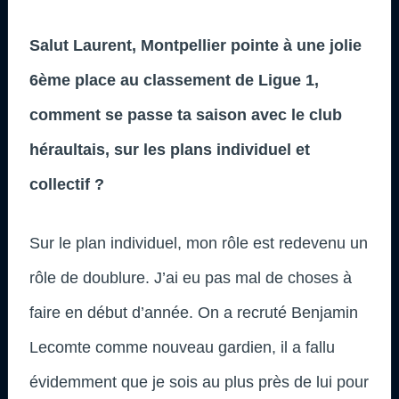
Salut Laurent, Montpellier pointe à une jolie
6ème place au classement de Ligue 1,
comment se passe ta saison avec le club
héraultais, sur les plans individuel et
collectif ?
Sur le plan individuel, mon rôle est redevenu un
rôle de doublure. J’ai eu pas mal de choses à
faire en début d’année. On a recruté Benjamin
Lecomte comme nouveau gardien, il a fallu
évidemment que je sois au plus près de lui pour