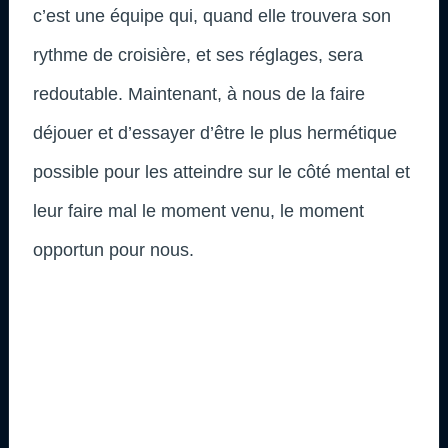
c’est une équipe qui, quand elle trouvera son
rythme de croisière, et ses réglages, sera
redoutable. Maintenant, à nous de la faire
déjouer et d’essayer d’être le plus hermétique
possible pour les atteindre sur le côté mental et
leur faire mal le moment venu, le moment
opportun pour nous.