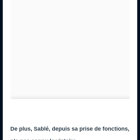
De plus, Sablé, depuis sa prise de fonctions,