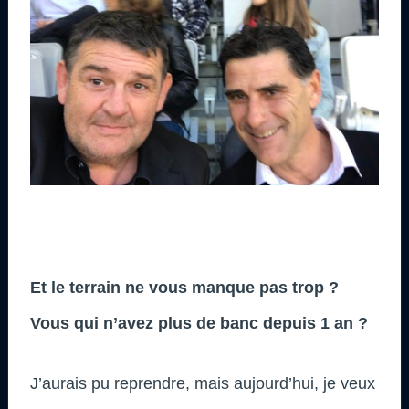
Et le terrain ne vous manque pas trop ?
Vous qui n’avez plus de banc depuis 1 an ?
J’aurais pu reprendre, mais aujourd’hui, je veux