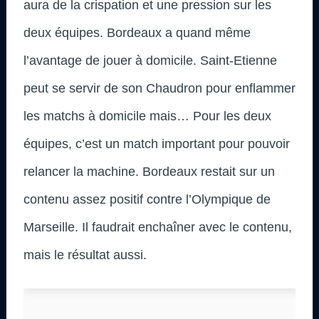
aura de la crispation et une pression sur les
deux équipes. Bordeaux a quand même
l’avantage de jouer à domicile. Saint-Etienne
peut se servir de son Chaudron pour enflammer
les matchs à domicile mais… Pour les deux
équipes, c’est un match important pour pouvoir
relancer la machine. Bordeaux restait sur un
contenu assez positif contre l’Olympique de
Marseille. Il faudrait enchaîner avec le contenu,
mais le résultat aussi.