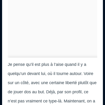
Je pense qu’il est plus à l’aise quand il y a
quelqu’un devant lui, où il tourne autour. Voire
sur un côté, avec une certaine liberté plutôt que
de jouer dos au but. Déjà, par son profil, ce
n’est pas vraiment ce type-là. Maintenant, on a