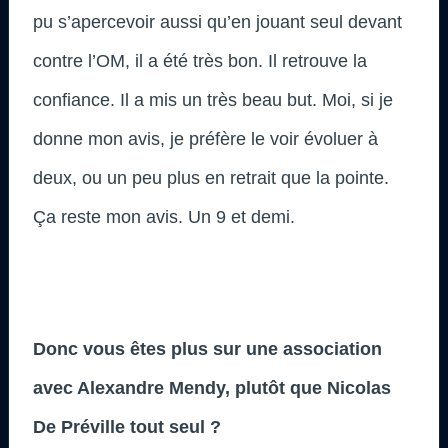
pu s’apercevoir aussi qu’en jouant seul devant
contre l’OM, il a été très bon. Il retrouve la
confiance. Il a mis un très beau but. Moi, si je
donne mon avis, je préfère le voir évoluer à
deux, ou un peu plus en retrait que la pointe.
Ça reste mon avis. Un 9 et demi.
Donc vous êtes plus sur une association
avec Alexandre Mendy, plutôt que Nicolas
De Préville tout seul ?