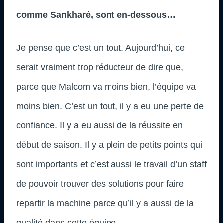
comme Sankharé, sont en-dessous…
Je pense que c’est un tout. Aujourd’hui, ce
serait vraiment trop réducteur de dire que,
parce que Malcom va moins bien, l’équipe va
moins bien. C’est un tout, il y a eu une perte de
confiance. Il y a eu aussi de la réussite en
début de saison. Il y a plein de petits points qui
sont importants et c’est aussi le travail d’un staff
de pouvoir trouver des solutions pour faire
repartir la machine parce qu’il y a aussi de la
qualité dans cette équipe.