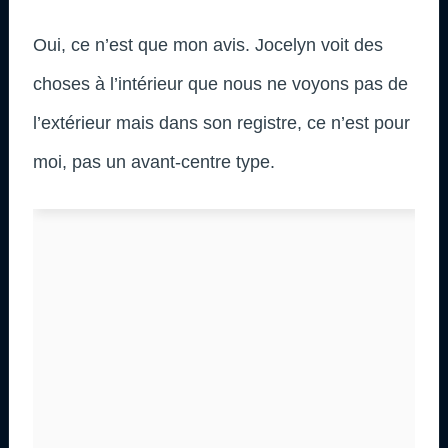
Oui, ce n’est que mon avis. Jocelyn voit des
choses à l’intérieur que nous ne voyons pas de
l’extérieur mais dans son registre, ce n’est pour
moi, pas un avant-centre type.