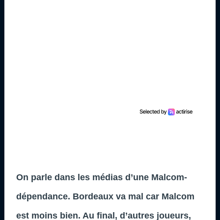
On parle dans les médias d’une Malcom-
dépendance. Bordeaux va mal car Malcom
est moins bien. Au final, d’autres joueurs,