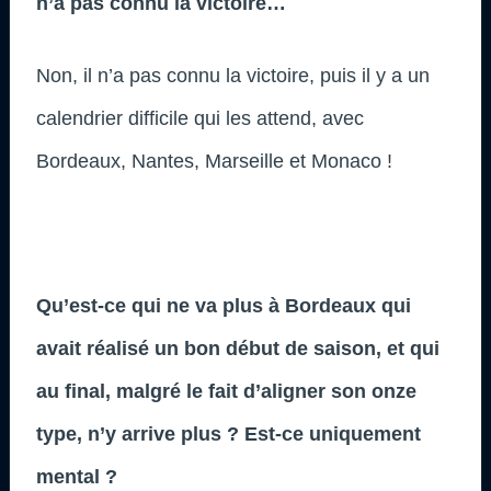
n’a pas connu la victoire…
Non, il n’a pas connu la victoire, puis il y a un
calendrier difficile qui les attend, avec
Bordeaux, Nantes, Marseille et Monaco !
Qu’est-ce qui ne va plus à Bordeaux qui
avait réalisé un bon début de saison, et qui
au final, malgré le fait d’aligner son onze
type, n’y arrive plus ?
Est-ce uniquement
mental ?