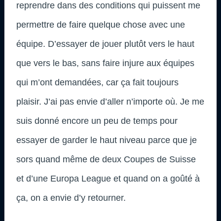
reprendre dans des conditions qui puissent me
permettre de faire quelque chose avec une
équipe. D’essayer de jouer plutôt vers le haut
que vers le bas, sans faire injure aux équipes
qui m’ont demandées, car ça fait toujours
plaisir. J’ai pas envie d’aller n’importe où. Je me
suis donné encore un peu de temps pour
essayer de garder le haut niveau parce que je
sors quand même de deux Coupes de Suisse
et d’une Europa League et quand on a goûté à
ça, on a envie d’y retourner.