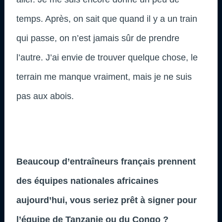
temps. Après, on sait que quand il y a un train
qui passe, on n’est jamais sûr de prendre
l’autre. J’ai envie de trouver quelque chose, le
terrain me manque vraiment, mais je ne suis
pas aux abois.
Beaucoup d’entraîneurs français prennent
des équipes nationales africaines
aujourd’hui, vous seriez prêt à signer pour
l’équipe de Tanzanie ou du Congo ?