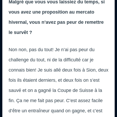
Malgré que vous vous laissiez du temps, si
vous avez une proposition au mercato
hivernal, vous n’avez pas peur de remettre
le survêt ?
Non non, pas du tout! Je n’ai pas peur du
challenge du tout, ni de la difficulté car je
connais bien! Je suis allé deux fois à Sion, deux
fois ils étaient derniers, et deux fois on s’est
sauvé et on a gagné la Coupe de Suisse à la
fin. Ça ne me fait pas peur. C’est assez facile
d’être un entraîneur quand on gagne, et c’est