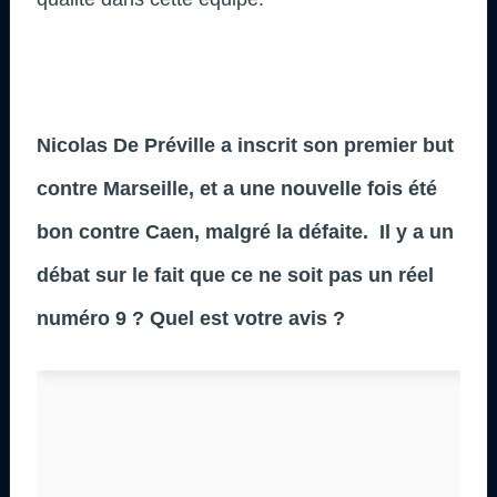
Nicolas De Préville a inscrit son premier but
contre Marseille, et a une nouvelle fois été
bon contre Caen, malgré la défaite.
Il y a un
débat sur le fait que ce ne soit pas un réel
numéro 9 ? Quel est votre avis ?