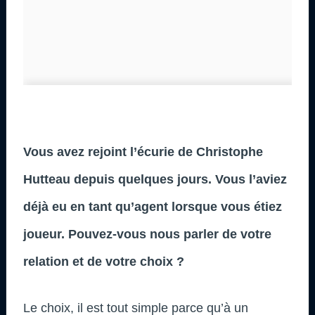
Vous avez rejoint l’écurie de Christophe
Hutteau depuis quelques jours. Vous l’aviez
déjà eu en tant qu’agent lorsque vous étiez
joueur. Pouvez-vous nous parler de votre
relation et de votre choix ?
Le choix, il est tout simple parce qu’à un