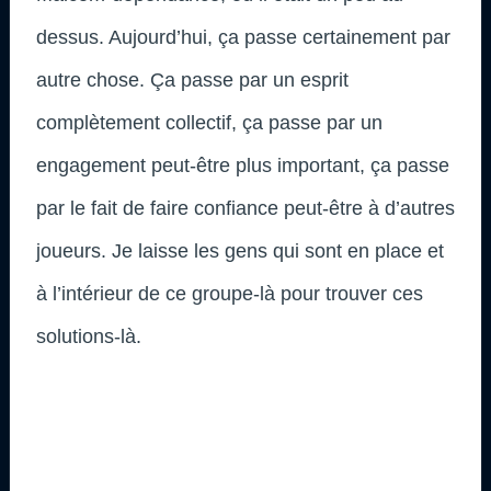
dessus. Aujourd’hui, ça passe certainement par
autre chose. Ça passe par un esprit
complètement collectif, ça passe par un
engagement peut-être plus important, ça passe
par le fait de faire confiance peut-être à d’autres
joueurs. Je laisse les gens qui sont en place et
à l’intérieur de ce groupe-là pour trouver ces
solutions-là.