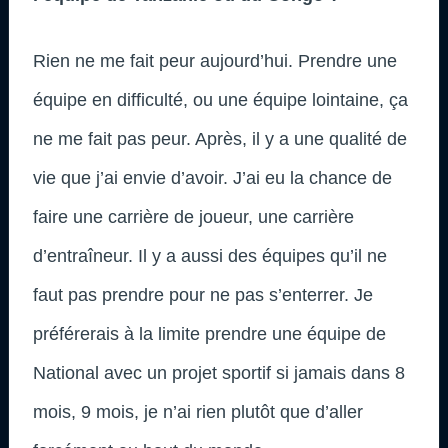
Rien ne me fait peur aujourd’hui. Prendre une
équipe en difficulté, ou une équipe lointaine, ça
ne me fait pas peur. Après, il y a une qualité de
vie que j’ai envie d’avoir. J’ai eu la chance de
faire une carrière de joueur, une carrière
d’entraîneur. Il y a aussi des équipes qu’il ne
faut pas prendre pour ne pas s’enterrer. Je
préférerais à la limite prendre une équipe de
National avec un projet sportif si jamais dans 8
mois, 9 mois, je n’ai rien plutôt que d’aller