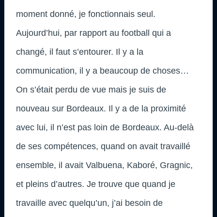
moment donné, je fonctionnais seul.
Aujourd’hui, par rapport au football qui a
changé, il faut s’entourer. Il y a la
communication, il y a beaucoup de choses…
On s’était perdu de vue mais je suis de
nouveau sur Bordeaux. Il y a de la proximité
avec lui, il n’est pas loin de Bordeaux. Au-delà
de ses compétences, quand on avait travaillé
ensemble, il avait Valbuena, Kaboré, Gragnic,
et pleins d’autres. Je trouve que quand je
travaille avec quelqu’un, j’ai besoin de