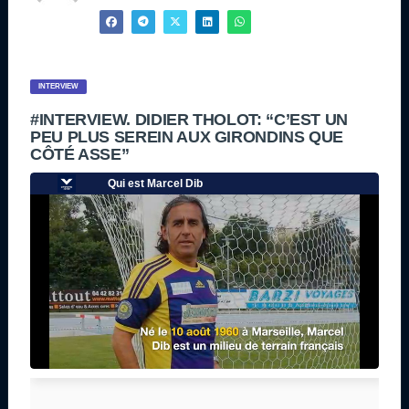
INTERVIEW
#INTERVIEW. DIDIER THOLOT: “C’EST UN
PEU PLUS SEREIN AUX GIRONDINS QUE
CÔTÉ ASSE”