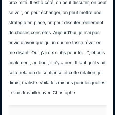
proximité. Il est à côté, on peut discuter, on peut
se voir, on peut échanger, on peut mettre une
stratégie en place, on peut discuter réellement
de choses concrètes. Aujourd’hui, je n’ai pas
envie d’avoir quelqu’un qui me fasse rêver en
me disant “Oui, j’ai dix clubs pour toi…”, et puis
finalement, au bout, il n’y a rien. Il faut qu’il y ait
cette relation de confiance et cette relation, je
dirais, réaliste. Voilà les raisons pour lesquelles
je vais travailler avec Christophe.