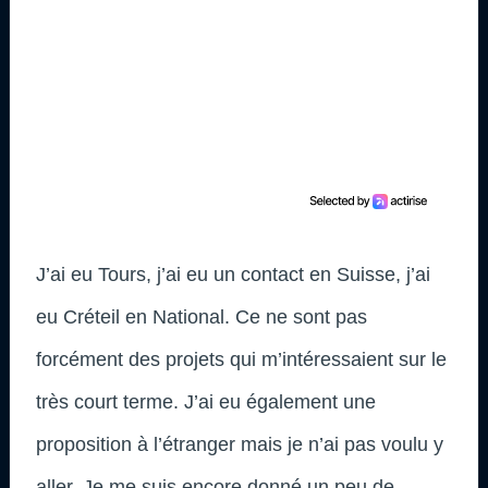
J’ai eu Tours, j’ai eu un contact en Suisse, j’ai
eu Créteil en National. Ce ne sont pas
forcément des projets qui m’intéressaient sur le
très court terme. J’ai eu également une
proposition à l’étranger mais je n’ai pas voulu y
aller. Je me suis encore donné un peu de