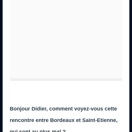
Bonjour Didier, comment voyez-vous cette
rencontre entre Bordeaux et Saint-Etienne,
qui sont au plus mal ?