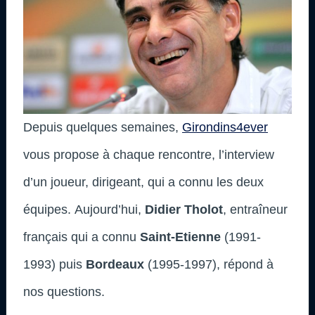
Depuis quelques semaines,
Girondins4ever
vous propose à chaque rencontre, l’interview
d’un joueur, dirigeant, qui a connu les deux
équipes. Aujourd’hui,
Didier
Tholot
, entraîneur
français qui a connu
Saint-Etienne
(1991-
1993) puis
Bordeaux
(1995-1997), répond à
nos questions.