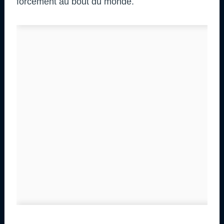
forcément au bout du monde.