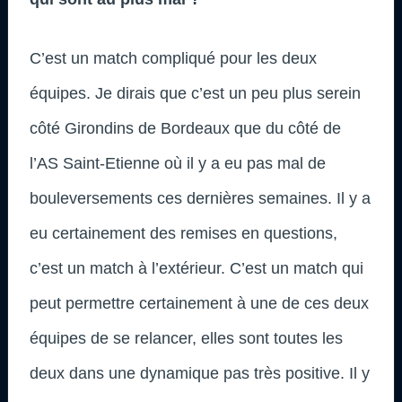
C’est un match compliqué pour les deux
équipes. Je dirais que c’est un peu plus serein
côté Girondins de Bordeaux que du côté de
l’AS Saint-Etienne où il y a eu pas mal de
bouleversements ces dernières semaines. Il y a
eu certainement des remises en questions,
c’est un match à l’extérieur. C’est un match qui
peut permettre certainement à une de ces deux
équipes de se relancer, elles sont toutes les
deux dans une dynamique pas très positive. Il y