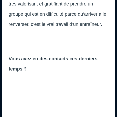
très valorisant et gratifiant de prendre un
groupe qui est en difficulté parce qu’arriver à le
renverser, c’est le vrai travail d’un entraîneur.
Vous avez eu des contacts ces-derniers
temps ?