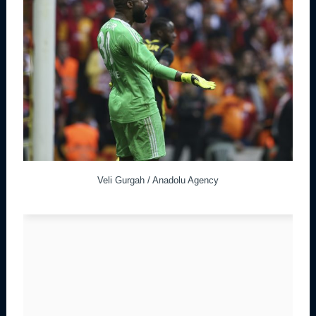
Veli Gurgah / Anadolu Agency