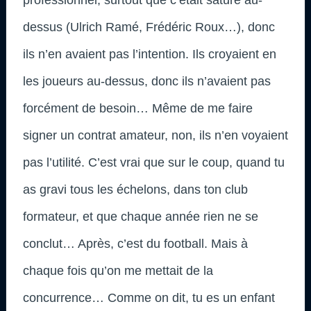
professionnel, surtout que c’était saturé au-
dessus (Ulrich Ramé, Frédéric Roux…), donc
ils n’en avaient pas l’intention. Ils croyaient en
les joueurs au-dessus, donc ils n’avaient pas
forcément de besoin… Même de me faire
signer un contrat amateur, non, ils n’en voyaient
pas l’utilité. C’est vrai que sur le coup, quand tu
as gravi tous les échelons, dans ton club
formateur, et que chaque année rien ne se
conclut… Après, c’est du football. Mais à
chaque fois qu’on me mettait de la
concurrence… Comme on dit, tu es un enfant