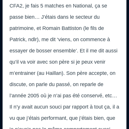
CFA2, je fais 5 matches en National, ça se
passe bien… J’étais dans le secteur du
patrimoine, et Romain Battiston (le fils de
Patrick, ndlr), me dit ‘viens, on commence à
essayer de bosser ensemble’. Et il me dit aussi
qu’il va voir avec son père si je peux venir
m’entrainer (au Haillan). Son père accepte, on
discute, on parle du passé, on reparle de
l’année 2005 où je n’ai pas été conservé, etc…
Il n’y avait aucun souci par rapport à tout ça, il a
vu que j’étais performant, que j’étais bien, que