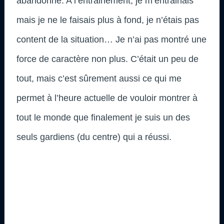
abandonné. A l’entrainement, je m’entrainais
mais je ne le faisais plus à fond, je n’étais pas
content de la situation… Je n’ai pas montré une
force de caractère non plus. C’était un peu de
tout, mais c’est sûrement aussi ce qui me
permet à l’heure actuelle de vouloir montrer à
tout le monde que finalement je suis un des
seuls gardiens (du centre) qui a réussi.