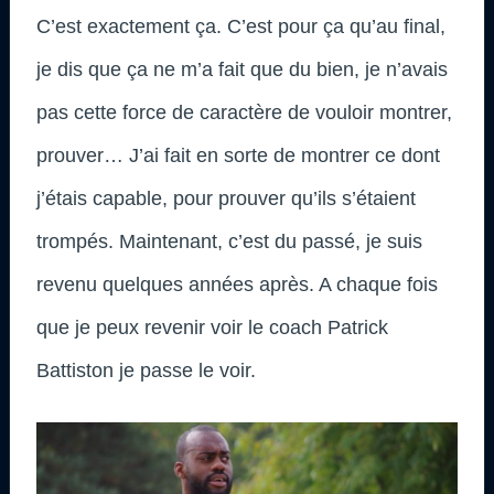
C’est exactement ça. C’est pour ça qu’au final,
je dis que ça ne m’a fait que du bien, je n’avais
pas cette force de caractère de vouloir montrer,
prouver… J’ai fait en sorte de montrer ce dont
j’étais capable, pour prouver qu’ils s’étaient
trompés. Maintenant, c’est du passé, je suis
revenu quelques années après. A chaque fois
que je peux revenir voir le coach Patrick
Battiston je passe le voir.