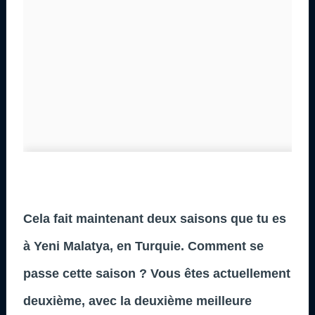
Cela fait maintenant deux saisons que tu es
à Yeni Malatya, en Turquie. Comment se
passe cette saison ? Vous êtes actuellement
deuxième, avec la deuxième meilleure