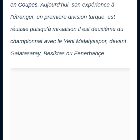
en Coupes
. Aujourd’hui, son expérience à
l’étranger, en première division turque, est
réussie puisqu’à mi-saison il est deuxième du
championnat avec le Yeni Malatyaspor, devant
Galatasaray, Besiktas ou Fenerbahçe.