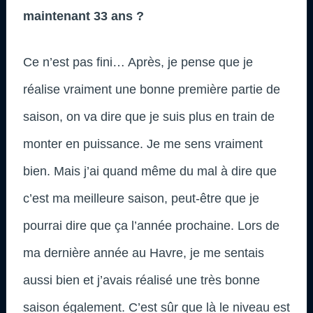
maintenant 33 ans ?
Ce n’est pas fini… Après, je pense que je
réalise vraiment une bonne première partie de
saison, on va dire que je suis plus en train de
monter en puissance. Je me sens vraiment
bien. Mais j’ai quand même du mal à dire que
c’est ma meilleure saison, peut-être que je
pourrai dire que ça l’année prochaine. Lors de
ma dernière année au Havre, je me sentais
aussi bien et j’avais réalisé une très bonne
saison également. C’est sûr que là le niveau est