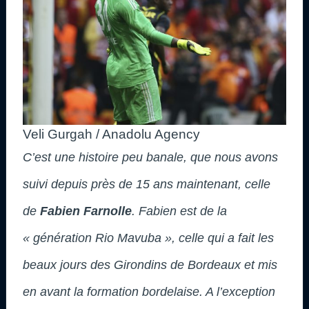
Veli Gurgah / Anadolu Agency
C’est une histoire peu banale, que nous avons
suivi depuis près de 15 ans maintenant, celle
de
Fabien Farnolle
. Fabien est de la
« génération Rio Mavuba », celle qui a fait les
beaux jours des Girondins de Bordeaux et mis
en avant la formation bordelaise. A l’exception