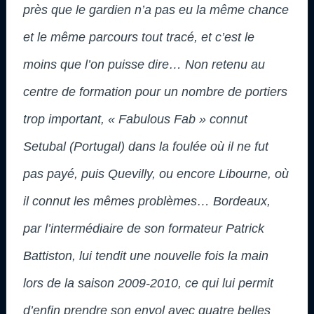
près que le gardien n’a pas eu la même chance
et le même parcours tout tracé, et c’est le
moins que l’on puisse dire… Non retenu au
centre de formation pour un nombre de portiers
trop important, « Fabulous Fab » connut
Setubal (Portugal) dans la foulée où il ne fut
pas payé, puis Quevilly, ou encore Libourne, où
il connut les mêmes problèmes… Bordeaux,
par l’intermédiaire de son formateur Patrick
Battiston, lui tendit une nouvelle fois la main
lors de la saison 2009-2010, ce qui lui permit
d’enfin prendre son envol avec quatre belles