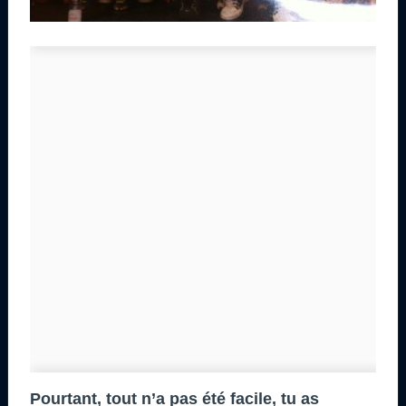
Pourtant, tout n’a pas été facile, tu as