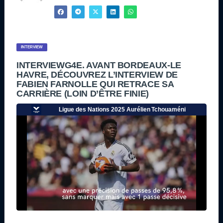
INTERVIEW
INTERVIEWG4E. AVANT BORDEAUX-LE
HAVRE, DÉCOUVREZ L’INTERVIEW DE
FABIEN FARNOLLE QUI RETRACE SA
CARRIÈRE (LOIN D’ÊTRE FINIE)