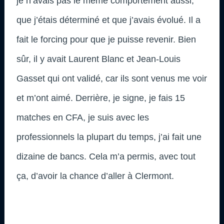
je n’avais pas le même comportement aussi,
que j’étais déterminé et que j’avais évolué. Il a
fait le forcing pour que je puisse revenir. Bien
sûr, il y avait Laurent Blanc et Jean-Louis
Gasset qui ont validé, car ils sont venus me voir
et m’ont aimé. Derrière, je signe, je fais 15
matches en CFA, je suis avec les
professionnels la plupart du temps, j’ai fait une
dizaine de bancs. Cela m’a permis, avec tout
ça, d’avoir la chance d’aller à Clermont.