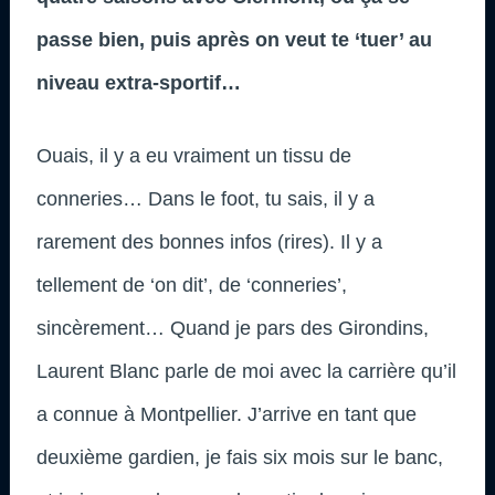
passe bien, puis après on veut te ‘tuer’ au
niveau extra-sportif…
Ouais, il y a eu vraiment un tissu de
conneries… Dans le foot, tu sais, il y a
rarement des bonnes infos (rires). Il y a
tellement de ‘on dit’, de ‘conneries’,
sincèrement… Quand je pars des Girondins,
Laurent Blanc parle de moi avec la carrière qu’il
a connue à Montpellier. J’arrive en tant que
deuxième gardien, je fais six mois sur le banc,