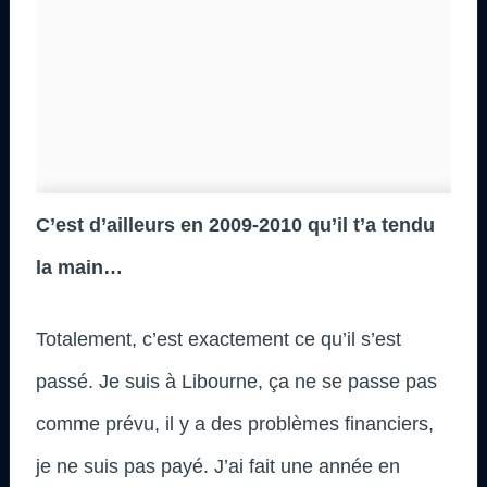
C’est d’ailleurs en 2009-2010 qu’il t’a tendu
la main…
Totalement, c’est exactement ce qu’il s’est
passé. Je suis à Libourne, ça ne se passe pas
comme prévu, il y a des problèmes financiers,
je ne suis pas payé. J’ai fait une année en