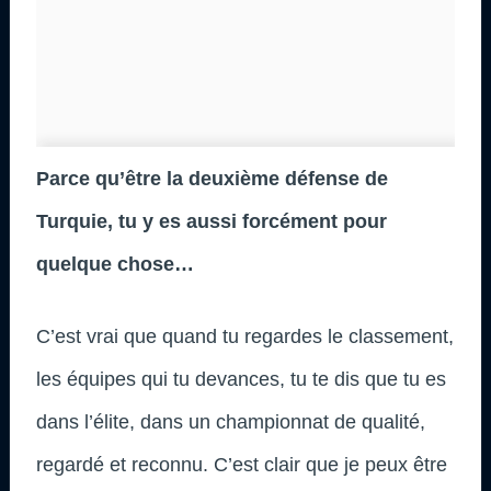
Parce qu’être la deuxième défense de
Turquie, tu y es aussi forcément pour
quelque chose…
C’est vrai que quand tu regardes le classement,
les équipes qui tu devances, tu te dis que tu es
dans l’élite, dans un championnat de qualité,
regardé et reconnu. C’est clair que je peux être