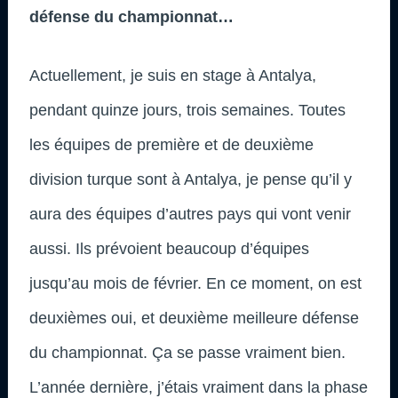
défense du championnat…
Actuellement, je suis en stage à Antalya,
pendant quinze jours, trois semaines. Toutes
les équipes de première et de deuxième
division turque sont à Antalya, je pense qu’il y
aura des équipes d’autres pays qui vont venir
aussi. Ils prévoient beaucoup d’équipes
jusqu’au mois de février. En ce moment, on est
deuxièmes oui, et deuxième meilleure défense
du championnat. Ça se passe vraiment bien.
L’année dernière, j’étais vraiment dans la phase