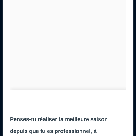
Penses-tu réaliser ta meilleure saison
depuis que tu es professionnel, à