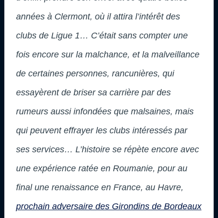
années à Clermont, où il attira l’intérêt des
clubs de Ligue 1… C’était sans compter une
fois encore sur la malchance, et la malveillance
de certaines personnes, rancunières, qui
essayèrent de briser sa carrière par des
rumeurs aussi infondées que malsaines, mais
qui peuvent effrayer les clubs intéressés par
ses services… L’histoire se répète encore avec
une expérience ratée en Roumanie, pour au
final une renaissance en France, au Havre,
prochain adversaire des Girondins de Bordeaux