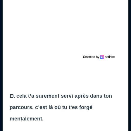
Et cela t’a surement servi après dans ton
parcours, c’est là où tu t’es forgé
mentalement.