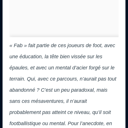
« Fab » fait partie de ces joueurs de foot, avec
une éducation, la tête bien vissée sur les
épaules, et avec un mental d’acier forgé sur le
terrain. Qui, avec ce parcours, n’aurait pas tout
abandonné ? C’est un peu paradoxal, mais
sans ces mésaventures, il n’aurait
probablement pas atteint ce niveau, qu’il soit
footballistique ou mental. Pour l’anecdote, en