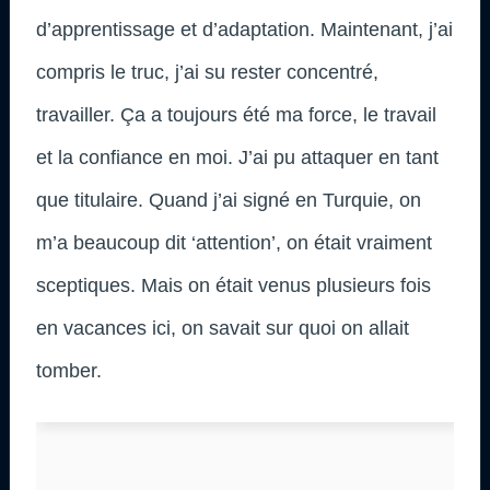
d’apprentissage et d’adaptation. Maintenant, j’ai
compris le truc, j’ai su rester concentré,
travailler. Ça a toujours été ma force, le travail
et la confiance en moi. J’ai pu attaquer en tant
que titulaire. Quand j’ai signé en Turquie, on
m’a beaucoup dit ‘attention’, on était vraiment
sceptiques. Mais on était venus plusieurs fois
en vacances ici, on savait sur quoi on allait
tomber.