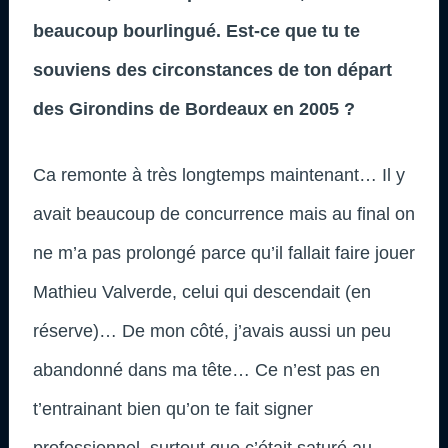
beaucoup bourlingué. Est-ce que tu te
souviens des circonstances de ton départ
des Girondins de Bordeaux en 2005 ?
Ca remonte à très longtemps maintenant… Il y
avait beaucoup de concurrence mais au final on
ne m’a pas prolongé parce qu’il fallait faire jouer
Mathieu Valverde, celui qui descendait (en
réserve)… De mon côté, j’avais aussi un peu
abandonné dans ma tête… Ce n’est pas en
t’entrainant bien qu’on te fait signer