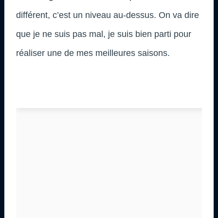
différent, c’est un niveau au-dessus. On va dire
que je ne suis pas mal, je suis bien parti pour
réaliser une de mes meilleures saisons.