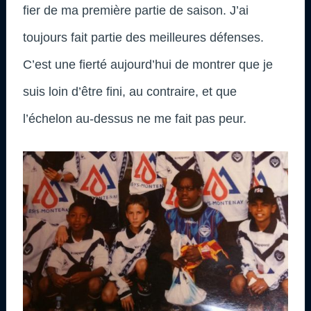
fier de ma première partie de saison. J’ai
toujours fait partie des meilleures défenses.
C’est une fierté aujourd’hui de montrer que je
suis loin d’être fini, au contraire, et que
l’échelon au-dessus ne me fait pas peur.