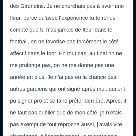
des Girondins. Je ne cherchais pas à avoir une
fleur, parce qu’avec l’expérience tu te rends
compte que tu n’as jamais de fleur dans le
football, on ne favorise pas forcément le côté
affectif dans le foot. En tout cas, au final on ne
me prolonge pas, on ne me donne pas une
année en plus. Je n’ai pas eu la chance des
autres gardiens qui ont signé après moi, qui ont
pu signer pro et se faire prêter derrière. Après, il
ne faut pas oublier que de mon côté, je n’étais
pas exempt de tout reproche aussi, j’avais vite