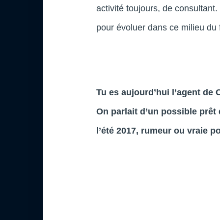
activité toujours, de consultan
pour évoluer dans ce milieu du f
Tu es aujourd’hui l’agent de 
On parlait d’un possible prêt
l’été 2017, rumeur ou vraie po