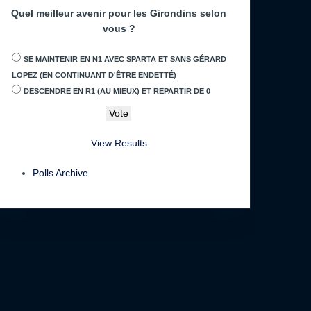
Quel meilleur avenir pour les Girondins selon
vous ?
SE MAINTENIR EN N1 AVEC SPARTA ET SANS GÉRARD
LOPEZ (EN CONTINUANT D'ÊTRE ENDETTÉ)
DESCENDRE EN R1 (AU MIEUX) ET REPARTIR DE 0
View Results
Polls Archive