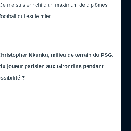
t. Je me suis enrichi d’un maximum de diplômes
ootball qui est le mien.
Christopher Nkunku, milieu de terrain du PSG.
 du joueur parisien aux Girondins pendant
ssibilité ?