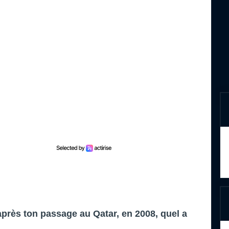
 après ton passage au Qatar, en 2008, quel a