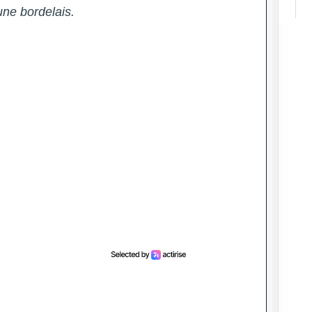
eune bordelais.