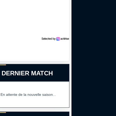
 DERNIER MATCH
En attente de la nouvelle saison...