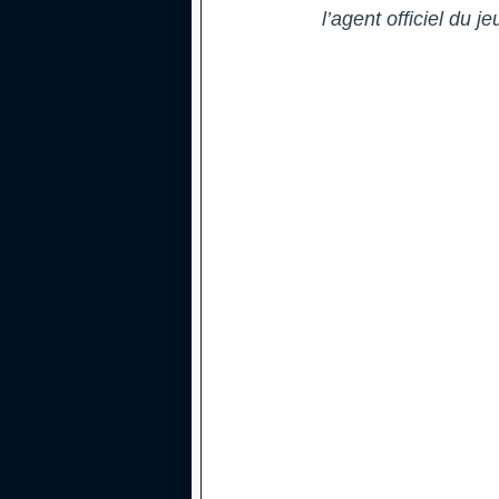
l’agent officiel du j