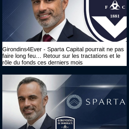
Girondins4Ever - Sparta Capital pourrait ne pas
faire long feu… Retour sur les tractations et le
rôle du fonds ces derniers mois