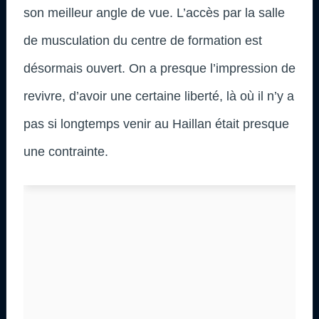
son meilleur angle de vue. L’accès par la salle
de musculation du centre de formation est
désormais ouvert. On a presque l’impression de
revivre, d’avoir une certaine liberté, là où il n’y a
pas si longtemps venir au Haillan était presque
une contrainte.