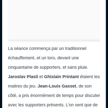
La séance commença par un traditionnel
échauffement, et un toro, devant une
cinquantaine de supporters, et sans pluie.
Jaroslav Plasil
et
Ghislain Printant
étaient les
maitres du jeu.
Jean-Louis Gasset
, de son
côté, a pris énormément de temps pour discuter
avec les supporters présents. L’on sent que de