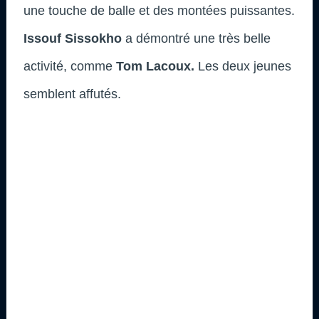
une touche de balle et des montées puissantes.
Issouf Sissokho
a démontré une très belle
activité, comme
Tom Lacoux.
Les deux jeunes
semblent affutés.