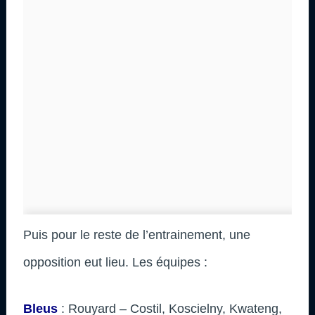
Puis pour le reste de l’entrainement, une
opposition eut lieu. Les équipes :
Bleus
: Rouyard – Costil, Koscielny, Kwateng,