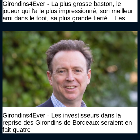
Girondins4Ever - La plus grosse baston, le
joueur qui l'a le plus impressionné, son meilleur
ami dans le foot, sa plus grande fierté... Les
réponses de Gérard Soler
Girondins4Ever - Les investisseurs dans la
reprise des Girondins de Bordeaux seraient en
fait quatre