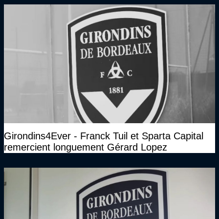
Girondins4Ever - Franck Tuil et Sparta Capital
remercient longuement Gérard Lopez