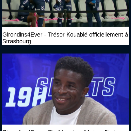
Girondins4Ever - Trésor Kouablé officiellement à
Strasbourg