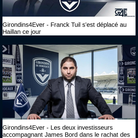
Girondins4Ever - Franck Tuil s'est déplacé au
Haillan ce jour
Girondins4Ever - Les deux investisseurs
accompagnant James Bord dans le rachat des