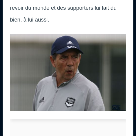
revoir du monde et des supporters lui fait du
bien, à lui aussi.