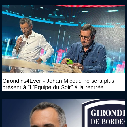
Girondins4Ever - Johan Micoud ne sera plus
présent à "L'Equipe du Soir" à la rentrée