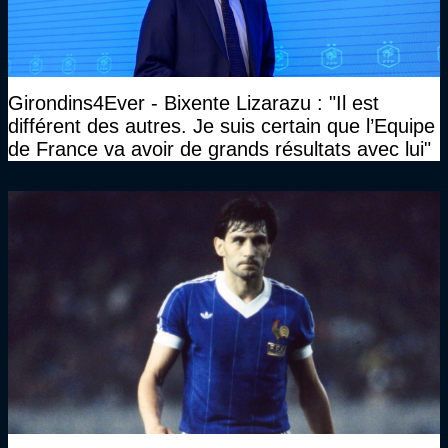
Girondins4Ever - Bixente Lizarazu : "Il est
différent des autres. Je suis certain que l’Equipe
de France va avoir de grands résultats avec lui"