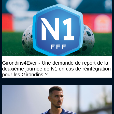
Girondins4Ever - Une demande de report de la
deuxième journée de N1 en cas de réintégration
pour les Girondins ?