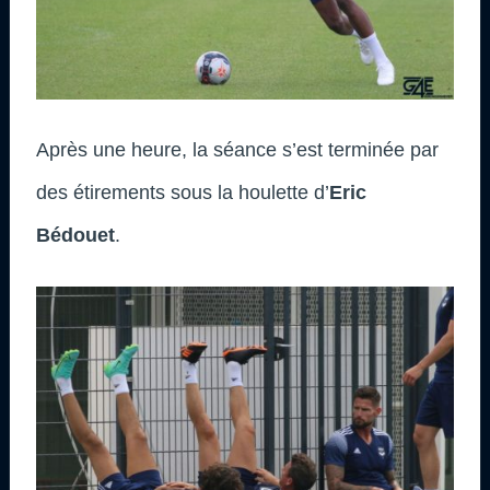
Après une heure, la séance s’est terminée par
des étirements sous la houlette d’
Eric
Bédouet
.