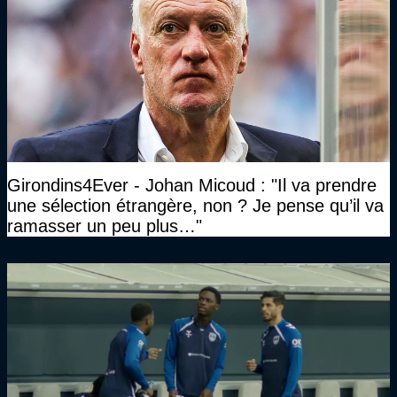
Girondins4Ever - Johan Micoud : "Il va prendre
une sélection étrangère, non ? Je pense qu’il va
ramasser un peu plus…"