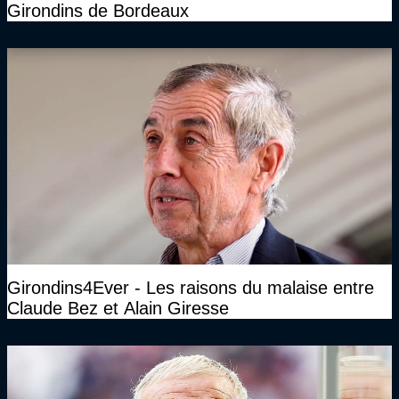
Girondins de Bordeaux
Girondins4Ever - Les raisons du malaise entre
Claude Bez et Alain Giresse