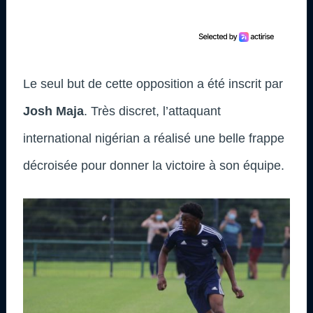
Le seul but de cette opposition a été inscrit par
Josh Maja
. Très discret, l’attaquant
international nigérian a réalisé une belle frappe
décroisée pour donner la victoire à son équipe.