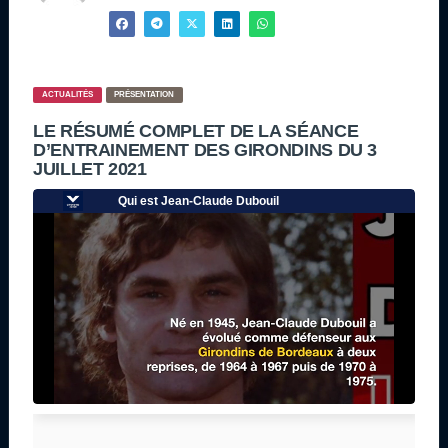
ACTUALITÉS
PRÉSENTATION
LE RÉSUMÉ COMPLET DE LA SÉANCE
D’ENTRAINEMENT DES GIRONDINS DU 3
JUILLET 2021