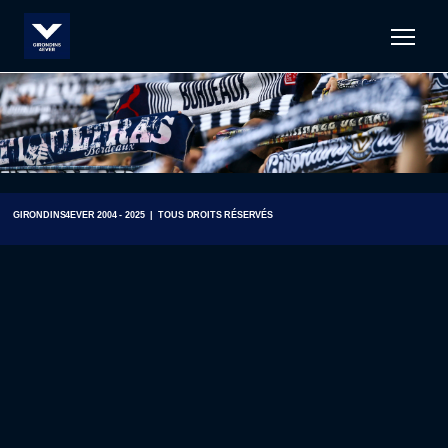
Men
GIRONDINS4EVER 2004 - 2025 | TOUS DROITS RÉSERVÉS