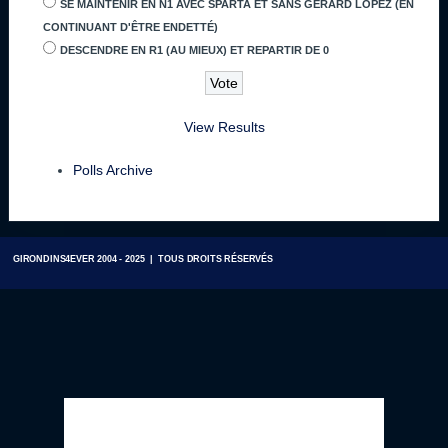
SE MAINTENIR EN N1 AVEC SPARTA ET SANS GÉRARD LOPEZ (EN
CONTINUANT D'ÊTRE ENDETTÉ)
DESCENDRE EN R1 (AU MIEUX) ET REPARTIR DE 0
View Results
Polls Archive
GIRONDINS4EVER 2004 - 2025 | TOUS DROITS RÉSERVÉS