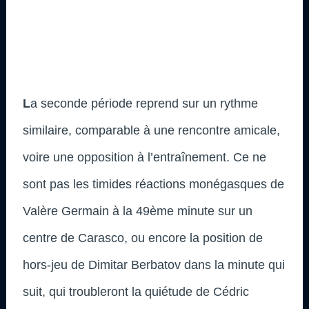
L
a seconde période reprend sur un rythme
similaire, comparable à une rencontre amicale,
voire une opposition à l’entraînement. Ce ne
sont pas les timides réactions monégasques de
Valère Germain à la 49ème minute sur un
centre de Carasco, ou encore la position de
hors-jeu de Dimitar Berbatov dans la minute qui
suit, qui troubleront la quiétude de Cédric