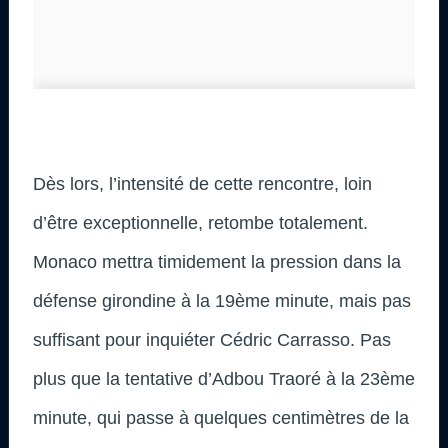
Dès lors, l’intensité de cette rencontre, loin
d’être exceptionnelle, retombe totalement.
Monaco mettra timidement la pression dans la
défense girondine à la 19ème minute, mais pas
suffisant pour inquiéter Cédric Carrasso. Pas
plus que la tentative d’Adbou Traoré à la 23ème
minute, qui passe à quelques centimètres de la