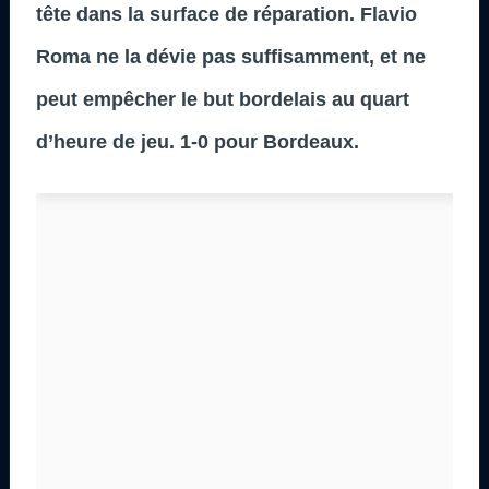
tête dans la surface de réparation. Flavio
Roma ne la dévie pas suffisamment, et ne
peut empêcher le but bordelais au quart
d’heure de jeu. 1-0 pour Bordeaux.