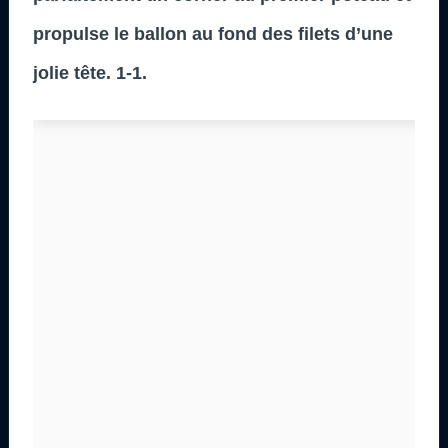
propulse le ballon au fond des filets d’une
jolie tête. 1-1.