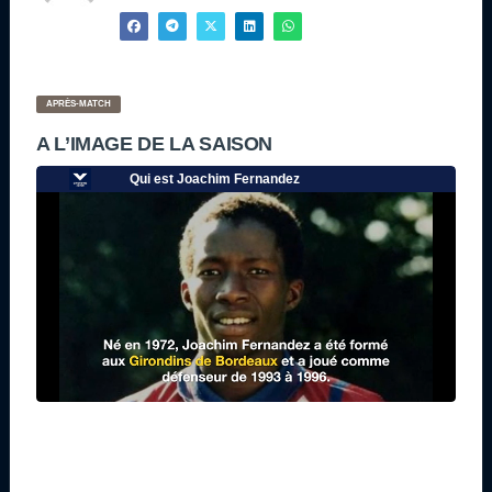
APRÈS-MATCH
A L’IMAGE DE LA SAISON