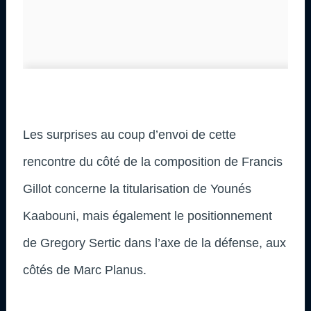
Les surprises au coup d’envoi de cette
rencontre du côté de la composition de Francis
Gillot concerne la titularisation de Younés
Kaabouni, mais également le positionnement
de Gregory Sertic dans l’axe de la défense, aux
côtés de Marc Planus.