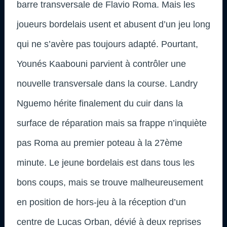
barre transversale de Flavio Roma. Mais les
joueurs bordelais usent et abusent d’un jeu long
qui ne s’avère pas toujours adapté. Pourtant,
Younés Kaabouni parvient à contrôler une
nouvelle transversale dans la course. Landry
Nguemo hérite finalement du cuir dans la
surface de réparation mais sa frappe n’inquiète
pas Roma au premier poteau à la 27ème
minute. Le jeune bordelais est dans tous les
bons coups, mais se trouve malheureusement
en position de hors-jeu à la réception d’un
centre de Lucas Orban, dévié à deux reprises