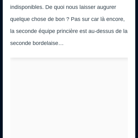
indisponibles. De quoi nous laisser augurer
quelque chose de bon ? Pas sur car là encore,
la seconde équipe princière est au-dessus de la
seconde bordelaise…