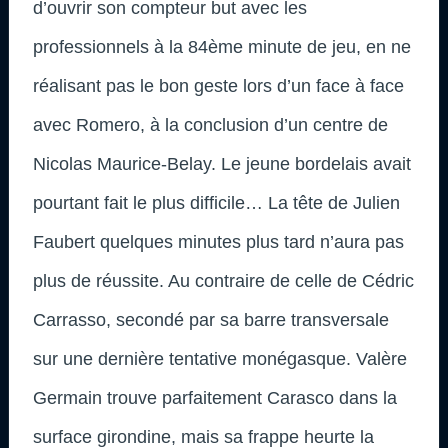
d’ouvrir son compteur but avec les
professionnels à la 84ème minute de jeu, en ne
réalisant pas le bon geste lors d’un face à face
avec Romero, à la conclusion d’un centre de
Nicolas Maurice-Belay. Le jeune bordelais avait
pourtant fait le plus difficile… La tête de Julien
Faubert quelques minutes plus tard n’aura pas
plus de réussite. Au contraire de celle de Cédric
Carrasso, secondé par sa barre transversale
sur une dernière tentative monégasque. Valère
Germain trouve parfaitement Carasco dans la
surface girondine, mais sa frappe heurte la