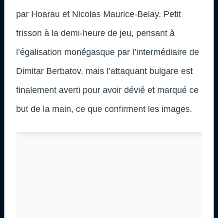
par Hoarau et Nicolas Maurice-Belay. Petit
frisson à la demi-heure de jeu, pensant à
l’égalisation monégasque par l’intermédiaire de
Dimitar Berbatov, mais l’attaquant bulgare est
finalement averti pour avoir dévié et marqué ce
but de la main, ce que confirment les images.