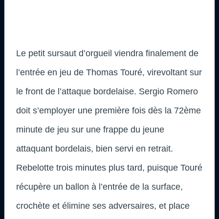
Le petit sursaut d’orgueil viendra finalement de
l’entrée en jeu de Thomas Touré, virevoltant sur
le front de l’attaque bordelaise. Sergio Romero
doit s’employer une première fois dès la 72ème
minute de jeu sur une frappe du jeune
attaquant bordelais, bien servi en retrait.
Rebelotte trois minutes plus tard, puisque Touré
récupère un ballon à l’entrée de la surface,
crochète et élimine ses adversaires, et place