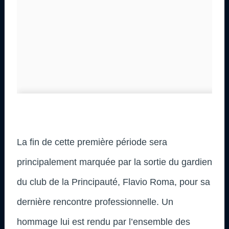
La fin de cette première période sera
principalement marquée par la sortie du gardien
du club de la Principauté, Flavio Roma, pour sa
dernière rencontre professionnelle. Un
hommage lui est rendu par l’ensemble des