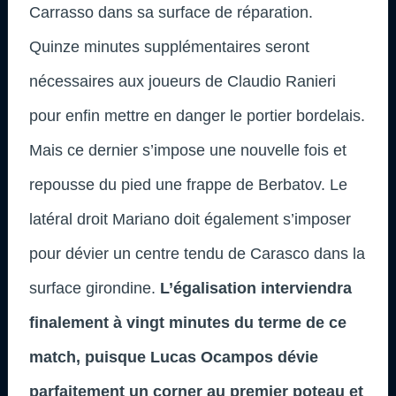
Carrasso dans sa surface de réparation.
Quinze minutes supplémentaires seront
nécessaires aux joueurs de Claudio Ranieri
pour enfin mettre en danger le portier bordelais.
Mais ce dernier s’impose une nouvelle fois et
repousse du pied une frappe de Berbatov. Le
latéral droit Mariano doit également s’imposer
pour dévier un centre tendu de Carasco dans la
surface girondine.
L’égalisation interviendra
finalement à vingt minutes du terme de ce
match, puisque Lucas Ocampos dévie
parfaitement un corner au premier poteau et