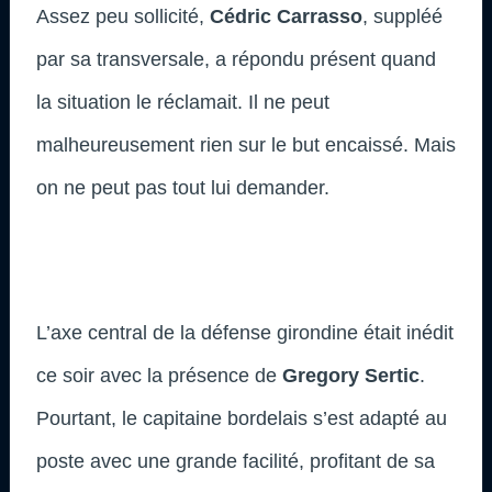
Assez peu sollicité,
Cédric Carrasso
, suppléé
par sa transversale, a répondu présent quand
la situation le réclamait. Il ne peut
malheureusement rien sur le but encaissé. Mais
on ne peut pas tout lui demander.
L’axe central de la défense girondine était inédit
ce soir avec la présence de
Gregory Sertic
.
Pourtant, le capitaine bordelais s’est adapté au
poste avec une grande facilité, profitant de sa