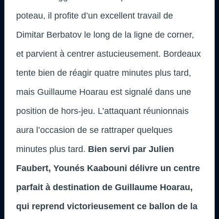
poteau, il profite d’un excellent travail de
Dimitar Berbatov le long de la ligne de corner,
et parvient à centrer astucieusement. Bordeaux
tente bien de réagir quatre minutes plus tard,
mais Guillaume Hoarau est signalé dans une
position de hors-jeu. L’attaquant réunionnais
aura l’occasion de se rattraper quelques
minutes plus tard.
Bien servi par Julien
Faubert, Younés Kaabouni délivre un centre
parfait à destination de Guillaume Hoarau,
qui reprend victorieusement ce ballon de la