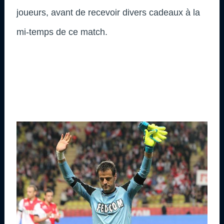
joueurs, avant de recevoir divers cadeaux à la
mi-temps de ce match.