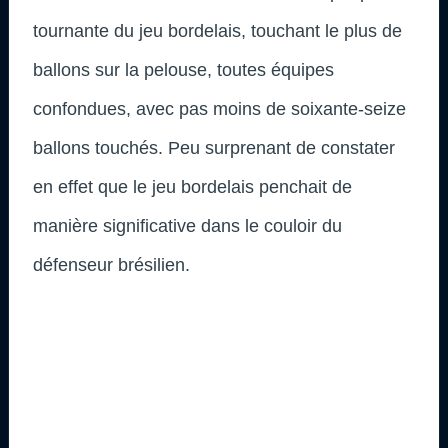
tournante du jeu bordelais, touchant le plus de
ballons sur la pelouse, toutes équipes
confondues, avec pas moins de soixante-seize
ballons touchés. Peu surprenant de constater
en effet que le jeu bordelais penchait de
manière significative dans le couloir du
défenseur brésilien.