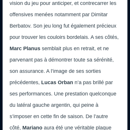
vision du jeu pour anticiper, et contrecarrer les
offensives menées notamment par Dimitar
Berbatov. Son jeu long fut également précieux
pour trouver les couloirs bordelais. A ses côtés,
Marc Planus
semblait plus en retrait, et ne
parvenant pas à démontrer toute sa sérénité,
son assurance. A l’image de ses sorties
précédentes,
Lucas Orban
n’a pas brillé par
ses performances. Une prestation quelconque
du latéral gauche argentin, qui peine à
s’imposer en cette fin de saison. De l’autre
côté,
Mariano
aura été une véritable plaque