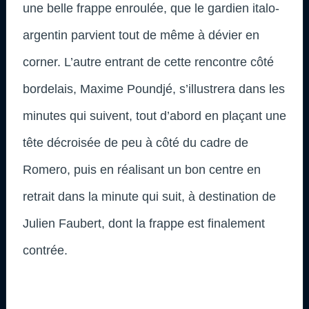
une belle frappe enroulée, que le gardien italo-
argentin parvient tout de même à dévier en
corner. L’autre entrant de cette rencontre côté
bordelais, Maxime Poundjé, s’illustrera dans les
minutes qui suivent, tout d’abord en plaçant une
tête décroisée de peu à côté du cadre de
Romero, puis en réalisant un bon centre en
retrait dans la minute qui suit, à destination de
Julien Faubert, dont la frappe est finalement
contrée.