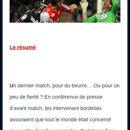
Le résumé
U
n dernier match, pour du beurre… Ou pour un
peu de fierté ? En conférence de presse
d’avant match, les intervenant bordelais
assuraient que tout le monde était concerné