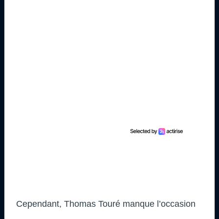
Cependant, Thomas Touré manque l’occasion