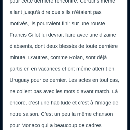
pour cette dernière rencontre. Certains même
allant jusqu’à dire que s’ils n’étaient pas
motivés, ils pourraient finir sur une rouste…
Francis Gillot lui devrait faire avec une dizaine
d’absents, dont deux blessés de toute dernière
minute. D’autres, comme Rolan, sont déjà
partis en en vacances et ont même atterrit en
Uruguay pour ce dernier. Les actes en tout cas,
ne collent pas avec les mots d’avant match. Là
encore, c’est une habitude et c’est à l’image de
notre saison. C’est un peu la même chanson
pour Monaco qui a beaucoup de cadres