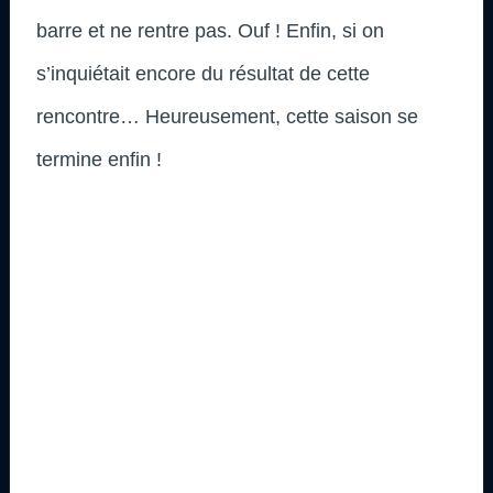
barre et ne rentre pas. Ouf ! Enfin, si on
s’inquiétait encore du résultat de cette
rencontre… Heureusement, cette saison se
termine enfin !