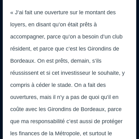
« J’ai fait une ouverture sur le montant des
loyers, en disant qu’on était prêts à
accompagner, parce qu’on a besoin d’un club
résident, et parce que c’est les Girondins de
Bordeaux. On est prêts, demain, s’ils
réussissent et si cet investisseur le souhaite, y
compris à céder le stade. On a fait des
ouvertures, mais il n’y a pas de quoi qu’il en
coûte avec les Girondins de Bordeaux, parce
que ma responsabilité c’est aussi de protéger
les finances de la Métropole, et surtout le