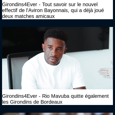
Girondins4Ever - Tout savoir sur le nouvel
effectif de l'Aviron Bayonnais, qui a déjà joué
deux matches amicaux
Girondins4Ever - Rio Mavuba quitte également
les Girondins de Bordeaux