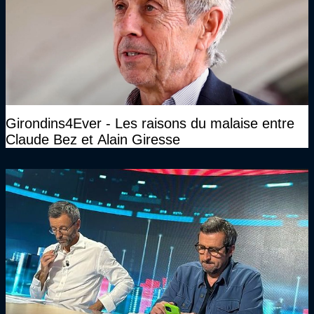
Girondins4Ever - Les raisons du malaise entre
Claude Bez et Alain Giresse