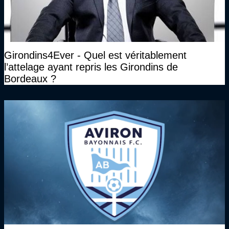
Girondins4Ever - Quel est véritablement
l’attelage ayant repris les Girondins de
Bordeaux ?