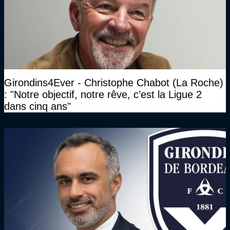
Girondins4Ever - Christophe Chabot (La Roche)
: "Notre objectif, notre rêve, c’est la Ligue 2
dans cinq ans"