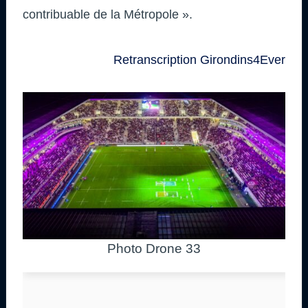
contribuable de la Métropole ».
Retranscription Girondins4Ever
Photo Drone 33