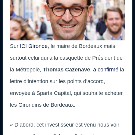
Sur
ICI Gironde
, le maire de Bordeaux mais
surtout celui qui a la casquette de Président de
la Métropole,
Thomas Cazenave
,
a confirmé
la
lettre d’intention sur les points d’accord,
envoyée à Sparta Capital, qui souhaite acheter
les Girondins de Bordeaux.
« D’abord, cet investisseur est venu nous voir