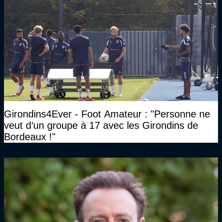
Girondins4Ever - Foot Amateur : "Personne ne
veut d’un groupe à 17 avec les Girondins de
Bordeaux !"