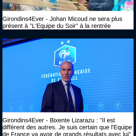
Girondins4Ever - Johan Micoud ne sera plus
présent à "L'Equipe du Soir" à la rentrée
Girondins4Ever - Bixente Lizarazu : "Il est
différent des autres. Je suis certain que l’Equipe
de France va avoir de grands résultats avec lui"