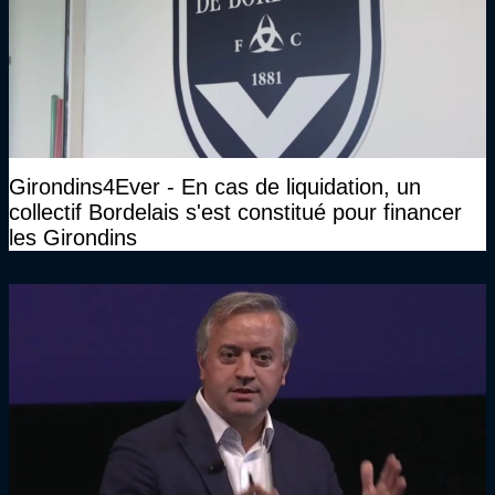
Girondins4Ever - En cas de liquidation, un
collectif Bordelais s'est constitué pour financer
les Girondins