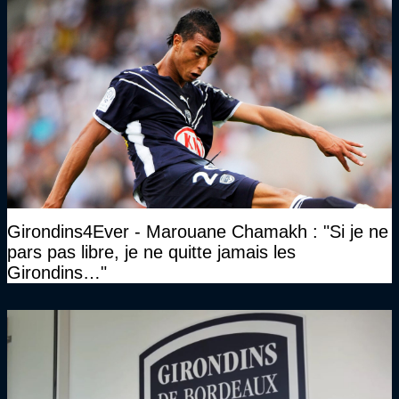
Girondins4Ever - Marouane Chamakh : "Si je ne
pars pas libre, je ne quitte jamais les
Girondins…"