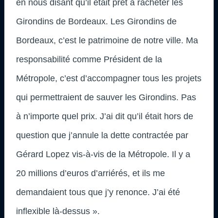
en nous disant qu’il était prêt à racheter les
Girondins de Bordeaux. Les Girondins de
Bordeaux, c’est le patrimoine de notre ville. Ma
responsabilité comme Président de la
Métropole, c’est d’accompagner tous les projets
qui permettraient de sauver les Girondins. Pas
à n’importe quel prix. J’ai dit qu’il était hors de
question que j’annule la dette contractée par
Gérard Lopez vis-à-vis de la Métropole. Il y a
20 millions d’euros d’arriérés, et ils me
demandaient tous que j’y renonce. J’ai été
inflexible là-dessus ».