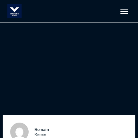
Men
Romain
Romain