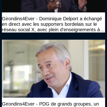
Girondins4Ever - Dominique Delport a échangé
en direct avec les supporters bordelais sur le
réseau social X, avec plein d'enseignements à la
clé
Girondins4Ever - PDG de grands groupes, un