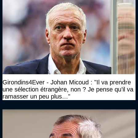
Girondins4Ever - Johan Micoud : "Il va prendre
une sélection étrangère, non ? Je pense qu’il va
ramasser un peu plus…"