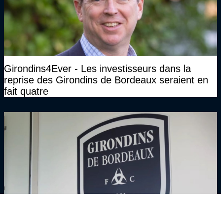
Girondins4Ever - Les investisseurs dans la
reprise des Girondins de Bordeaux seraient en
fait quatre