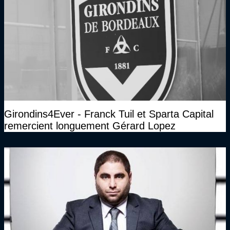
Girondins4Ever - Franck Tuil et Sparta Capital
remercient longuement Gérard Lopez