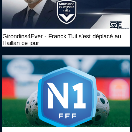
Girondins4Ever - Franck Tuil s'est déplacé au
Haillan ce jour