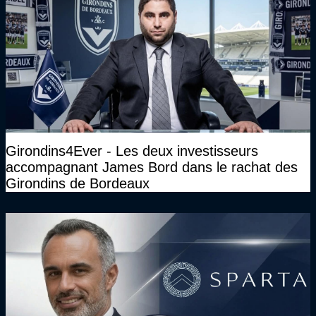
Girondins4Ever - Les deux investisseurs
accompagnant James Bord dans le rachat des
Girondins de Bordeaux