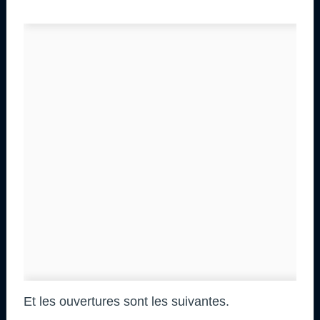
Et les ouvertures sont les suivantes.