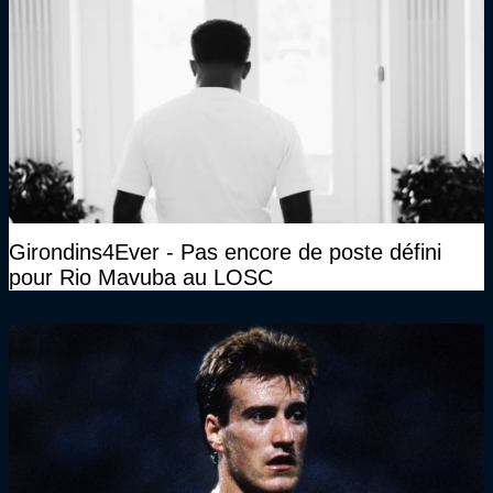
Girondins4Ever - Pas encore de poste défini
pour Rio Mavuba au LOSC