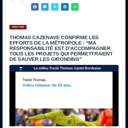
RÉACTION
THOMAS CAZENAVE CONFIRME LES
EFFORTS DE LA MÉTROPOLE : “MA
RESPONSABILITÉ EST D’ACCOMPAGNER
TOUS LES PROJETS QUI PERMETTRAIENT
DE SAUVER LES GIRONDINS”