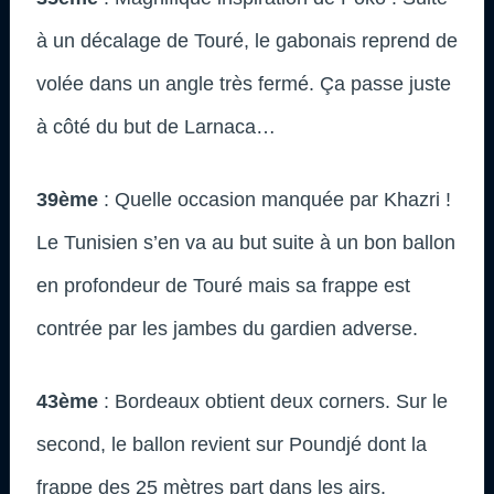
à un décalage de Touré, le gabonais reprend de
volée dans un angle très fermé. Ça passe juste
à côté du but de Larnaca…
39ème
: Quelle occasion manquée par Khazri !
Le Tunisien s’en va au but suite à un bon ballon
en profondeur de Touré mais sa frappe est
contrée par les jambes du gardien adverse.
43ème
: Bordeaux obtient deux corners. Sur le
second, le ballon revient sur Poundjé dont la
frappe des 25 mètres part dans les airs.