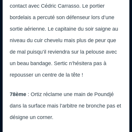
contact avec Cédric Carrasso. Le portier
bordelais a percuté son défenseur lors d’une
sortie aérienne. Le capitaine du soir saigne au
niveau du cuir chevelu mais plus de peur que
de mal puisqu’il reviendra sur la pelouse avec
un beau bandage. Sertic n’hésitera pas à
repousser un centre de la tête !
78ème
: Ortiz réclame une main de Poundjé
dans la surface mais l’arbitre ne bronche pas et
désigne un corner.