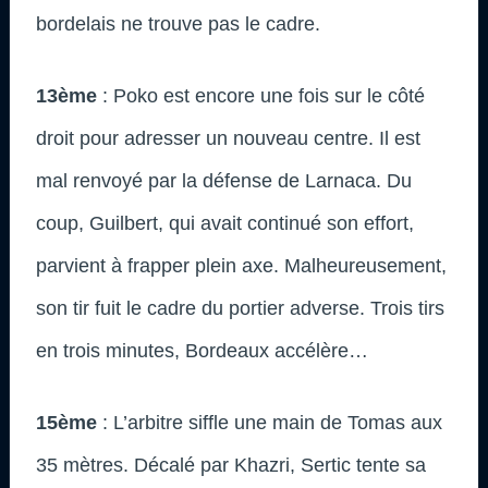
bordelais ne trouve pas le cadre.
13ème
: Poko est encore une fois sur le côté
droit pour adresser un nouveau centre. Il est
mal renvoyé par la défense de Larnaca. Du
coup, Guilbert, qui avait continué son effort,
parvient à frapper plein axe. Malheureusement,
son tir fuit le cadre du portier adverse. Trois tirs
en trois minutes, Bordeaux accélère…
15ème
: L’arbitre siffle une main de Tomas aux
35 mètres. Décalé par Khazri, Sertic tente sa