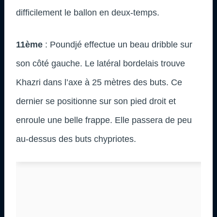
difficilement le ballon en deux-temps.
11ème
: Poundjé effectue un beau dribble sur
son côté gauche. Le latéral bordelais trouve
Khazri dans l’axe à 25 mètres des buts. Ce
dernier se positionne sur son pied droit et
enroule une belle frappe. Elle passera de peu
au-dessus des buts chypriotes.