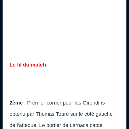
Le fil du match
2ème
: Premier corner pour les Girondins
obtenu par Thomas Touré sur le côté gauche
de l’attaque. Le portier de Larnaca capte