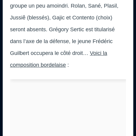
groupe un peu amoindri. Rolan, Sané, Plasil,
Jussiê (blessés), Gajic et Contento (choix)
seront absents. Grégory Sertic est titularisé
dans l’axe de la défense, le jeune Frédéric
Guilbert occupera le côté droit…
Voici la
composition bordelaise
: