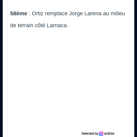
58ème
: Ortiz remplace Jorge Larena au milieu
de terrain côté Larnaca.