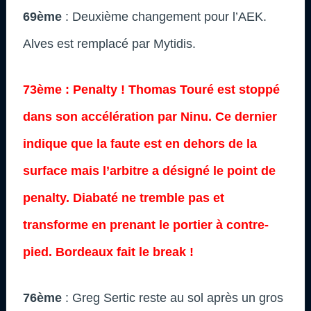
69ème
: Deuxième changement pour l’AEK.
Alves est remplacé par Mytidis.
73ème : Penalty ! Thomas Touré est stoppé
dans son accélération par Ninu. Ce dernier
indique que la faute est en dehors de la
surface mais l’arbitre a désigné le point de
penalty. Diabaté ne tremble pas et
transforme en prenant le portier à contre-
pied. Bordeaux fait le break !
76ème
: Greg Sertic reste au sol après un gros