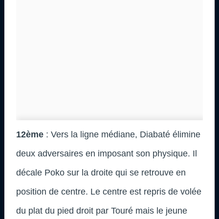
12ème
: Vers la ligne médiane, Diabaté élimine
deux adversaires en imposant son physique. Il
décale Poko sur la droite qui se retrouve en
position de centre. Le centre est repris de volée
du plat du pied droit par Touré mais le jeune