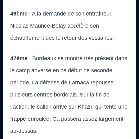
46ème
: A la demande de son entraîneur,
Nicolas Maurice-Belay accélère son
échauffement dès le retour des vestiaires.
47ème
: Bordeaux se montre très présent dans
le camp adverse en ce début de seconde
période. La défense de Larnaca repousse
plusieurs centres bordelais. Sur la fin de
l’action, le ballon arrive sur Khazri qui tente une
frappe enroulée. Ça passera assez largement
au-dessus.