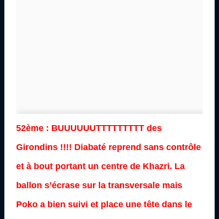
52ème : BUUUUUUTTTTTTTTT des
Girondins !!!! Diabaté reprend sans contrôle
et à bout portant un centre de Khazri. La
ballon s’écrase sur la transversale mais
Poko a bien suivi et place une tête dans le