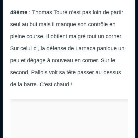
48ème
: Thomas Touré n’est pas loin de partir
seul au but mais il manque son contrôle en
pleine course. Il obtient malgré tout un corner.
Sur celui-ci, la défense de Larnaca panique un
peu et dégage à nouveau en corner. Sur le
second, Pallois voit sa tête passer au-dessus
de la barre. C’est chaud !