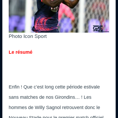
Photo Icon Sport
Le résumé
Enfin ! Que c’est long cette période estivale
sans matches de nos Girondins… ! Les
hommes de Willy Sagnol retrouvent donc le
Nouveau Stade pour le premier match officiel