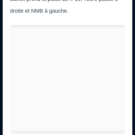
droite et NMB à gauche.