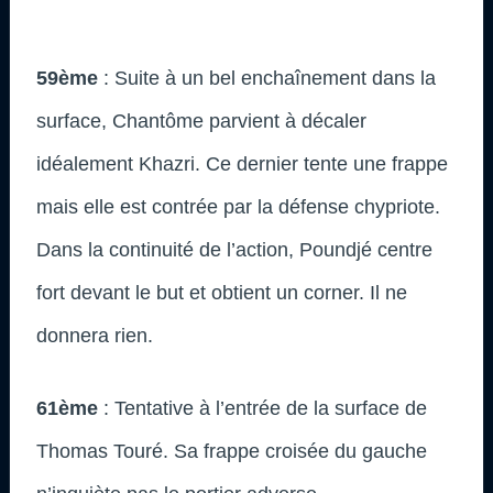
59ème
: Suite à un bel enchaînement dans la
surface, Chantôme parvient à décaler
idéalement Khazri. Ce dernier tente une frappe
mais elle est contrée par la défense chypriote.
Dans la continuité de l’action, Poundjé centre
fort devant le but et obtient un corner. Il ne
donnera rien.
61ème
: Tentative à l’entrée de la surface de
Thomas Touré. Sa frappe croisée du gauche