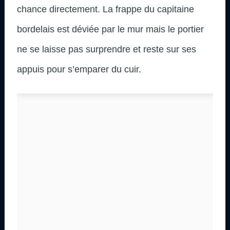
chance directement. La frappe du capitaine
bordelais est déviée par le mur mais le portier
ne se laisse pas surprendre et reste sur ses
appuis pour s’emparer du cuir.