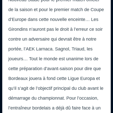
de la saison et pour le premier match de Coupe
d’Europe dans cette nouvelle enceinte… Les
Girondins n’auront pas le droit à l’erreur ce soir
contre un adversaire qui devrait être à notre
portée, l’AEK Larnaca. Sagnol, Triaud, les
joueurs… Tout le monde est unanime lors de
cette préparation d’avant-saison pour dire que
Bordeaux jouera à fond cette Ligue Europa et
qu’il s’agit de l’objectif principal du club avant le
démarrage du championnat. Pour l’occasion,
l’entraîneur bordelais a déjà dû faire face à un