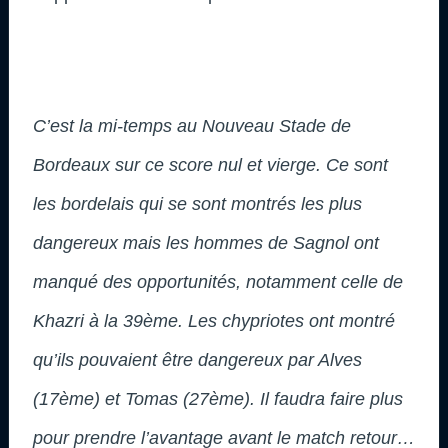
C’est la mi-temps au Nouveau Stade de
Bordeaux sur ce score nul et vierge. Ce sont
les bordelais qui se sont montrés les plus
dangereux mais les hommes de Sagnol ont
manqué des opportunités, notamment celle de
Khazri à la 39ème. Les chypriotes ont montré
qu’ils pouvaient être dangereux par Alves
(17ème) et Tomas (27ème). Il faudra faire plus
pour prendre l’avantage avant le match retour…