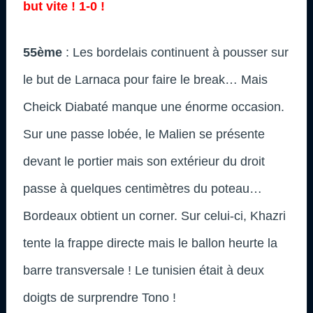
but vite ! 1-0 !
55ème
: Les bordelais continuent à pousser sur
le but de Larnaca pour faire le break… Mais
Cheick Diabaté manque une énorme occasion.
Sur une passe lobée, le Malien se présente
devant le portier mais son extérieur du droit
passe à quelques centimètres du poteau…
Bordeaux obtient un corner. Sur celui-ci, Khazri
tente la frappe directe mais le ballon heurte la
barre transversale ! Le tunisien était à deux
doigts de surprendre Tono !