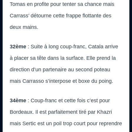
Tomas en profite pour tenter sa chance mais
Carrass’ détourne cette frappe flottante des
deux mains.
32ème
: Suite à long coup-franc, Catala arrive
à placer sa tête dans la surface. Elle prend la
direction d’un partenaire au second poteau
mais Carrasso s’interpose et boxe du poing.
34ème
: Coup-franc et cette fois c’est pour
Bordeaux. Il est parfaitement tiré par Khazri
mais Sertic est un poil trop court pour reprendre