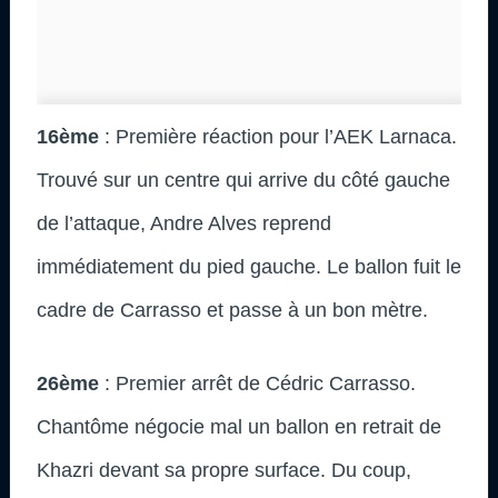
16ème
: Première réaction pour l’AEK Larnaca.
Trouvé sur un centre qui arrive du côté gauche
de l’attaque, Andre Alves reprend
immédiatement du pied gauche. Le ballon fuit le
cadre de Carrasso et passe à un bon mètre.
26ème
: Premier arrêt de Cédric Carrasso.
Chantôme négocie mal un ballon en retrait de
Khazri devant sa propre surface. Du coup,