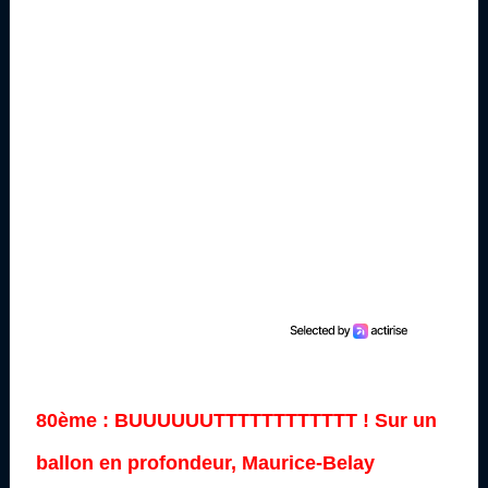
80ème : BUUUUUUTTTTTTTTTTTT ! Sur un
ballon en profondeur, Maurice-Belay