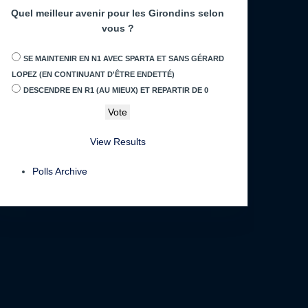
Quel meilleur avenir pour les Girondins selon
vous ?
SE MAINTENIR EN N1 AVEC SPARTA ET SANS GÉRARD
LOPEZ (EN CONTINUANT D'ÊTRE ENDETTÉ)
DESCENDRE EN R1 (AU MIEUX) ET REPARTIR DE 0
View Results
Polls Archive