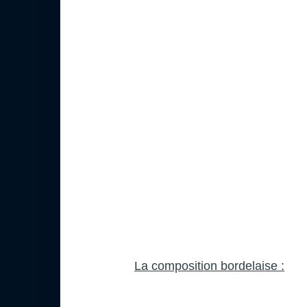
La composition bordelaise :