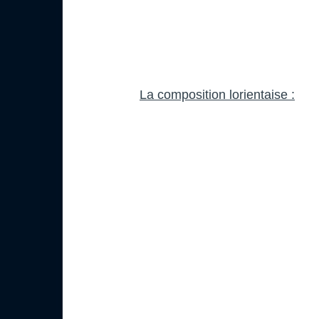
La composition lorientaise :