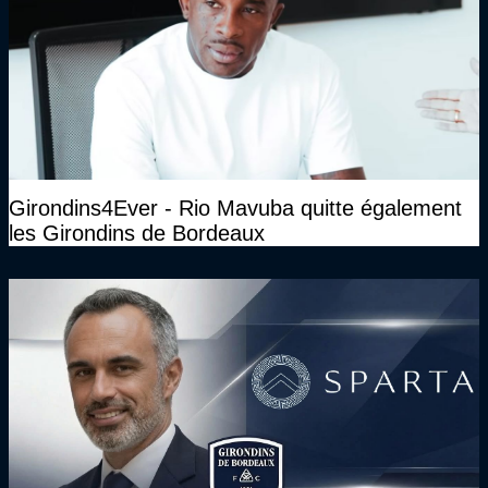
Girondins4Ever - Rio Mavuba quitte également
les Girondins de Bordeaux