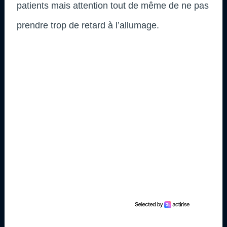
patients mais attention tout de même de ne pas
prendre trop de retard à l’allumage.