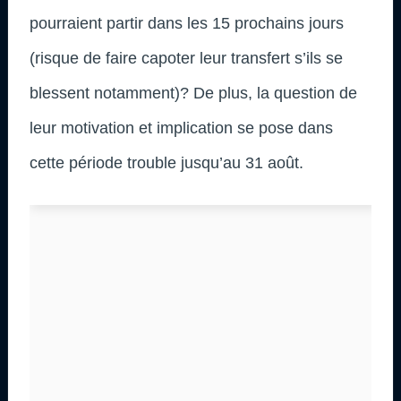
pourraient partir dans les 15 prochains jours
(risque de faire capoter leur transfert s’ils se
blessent notamment)? De plus, la question de
leur motivation et implication se pose dans
cette période trouble jusqu’au 31 août.