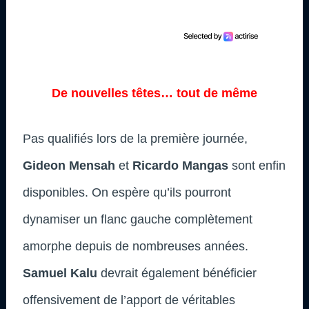
De nouvelles têtes… tout de même
Pas qualifiés lors de la première journée,
Gideon Mensah
et
Ricardo Mangas
sont enfin
disponibles. On espère qu’ils pourront
dynamiser un flanc gauche complètement
amorphe depuis de nombreuses années.
Samuel Kalu
devrait également bénéficier
offensivement de l’apport de véritables