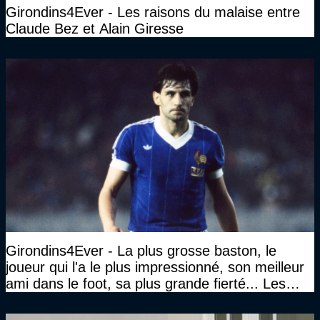
Girondins4Ever - Les raisons du malaise entre
Claude Bez et Alain Giresse
Girondins4Ever - La plus grosse baston, le
joueur qui l'a le plus impressionné, son meilleur
ami dans le foot, sa plus grande fierté... Les
réponses de Gérard Soler