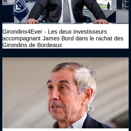
Girondins4Ever - Les deux investisseurs
accompagnant James Bord dans le rachat des
Girondins de Bordeaux