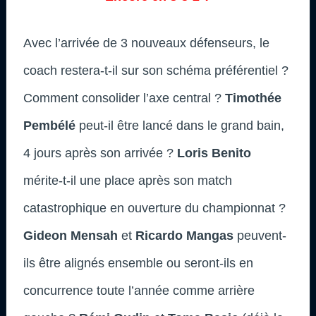
Avec l’arrivée de 3 nouveaux défenseurs, le
coach restera-t-il sur son schéma préférentiel ?
Comment consolider l’axe central ?
Timothée
Pembélé
peut-il être lancé dans le grand bain,
4 jours après son arrivée ?
Loris Benito
mérite-t-il une place après son match
catastrophique en ouverture du championnat ?
Gideon Mensah
et
Ricardo Mangas
peuvent-
ils être alignés ensemble ou seront-ils en
concurrence toute l’année comme arrière