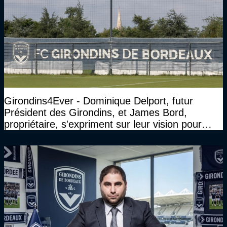
Girondins4Ever - Dominique Delport, futur
Président des Girondins, et James Bord,
propriétaire, s'expriment sur leur vision pour
Bordeaux