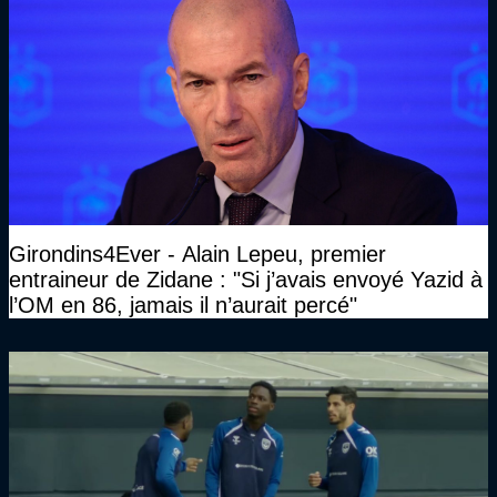
Girondins4Ever - Alain Lepeu, premier
entraineur de Zidane : "Si j’avais envoyé Yazid à
l’OM en 86, jamais il n’aurait percé"