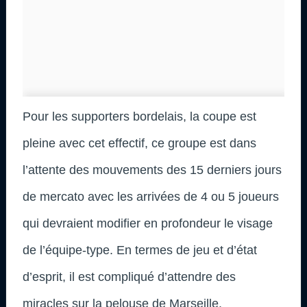
Pour les supporters bordelais, la coupe est
pleine avec cet effectif, ce groupe est dans
l’attente des mouvements des 15 derniers jours
de mercato avec les arrivées de 4 ou 5 joueurs
qui devraient modifier en profondeur le visage
de l’équipe-type. En termes de jeu et d’état
d’esprit, il est compliqué d’attendre des
miracles sur la pelouse de Marseille.