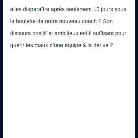
elles disparaître après seulement 15 jours sous
la houlette de notre nouveau coach ? Son
discours positif et ambitieux est-il suffisant pour
guérir les maux d’une équipe à la dérive ?