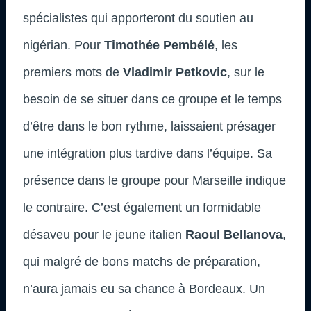
spécialistes qui apporteront du soutien au
nigérian. Pour
Timothée Pembélé
, les
premiers mots de
Vladimir Petkovic
, sur le
besoin de se situer dans ce groupe et le temps
d’être dans le bon rythme, laissaient présager
une intégration plus tardive dans l’équipe. Sa
présence dans le groupe pour Marseille indique
le contraire. C’est également un formidable
désaveu pour le jeune italien
Raoul Bellanova
,
qui malgré de bons matchs de préparation,
n’aura jamais eu sa chance à Bordeaux. Un