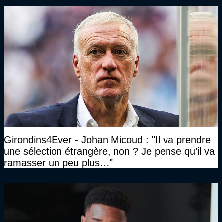
Girondins4Ever - Johan Micoud : "Il va prendre
une sélection étrangère, non ? Je pense qu’il va
ramasser un peu plus…"