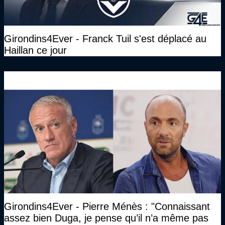
Girondins4Ever - Franck Tuil s'est déplacé au
Haillan ce jour
Girondins4Ever - Pierre Ménès : "Connaissant
assez bien Duga, je pense qu’il n’a même pas