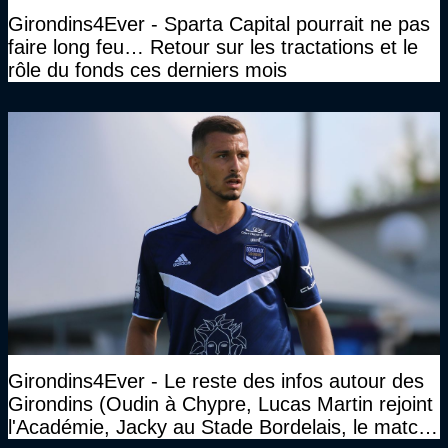
Girondins4Ever - Sparta Capital pourrait ne pas
faire long feu… Retour sur les tractations et le
rôle du fonds ces derniers mois
Girondins4Ever - Le reste des infos autour des
Girondins (Oudin à Chypre, Lucas Martin rejoint
l'Académie, Jacky au Stade Bordelais, le match