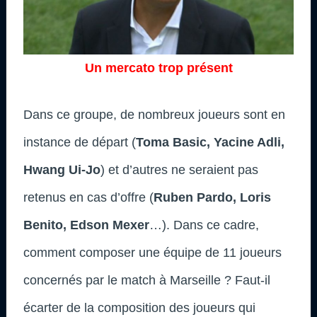
Un mercato trop présent
Dans ce groupe, de nombreux joueurs sont en
instance de départ (
Toma Basic, Yacine Adli,
Hwang Ui-Jo
) et d’autres ne seraient pas
retenus en cas d’offre (
Ruben Pardo, Loris
Benito, Edson Mexer
…). Dans ce cadre,
comment composer une équipe de 11 joueurs
concernés par le match à Marseille ? Faut-il
écarter de la composition des joueurs qui