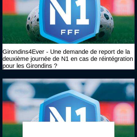
Girondins4Ever - Une demande de report de la
deuxième journée de N1 en cas de réintégration
pour les Girondins ?