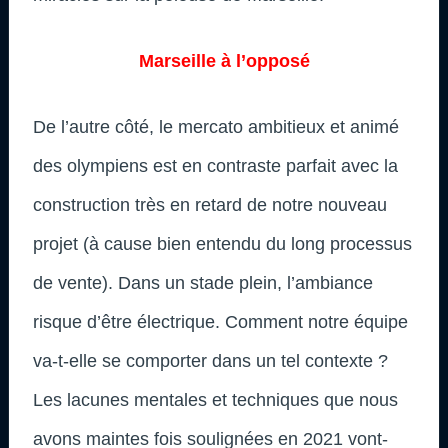
Marseille à l’opposé
De l’autre côté, le mercato ambitieux et animé
des olympiens est en contraste parfait avec la
construction très en retard de notre nouveau
projet (à cause bien entendu du long processus
de vente). Dans un stade plein, l’ambiance
risque d’être électrique. Comment notre équipe
va-t-elle se comporter dans un tel contexte ?
Les lacunes mentales et techniques que nous
avons maintes fois soulignées en 2021 vont-