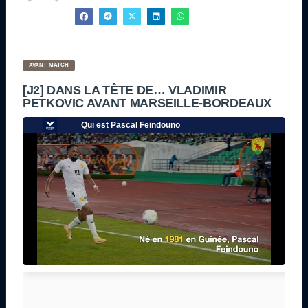
AVANT-MATCH
[J2] DANS LA TÊTE DE… VLADIMIR
PETKOVIC AVANT MARSEILLE-BORDEAUX