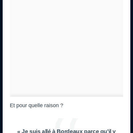
Et pour quelle raison ?
« Je suis allé à Bordeaux parce qu’il y