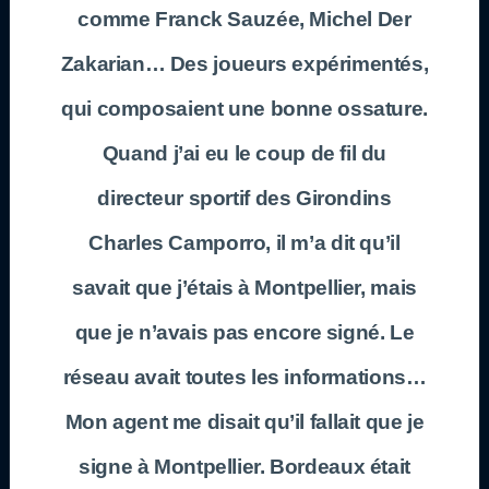
comme Franck Sauzée, Michel Der
Zakarian… Des joueurs expérimentés,
qui composaient une bonne ossature.
Quand j’ai eu le coup de fil du
directeur sportif des Girondins
Charles Camporro, il m’a dit qu’il
savait que j’étais à Montpellier, mais
que je n’avais pas encore signé. Le
réseau avait toutes les informations…
Mon agent me disait qu’il fallait que je
signe à Montpellier. Bordeaux était