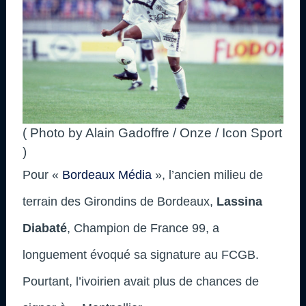
( Photo by Alain Gadoffre / Onze / Icon Sport
)
Pour «
Bordeaux Média
», l’ancien milieu de
terrain des Girondins de Bordeaux,
Lassina
Diabaté
, Champion de France 99, a
longuement évoqué sa signature au FCGB.
Pourtant, l’ivoirien avait plus de chances de