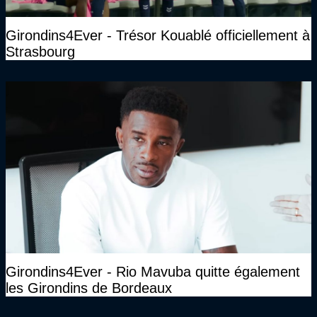
Girondins4Ever - Trésor Kouablé officiellement à
Strasbourg
Girondins4Ever - Rio Mavuba quitte également
les Girondins de Bordeaux