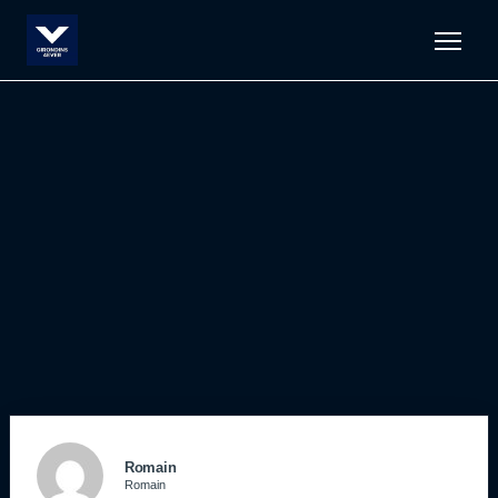
Men
Romain
Romain