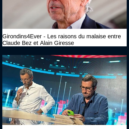
Girondins4Ever - Les raisons du malaise entre
Claude Bez et Alain Giresse