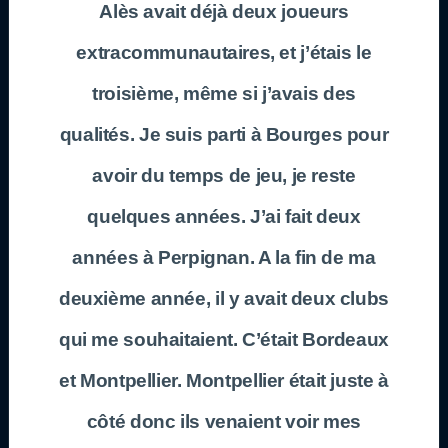
Alès avait déjà deux joueurs
extracommunautaires, et j’étais le
troisième, même si j’avais des
qualités. Je suis parti à Bourges pour
avoir du temps de jeu, je reste
quelques années. J’ai fait deux
années à Perpignan. A la fin de ma
deuxième année, il y avait deux clubs
qui me souhaitaient. C’était Bordeaux
et Montpellier. Montpellier était juste à
côté donc ils venaient voir mes