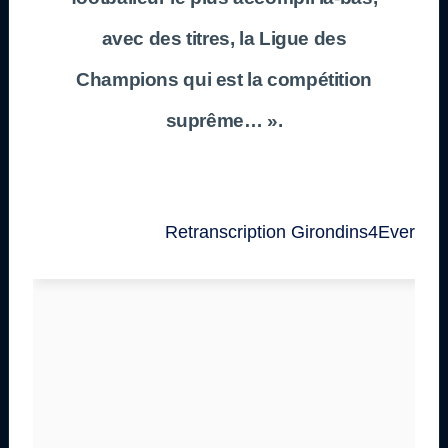
avec des titres, la Ligue des
Champions qui est la compétition
suprême… ».
Retranscription Girondins4Ever