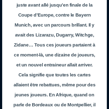
juste avant allé jusqu’en finale de la
Coupe d’Europe, contre le Bayern
Munich, avec un parcours brillant. Il y
avait des Lizarazu, Dugarry, Witchge,
Zidane… Tous ces joueurs partaient à
ce moment-là, une dizaine de joueurs,
et un nouvel entraineur allait arriver.
Cela signifie que toutes les cartes
allaient être rebattues, même pour des
jeunes joueurs. En Afrique, quand on
parle de Bordeaux ou de Montpellier, il