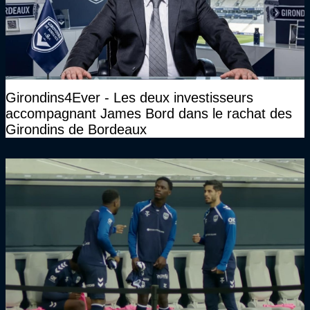
Girondins4Ever - Les deux investisseurs
accompagnant James Bord dans le rachat des
Girondins de Bordeaux