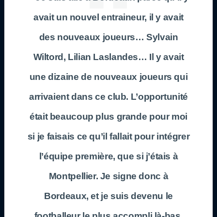
avait un nouvel entraineur, il y avait
des nouveaux joueurs… Sylvain
Wiltord, Lilian Laslandes… Il y avait
une dizaine de nouveaux joueurs qui
arrivaient dans ce club. L’opportunité
était beaucoup plus grande pour moi
si je faisais ce qu’il fallait pour intégrer
l’équipe première, que si j’étais à
Montpellier. Je signe donc à
Bordeaux, et je suis devenu le
footballeur le plus accompli là-bas,