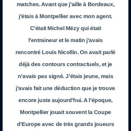
matches. Avant que j’aille à Bordeaux,
j’étais à Montpellier avec mon agent.
C’était Michel Mézy qui était
l’entraineur et le matin j’avais
rencontré Louis Nicollin. On avait parlé
déjà des contours contractuels, et je
n’avais pas signé. J’étais jeune, mais
j’avais fait une déduction que je trouve
encore juste aujourd’hui. A l’époque,
Montpellier jouait souvent la Coupe
d’Europe avec de très grands joueurs