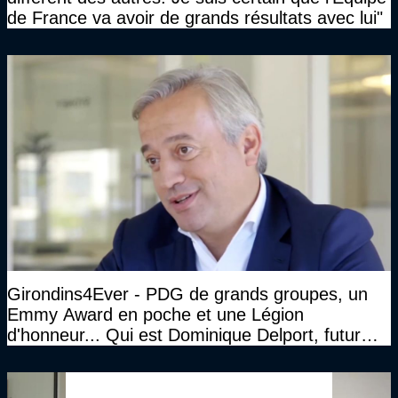
de France va avoir de grands résultats avec lui"
Girondins4Ever - PDG de grands groupes, un
Emmy Award en poche et une Légion
d'honneur... Qui est Dominique Delport, futur
Président des Girondins de Bordeaux ?