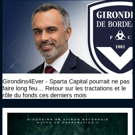
Girondins4Ever - Sparta Capital pourrait ne pas
faire long feu… Retour sur les tractations et le
rôle du fonds ces derniers mois