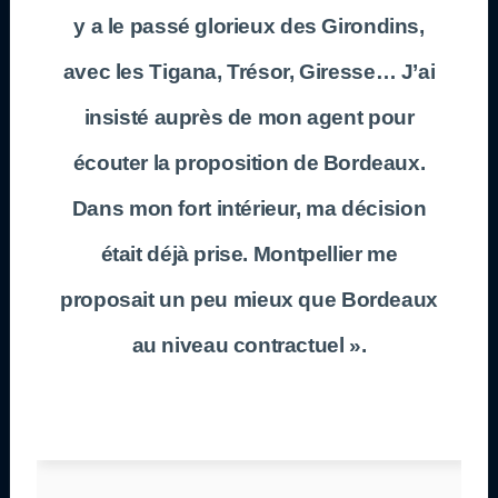
y a le passé glorieux des Girondins,
avec les Tigana, Trésor, Giresse… J’ai
insisté auprès de mon agent pour
écouter la proposition de Bordeaux.
Dans mon fort intérieur, ma décision
était déjà prise. Montpellier me
proposait un peu mieux que Bordeaux
au niveau contractuel ».