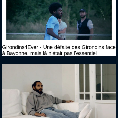
Girondins4Ever - Une défaite des Girondins face
à Bayonne, mais là n'était pas l'essentiel