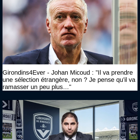
Girondins4Ever - Johan Micoud : "Il va prendre
une sélection étrangère, non ? Je pense qu’il va
ramasser un peu plus…"