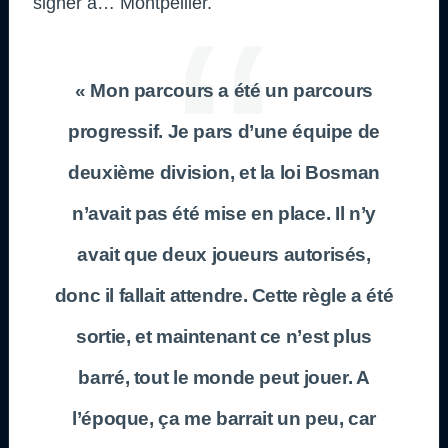
signer à… Montpellier.
« Mon parcours a été un parcours
progressif. Je pars d’une équipe de
deuxième division, et la loi Bosman
n’avait pas été mise en place. Il n’y
avait que deux joueurs autorisés,
donc il fallait attendre. Cette règle a été
sortie, et maintenant ce n’est plus
barré, tout le monde peut jouer. A
l’époque, ça me barrait un peu, car