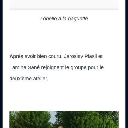
Lobello a la baguette
A
près avoir bien couru, Jaroslav Plasil et
Lamine Sané rejoignent le groupe pour le
deuxième atelier.