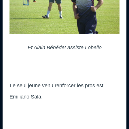
Et Alain Bénédet assiste Lobello
L
e seul jeune venu renforcer les pros est
Emiliano Sala.