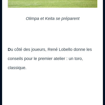
Olimpa et Keita se préparent
D
u côté des joueurs, René Lobello donne les
conseils pour le premier atelier : un toro,
classique.