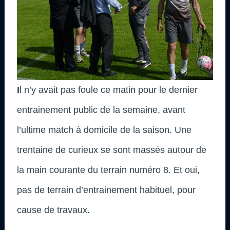
I
l n’y avait pas foule ce matin pour le dernier
entrainement public de la semaine, avant
l’ultime match à domicile de la saison. Une
trentaine de curieux se sont massés autour de
la main courante du terrain numéro 8. Et oui,
pas de terrain d’entrainement habituel, pour
cause de travaux.