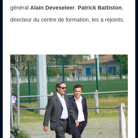
général
Alain Deveseleer
.
Patrick Battiston
,
directeur du centre de formation, les a rejoints.