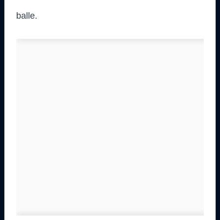
balle.