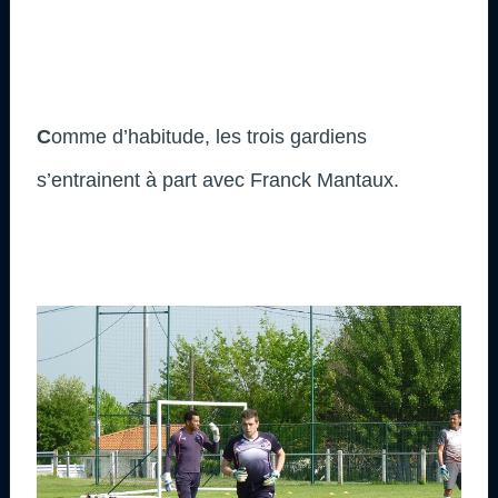
C
omme d’habitude, les trois gardiens
s’entrainent à part avec Franck Mantaux.