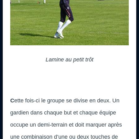
Lamine au petit trôt
C
ette fois-ci le groupe se divise en deux. Un
gardien dans chaque but et chaque équipe
occupe un demi-terrain et doit marquer après
une combinaison d’une ou deux touches de