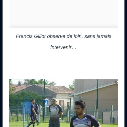
Francis Gillot observe de loin, sans jamais
intervenir
…