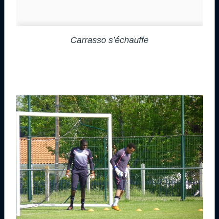
Carrasso s’échauffe