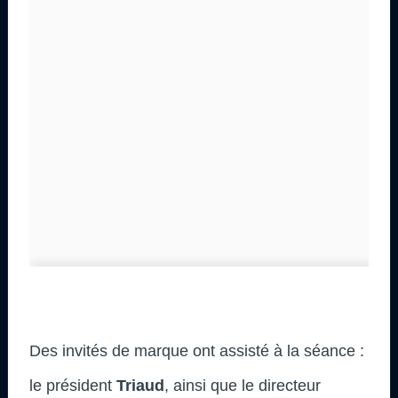
Des invités de marque ont assisté à la séance :
le président
Triaud
, ainsi que le directeur