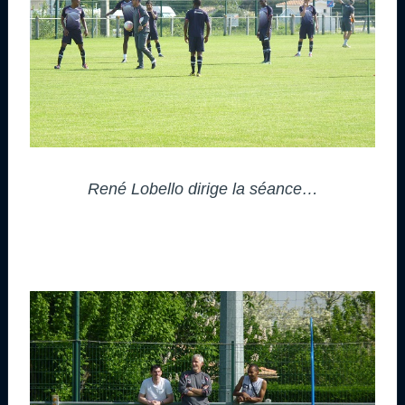
René Lobello dirige la séance…