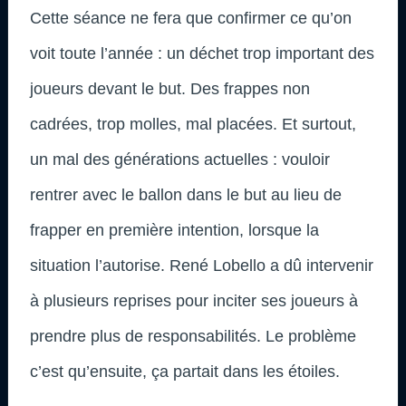
Cette séance ne fera que confirmer ce qu’on
voit toute l’année : un déchet trop important des
joueurs devant le but. Des frappes non
cadrées, trop molles, mal placées. Et surtout,
un mal des générations actuelles : vouloir
rentrer avec le ballon dans le but au lieu de
frapper en première intention, lorsque la
situation l’autorise. René Lobello a dû intervenir
à plusieurs reprises pour inciter ses joueurs à
prendre plus de responsabilités. Le problème
c’est qu’ensuite, ça partait dans les étoiles.