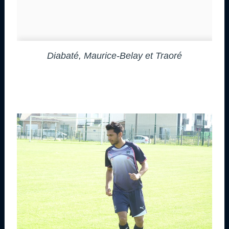
Diabaté, Maurice-Belay et Traoré