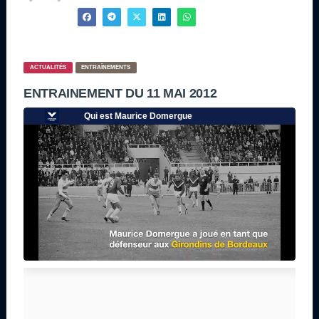
ACTUALITÉS
ENTRAÎNEMENTS
ENTRAINEMENT DU 11 MAI 2012