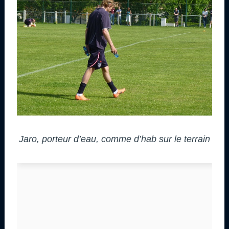
Jaro, porteur d’eau, comme d’hab sur le terrain