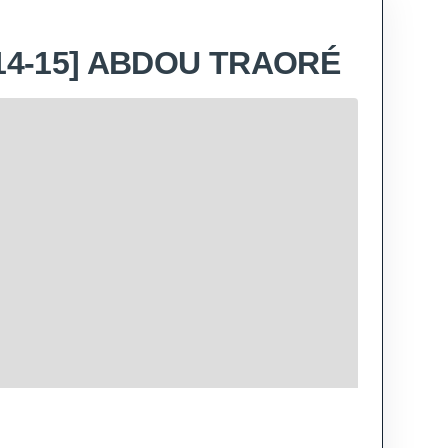
014-15] ABDOU TRAORÉ