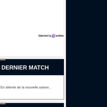
 DERNIER MATCH
En attente de la nouvelle saison...