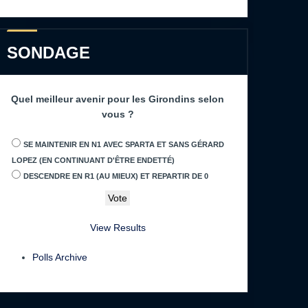
SONDAGE
Quel meilleur avenir pour les Girondins selon
vous ?
SE MAINTENIR EN N1 AVEC SPARTA ET SANS GÉRARD
LOPEZ (EN CONTINUANT D'ÊTRE ENDETTÉ)
DESCENDRE EN R1 (AU MIEUX) ET REPARTIR DE 0
View Results
Polls Archive