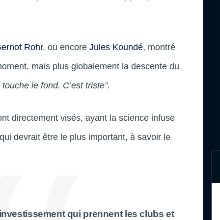
ernot Rohr
, ou encore
Jules Koundé
, montré
du moment, mais plus globalement la descente du
 touche le fond. C’est triste”.
ont directement visés, ayant la science infuse
qui devrait être le plus important, à savoir le
investissement qui prennent les clubs et