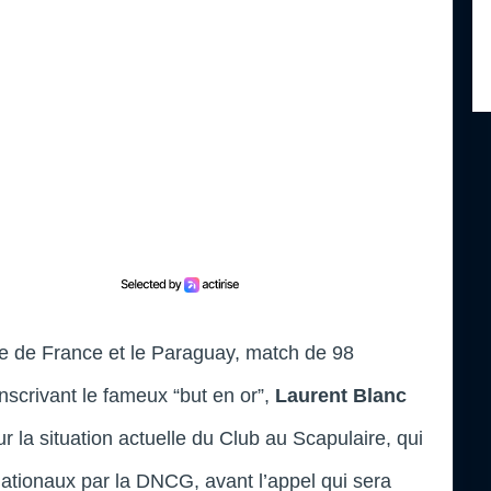
pe de France et le Paraguay, match de 98
inscrivant le fameux “but en or”,
Laurent Blanc
r la situation actuelle du Club au Scapulaire, qui
ationaux par la DNCG, avant l’appel qui sera