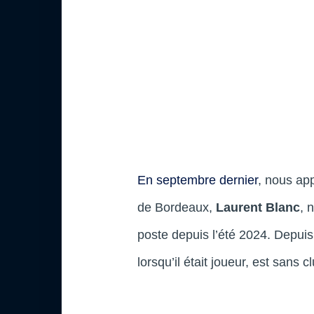
En septembre dernier
, nous ap
de Bordeaux,
Laurent Blanc
, 
poste depuis l’été 2024. Depuis
lorsqu’il était joueur, est sans 