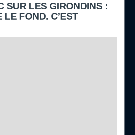
 SUR LES GIRONDINS :
 LE FOND. C’EST