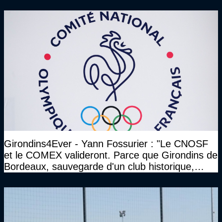
Girondins4Ever - Yann Fossurier : "Le CNOSF
et le COMEX valideront. Parce que Girondins de
Bordeaux, sauvegarde d'un club historique,
etc..."