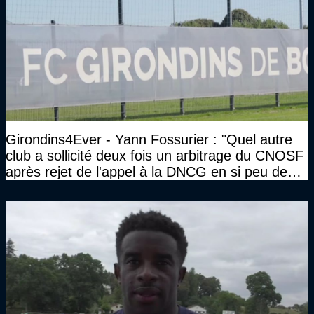
Girondins4Ever - Yann Fossurier : "Quel autre
club a sollicité deux fois un arbitrage du CNOSF
après rejet de l'appel à la DNCG en si peu de
temps ?"