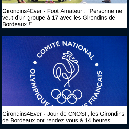
Girondins4Ever - Foot Amateur : "Personne ne
veut d’un groupe à 17 avec les Girondins de
Bordeaux !"
Girondins4Ever - Jour de CNOSF, les Girondins
de Bordeaux ont rendez-vous à 14 heures