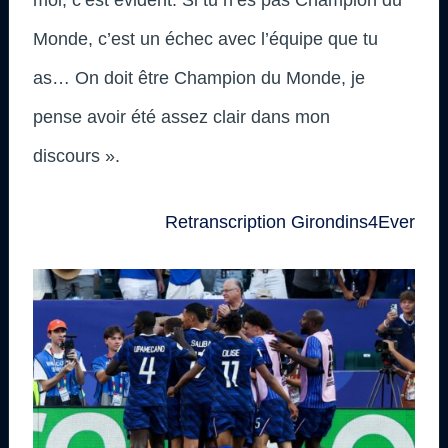
Monde, c’est un échec avec l’équipe que tu
as… On doit être Champion du Monde, je
pense avoir été assez clair dans mon
discours ».
Retranscription Girondins4Ever