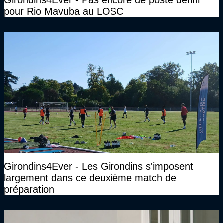
pour Rio Mavuba au LOSC
Girondins4Ever - Les Girondins s'imposent
largement dans ce deuxième match de
préparation