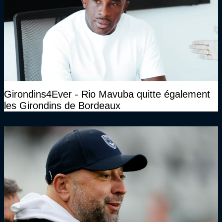
Girondins4Ever - Rio Mavuba quitte également
les Girondins de Bordeaux