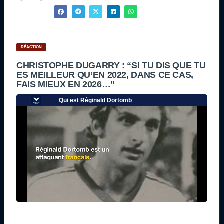
RÉACTION
CHRISTOPHE DUGARRY : “SI TU DIS QUE TU
ES MEILLEUR QU’EN 2022, DANS CE CAS,
FAIS MIEUX EN 2026…”