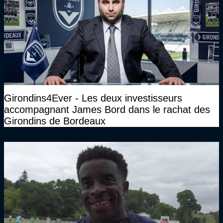
Girondins4Ever - Les deux investisseurs
accompagnant James Bord dans le rachat des
Girondins de Bordeaux