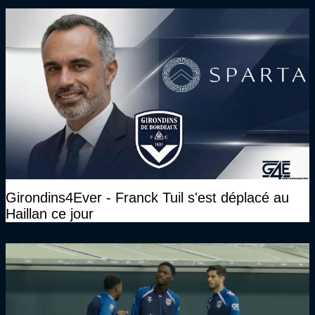
Girondins4Ever - Franck Tuil s'est déplacé au
Haillan ce jour