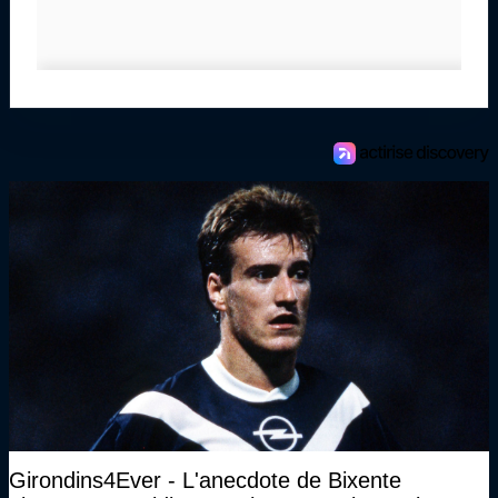
Girondins4Ever - L'anecdote de Bixente