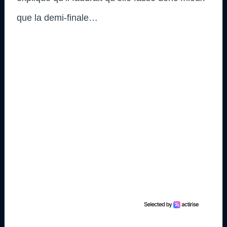
que la demi-finale…