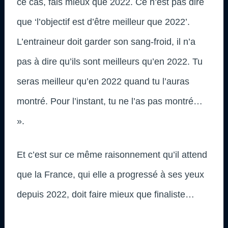
ce cas, fais mieux que 2022. Ce n’est pas dire
que ‘l’objectif est d’être meilleur que 2022’.
L’entraineur doit garder son sang-froid, il n’a
pas à dire qu’ils sont meilleurs qu’en 2022. Tu
seras meilleur qu’en 2022 quand tu l’auras
montré. Pour l’instant, tu ne l’as pas montré…
».
Et c’est sur ce même raisonnement qu’il attend
que la France, qui elle a progressé à ses yeux
depuis 2022, doit faire mieux que finaliste…