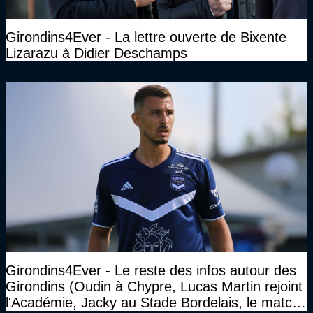
Girondins4Ever - La lettre ouverte de Bixente
Lizarazu à Didier Deschamps
Girondins4Ever - Le reste des infos autour des
Girondins (Oudin à Chypre, Lucas Martin rejoint
l'Académie, Jacky au Stade Bordelais, le match