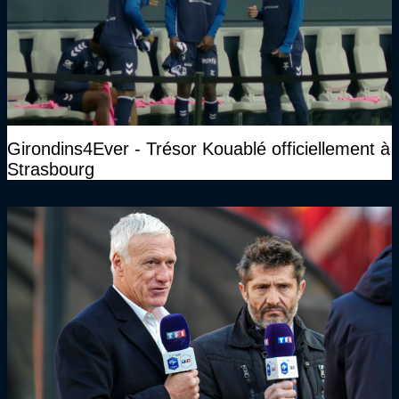
Girondins4Ever - Trésor Kouablé officiellement à
Strasbourg