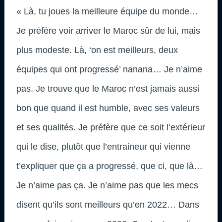
« Là, tu joues la meilleure équipe du monde…
Je préfère voir arriver le Maroc sûr de lui, mais
plus modeste. Là, ‘on est meilleurs, deux
équipes qui ont progressé’ nanana… Je n’aime
pas. Je trouve que le Maroc n’est jamais aussi
bon que quand il est humble, avec ses valeurs
et ses qualités. Je préfère que ce soit l’extérieur
qui le dise, plutôt que l’entraineur qui vienne
t’expliquer que ça a progressé, que ci, que là…
Je n’aime pas ça. Je n’aime pas que les mecs
disent qu’ils sont meilleurs qu’en 2022… Dans