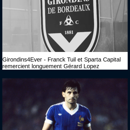
Girondins4Ever - Franck Tuil et Sparta Capital
remercient longuement Gérard Lopez