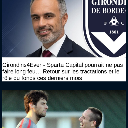
Girondins4Ever - Sparta Capital pourrait ne pas
faire long feu… Retour sur les tractations et le
rôle du fonds ces derniers mois