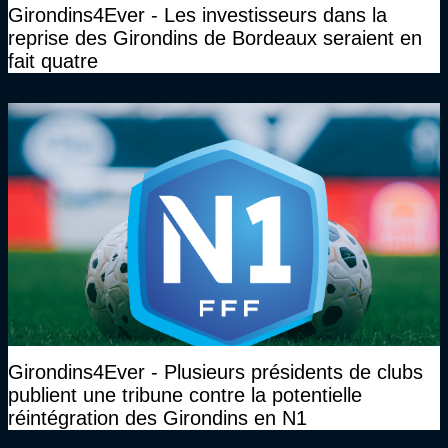
Girondins4Ever - Les investisseurs dans la
reprise des Girondins de Bordeaux seraient en
fait quatre
Girondins4Ever - Plusieurs présidents de clubs
publient une tribune contre la potentielle
réintégration des Girondins en N1