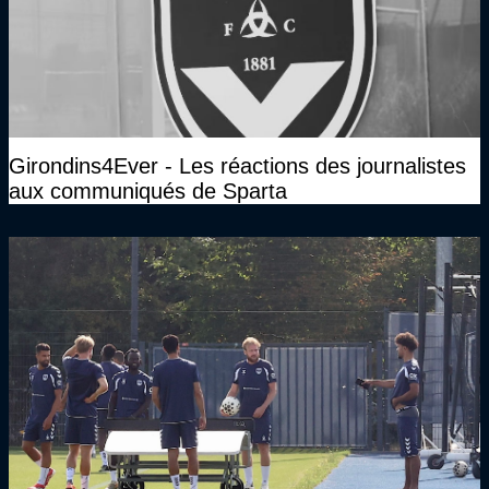
Girondins4Ever - Les réactions des journalistes
aux communiqués de Sparta