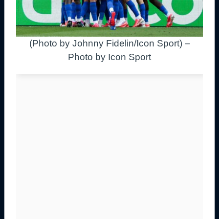
(Photo by Johnny Fidelin/Icon Sport) –
Photo by Icon Sport