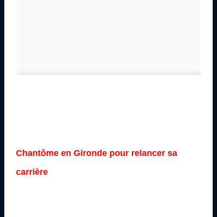
Chantôme en Gironde pour relancer sa
carrière