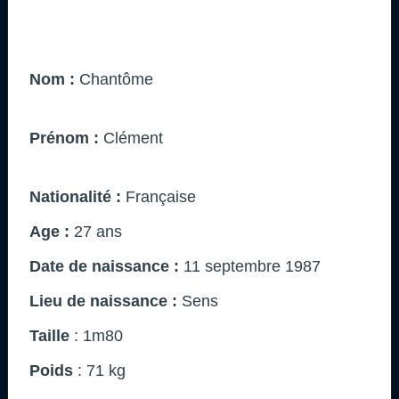
Nom :
Chantôme
Prénom :
Clément
Nationalité :
Française
Age :
27 ans
Date de naissance :
11 septembre 1987
Lieu de naissance :
Sens
Taille
: 1m80
Poids
: 71 kg