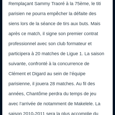
Remplaçant Sammy Traoré à la 75ème, le titi
parisien ne pourra empêcher la défaite des
siens lors de la séance de tirs aux buts. Mais
après ce match, il signe son premier contrat
professionnel avec son club formateur et
participera à 20 matches de Ligue 1. La saison
suivante, confronté à la concurrence de
Clément et Digard au sein de l’équipe
parisienne, il jouera 28 matches. Au fil des
années, Chantôme perdra du temps de jeu
avec l’arrivée de notamment de Makelele. La
saison 2010-2011 sera la plus accomplie du