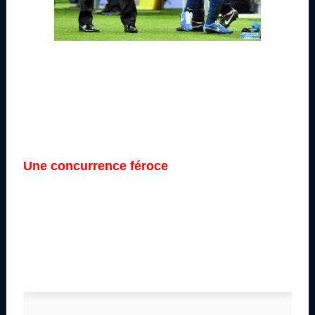
Une concurrence féroce