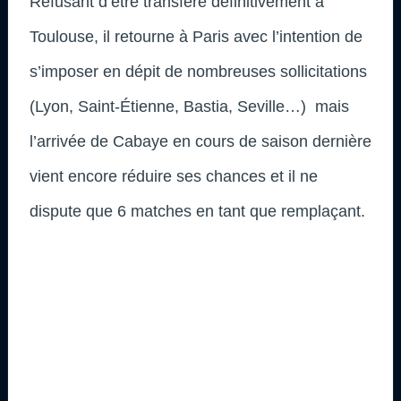
Refusant d’être transféré définitivement à
Toulouse, il retourne à Paris avec l’intention de
s’imposer en dépit de nombreuses sollicitations
(Lyon, Saint-Étienne, Bastia, Seville…) mais
l’arrivée de Cabaye en cours de saison dernière
vient encore réduire ses chances et il ne
dispute que 6 matches en tant que remplaçant.