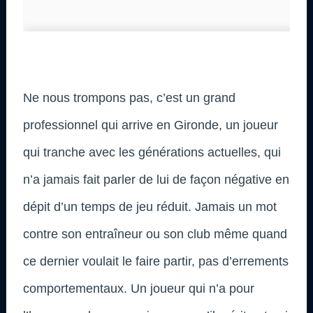
Ne nous trompons pas, c’est un grand
professionnel qui arrive en Gironde, un joueur
qui tranche avec les générations actuelles, qui
n’a jamais fait parler de lui de façon négative en
dépit d’un temps de jeu réduit. Jamais un mot
contre son entraîneur ou son club même quand
ce dernier voulait le faire partir, pas d’errements
comportementaux. Un joueur qui n’a pour