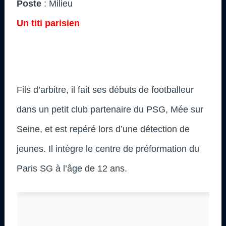
Poste
: Milieu
Un titi parisien
Fils d’arbitre, il fait ses débuts de footballeur
dans un petit club partenaire du PSG, Mée sur
Seine, et est repéré lors d’une détection de
jeunes. Il intègre le centre de préformation du
Paris SG à l’âge de 12 ans.