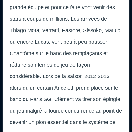
grande équipe et pour ce faire vont venir des
stars à coups de millions. Les arrivées de
Thiago Mota, Verratti, Pastore, Sissoko, Matuidi
ou encore Lucas, vont peu à peu pousser
Chantôme sur le banc des remplaçants et
réduire son temps de jeu de façon
considérable. Lors de la saison 2012-2013
alors qu’un certain Ancelotti prend place sur le
banc du Paris SG, Clément va tirer son épingle
du jeu malgré la lourde concurrence au point de
devenir un pion essentiel dans le système de