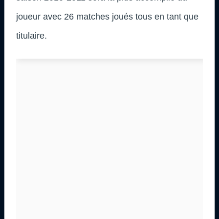
joueur avec 26 matches joués tous en tant que
titulaire.