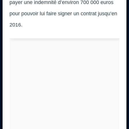
payer une indemnité d’environ 700 000 euros
pour pouvoir lui faire signer un contrat jusqu’en
2016.