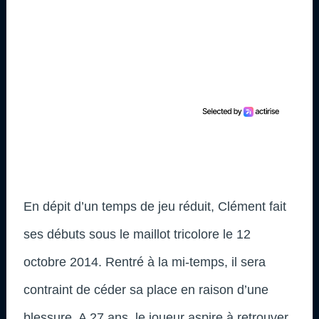
En dépit d’un temps de jeu réduit, Clément fait
ses débuts sous le maillot tricolore le 12
octobre 2014. Rentré à la mi-temps, il sera
contraint de céder sa place en raison d’une
blessure. A 27 ans, le joueur aspire à retrouver