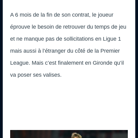
A 6 mois de la fin de son contrat, le joueur
éprouve le besoin de retrouver du temps de jeu
et ne manque pas de sollicitations en Ligue 1
mais aussi à l’étranger du côté de la Premier
League. Mais c’est finalement en Gironde qu’il
va poser ses valises.