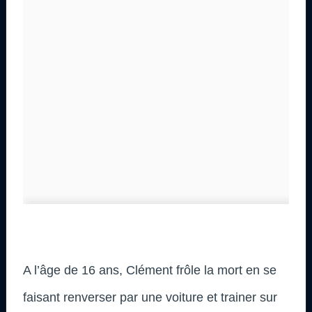
A l’âge de 16 ans, Clément frôle la mort en se
faisant renverser par une voiture et trainer sur