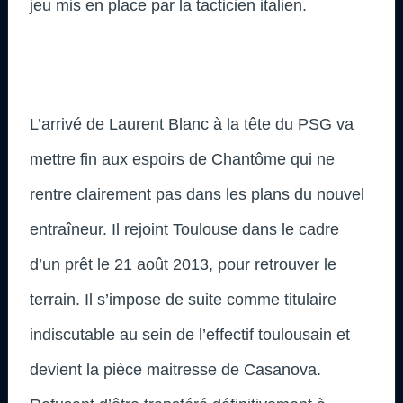
jeu mis en place par la tacticien italien.
L’arrivé de Laurent Blanc à la tête du PSG va
mettre fin aux espoirs de Chantôme qui ne
rentre clairement pas dans les plans du nouvel
entraîneur. Il rejoint Toulouse dans le cadre
d’un prêt le 21 août 2013, pour retrouver le
terrain. Il s’impose de suite comme titulaire
indiscutable au sein de l’effectif toulousain et
devient la pièce maitresse de Casanova.