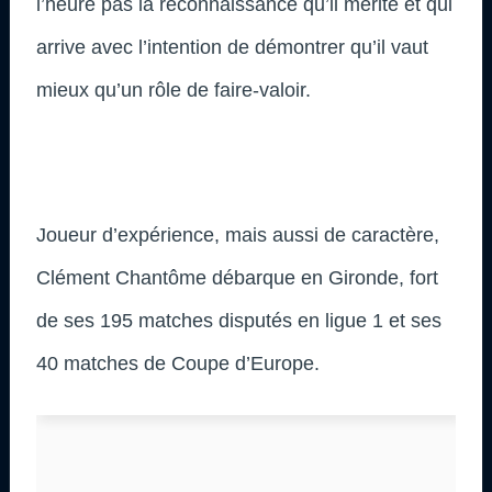
l’heure pas la reconnaissance qu’il mérite et qui
arrive avec l’intention de démontrer qu’il vaut
mieux qu’un rôle de faire-valoir.
Joueur d’expérience, mais aussi de caractère,
Clément Chantôme débarque en Gironde, fort
de ses 195 matches disputés en ligue 1 et ses
40 matches de Coupe d’Europe.