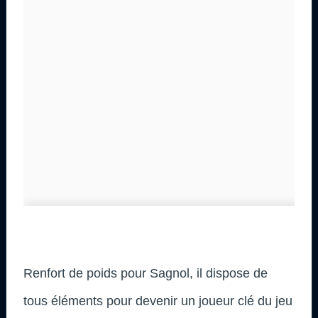
Renfort de poids pour Sagnol, il dispose de
tous éléments pour devenir un joueur clé du jeu