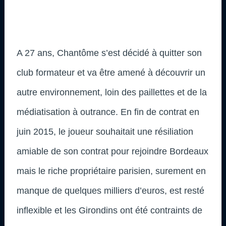
A 27 ans, Chantôme s’est décidé à quitter son
club formateur et va être amené à découvrir un
autre environnement, loin des paillettes et de la
médiatisation à outrance. En fin de contrat en
juin 2015, le joueur souhaitait une résiliation
amiable de son contrat pour rejoindre Bordeaux
mais le riche propriétaire parisien, surement en
manque de quelques milliers d’euros, est resté
inflexible et les Girondins ont été contraints de