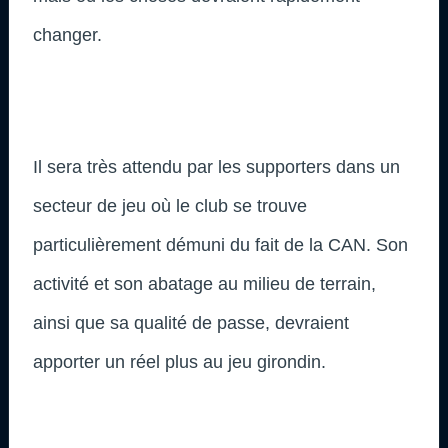
changer.
Il sera très attendu par les supporters dans un
secteur de jeu où le club se trouve
particulièrement démuni du fait de la CAN. Son
activité et son abatage au milieu de terrain,
ainsi que sa qualité de passe, devraient
apporter un réel plus au jeu girondin.