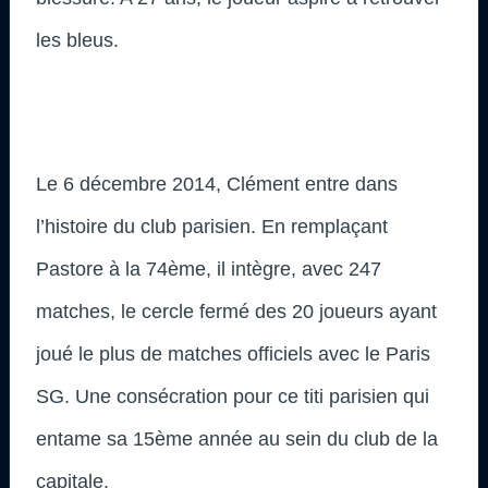
les bleus.
Le 6 décembre 2014, Clément entre dans
l’histoire du club parisien. En remplaçant
Pastore à la 74ème, il intègre, avec 247
matches, le cercle fermé des 20 joueurs ayant
joué le plus de matches officiels avec le Paris
SG. Une consécration pour ce titi parisien qui
entame sa 15ème année au sein du club de la
capitale.