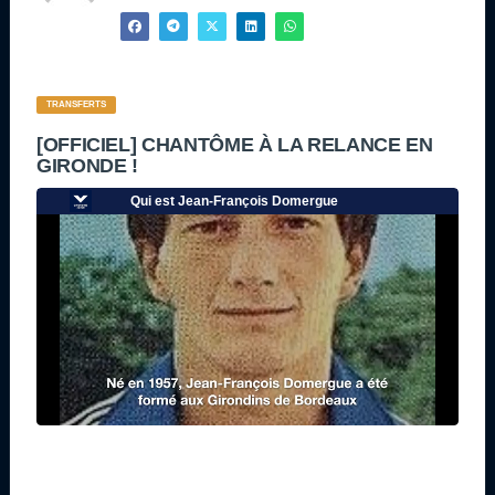
TRANSFERTS
[OFFICIEL] CHANTÔME À LA RELANCE EN
GIRONDE !