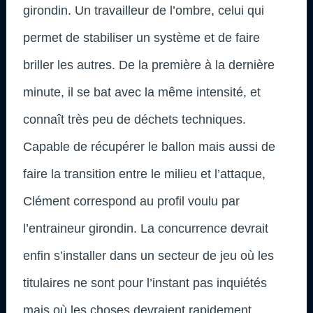
girondin. Un travailleur de l’ombre, celui qui
permet de stabiliser un système et de faire
briller les autres. De la première à la dernière
minute, il se bat avec la même intensité, et
connaît très peu de déchets techniques.
Capable de récupérer le ballon mais aussi de
faire la transition entre le milieu et l’attaque,
Clément correspond au profil voulu par
l’entraineur girondin. La concurrence devrait
enfin s’installer dans un secteur de jeu où les
titulaires ne sont pour l’instant pas inquiétés
mais où les choses devraient rapidement