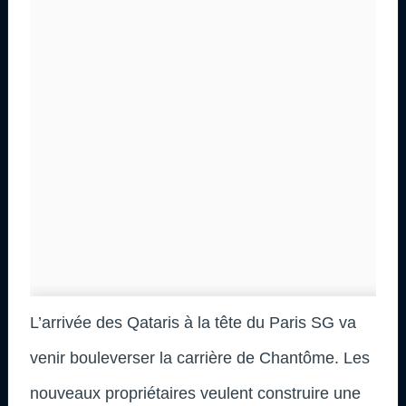
L’arrivée des Qataris à la tête du Paris SG va
venir bouleverser la carrière de Chantôme. Les
nouveaux propriétaires veulent construire une