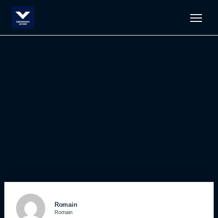
Men
Romain
Romain