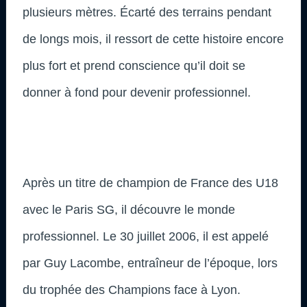
plusieurs mètres. Écarté des terrains pendant
de longs mois, il ressort de cette histoire encore
plus fort et prend conscience qu’il doit se
donner à fond pour devenir professionnel.
Après un titre de champion de France des U18
avec le Paris SG, il découvre le monde
professionnel. Le 30 juillet 2006, il est appelé
par Guy Lacombe, entraîneur de l’époque, lors
du trophée des Champions face à Lyon.