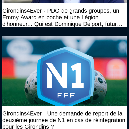
Girondins4Ever - PDG de grands groupes, un
Emmy Award en poche et une Légion
d'honneur... Qui est Dominique Delport, futur
Président des Girondins de Bordeaux ?
Girondins4Ever - Une demande de report de la
deuxième journée de N1 en cas de réintégration
pour les Girondins ?