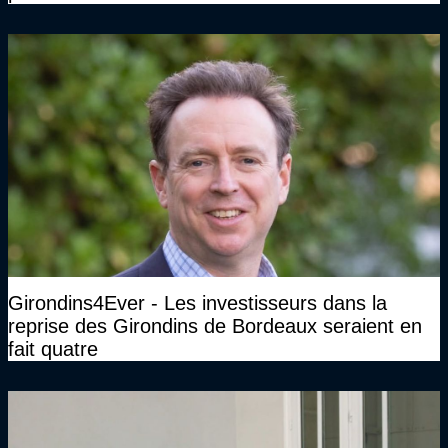
Girondins4Ever - Les investisseurs dans la
reprise des Girondins de Bordeaux seraient en
fait quatre