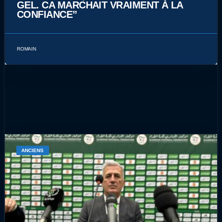
GEL. CA MARCHAIT VRAIMENT À LA
CONFIANCE”
ROMAIN
ANCIENS