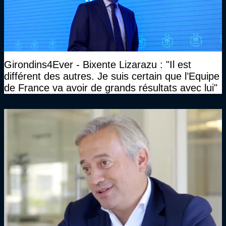
Girondins4Ever - Bixente Lizarazu : "Il est
différent des autres. Je suis certain que l’Equipe
de France va avoir de grands résultats avec lui"