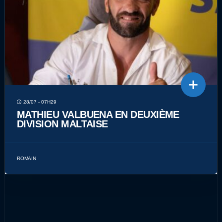
28/07 - 07H29
MATHIEU VALBUENA EN DEUXIÈME
DIVISION MALTAISE
ROMAIN