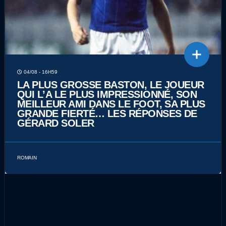
04/08 - 16H59
LA PLUS GROSSE BASTON, LE JOUEUR
QUI L’A LE PLUS IMPRESSIONNÉ, SON
MEILLEUR AMI DANS LE FOOT, SA PLUS
GRANDE FIERTÉ… LES RÉPONSES DE
GÉRARD SOLER
ROMAIN