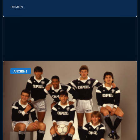
ROMAIN
ANCIENS