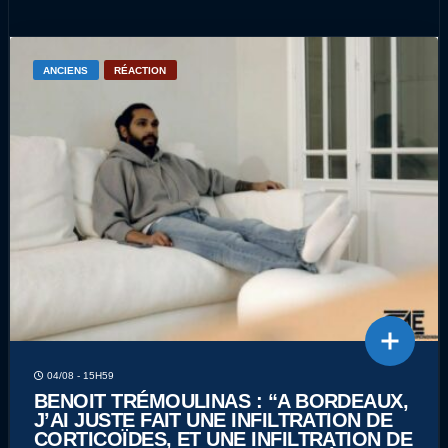
ANCIENS
RÉACTION
04/08 - 15H59
BENOIT TRÉMOULINAS : “A BORDEAUX,
J’AI JUSTE FAIT UNE INFILTRATION DE
CORTICOÏDES, ET UNE INFILTRATION DE