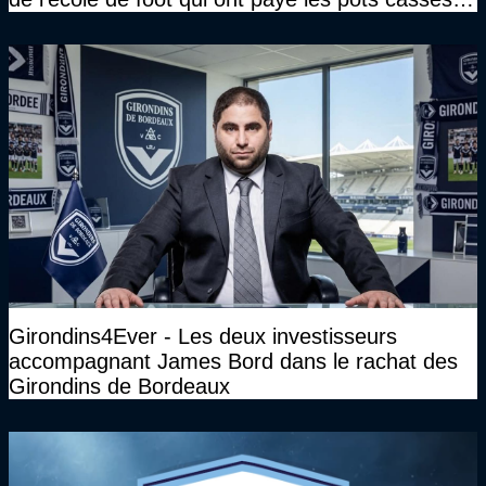
sans parler de l'image pour la ville"
Girondins4Ever - Les deux investisseurs
accompagnant James Bord dans le rachat des
Girondins de Bordeaux