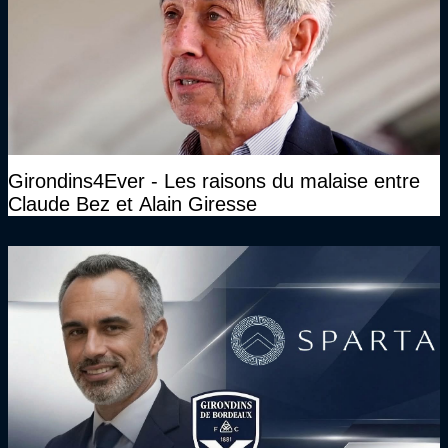
Girondins4Ever - Les raisons du malaise entre
Claude Bez et Alain Giresse