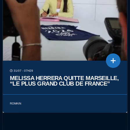
31/07 - 07H29
MELISSA HERRERA QUITTE MARSEILLE,
“LE PLUS GRAND CLUB DE FRANCE”
ROMAIN