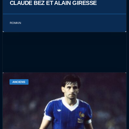
CLAUDE BEZ ET ALAIN GIRESSE
ROMAIN
ANCIENS