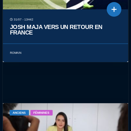
31/07 - 13H42
JOSH MAJA VERS UN RETOUR EN
FRANCE
ROMAIN
ANCIENS
FÉMININES