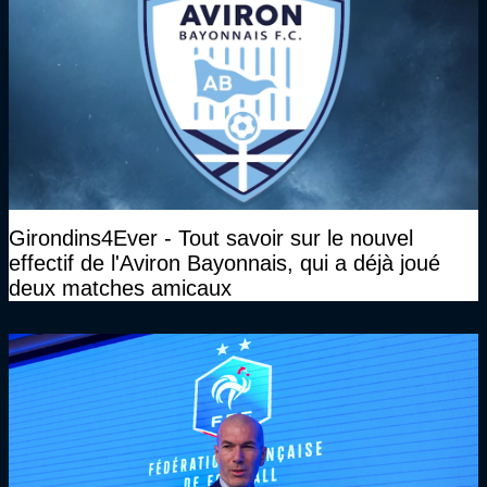
Girondins4Ever - Tout savoir sur le nouvel
effectif de l'Aviron Bayonnais, qui a déjà joué
deux matches amicaux