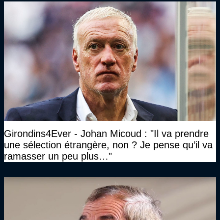
Girondins4Ever - Johan Micoud : "Il va prendre
une sélection étrangère, non ? Je pense qu’il va
ramasser un peu plus…"