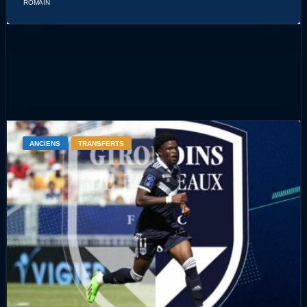
ROMAIN
ANCIENS
TRANSFERTS