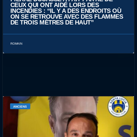
CEUX QUI ONT AIDÉ LORS DES
INCENDIES : “IL Y A DES ENDROITS OÙ
ON SE RETROUVE AVEC DES FLAMMES
DE TROIS MÈTRES DE HAUT”
ROMAIN
ANCIENS