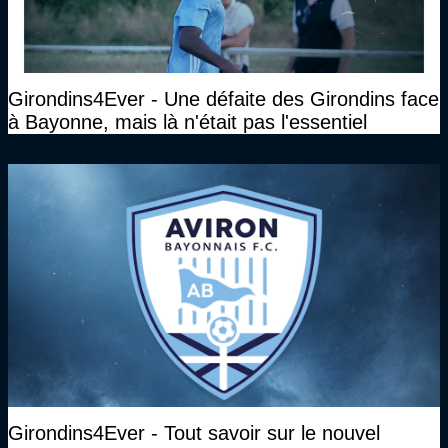
Girondins4Ever - Une défaite des Girondins face
à Bayonne, mais là n'était pas l'essentiel
Girondins4Ever - Tout savoir sur le nouvel