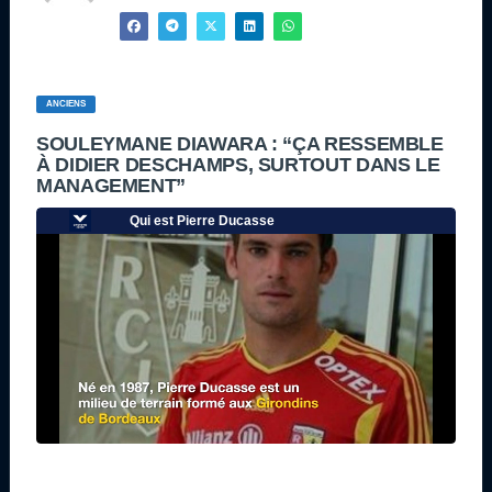
ANCIENS
SOULEYMANE DIAWARA : “ÇA RESSEMBLE
À DIDIER DESCHAMPS, SURTOUT DANS LE
MANAGEMENT”