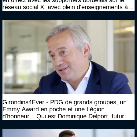
réseau social X, avec plein d'enseignements à la
clé
Girondins4Ever - PDG de grands groupes, un
Emmy Award en poche et une Légion
d'honneur... Qui est Dominique Delport, futur
Président des Girondins de Bordeaux ?