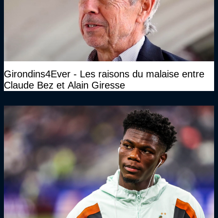
Girondins4Ever - Les raisons du malaise entre
Claude Bez et Alain Giresse