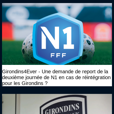
Girondins4Ever - Une demande de report de la
deuxième journée de N1 en cas de réintégration
pour les Girondins ?