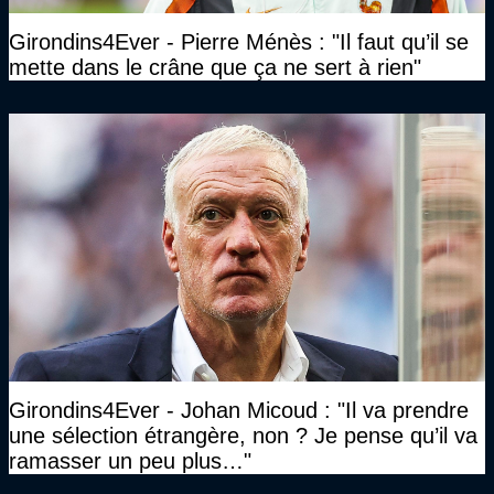
Girondins4Ever - Pierre Ménès : "Il faut qu’il se
mette dans le crâne que ça ne sert à rien"
Girondins4Ever - Johan Micoud : "Il va prendre
une sélection étrangère, non ? Je pense qu’il va
ramasser un peu plus…"