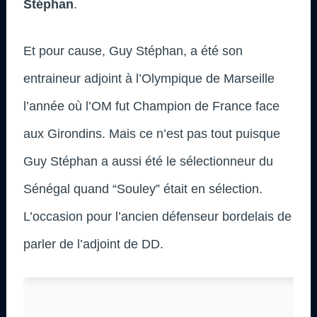
Stéphan
.
Et pour cause, Guy Stéphan, a été son
entraineur adjoint à l’Olympique de Marseille
l’année où l’OM fut Champion de France face
aux Girondins. Mais ce n’est pas tout puisque
Guy Stéphan a aussi été le sélectionneur du
Sénégal quand “Souley” était en sélection.
L’occasion pour l’ancien défenseur bordelais de
parler de l’adjoint de DD.