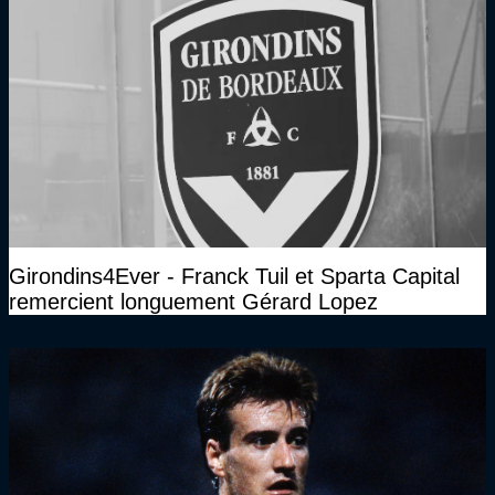
Girondins4Ever - Franck Tuil et Sparta Capital
remercient longuement Gérard Lopez