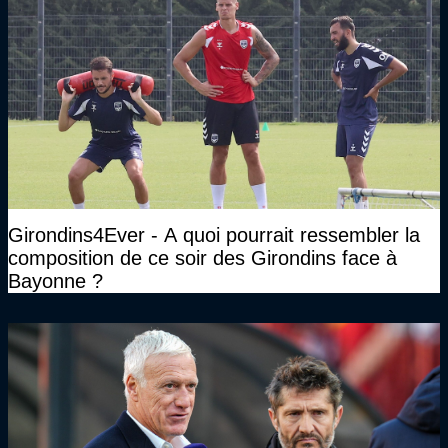
Girondins4Ever - A quoi pourrait ressembler la
composition de ce soir des Girondins face à
Bayonne ?