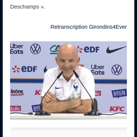
Deschamps ».
Retranscription Girondins4Ever