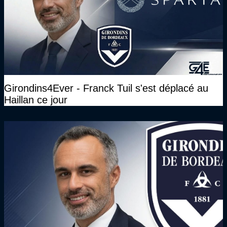
Girondins4Ever - Franck Tuil s'est déplacé au
Haillan ce jour