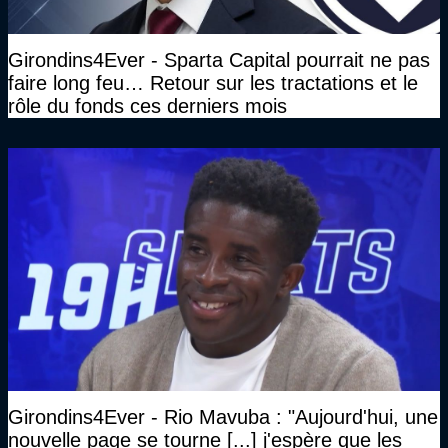
Girondins4Ever - Sparta Capital pourrait ne pas
faire long feu… Retour sur les tractations et le
rôle du fonds ces derniers mois
Girondins4Ever - Rio Mavuba : "Aujourd'hui, une
nouvelle page se tourne [...] j'espère que les