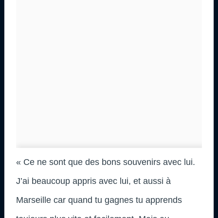
« Ce ne sont que des bons souvenirs avec lui.
J’ai beaucoup appris avec lui, et aussi à
Marseille car quand tu gagnes tu apprends