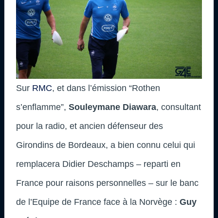
Sur
RMC
, et dans l’émission “Rothen
s’enflamme”,
Souleymane Diawara
, consultant
pour la radio, et ancien défenseur des
Girondins de Bordeaux, a bien connu celui qui
remplacera Didier Deschamps – reparti en
France pour raisons personnelles – sur le banc
de l’Equipe de France face à la Norvège :
Guy