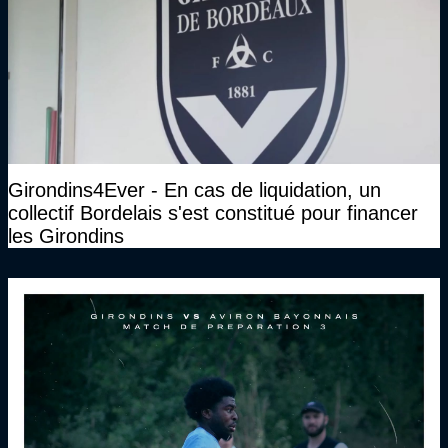
Girondins4Ever - En cas de liquidation, un
collectif Bordelais s'est constitué pour financer
les Girondins