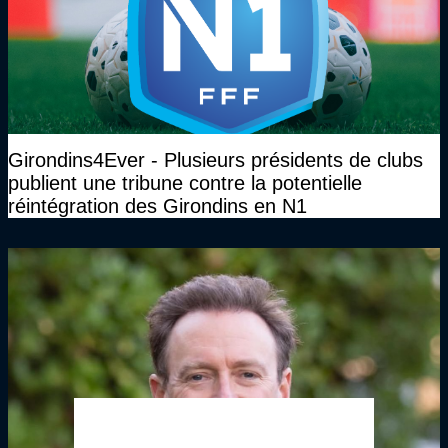
Girondins4Ever - Plusieurs présidents de clubs
publient une tribune contre la potentielle
réintégration des Girondins en N1