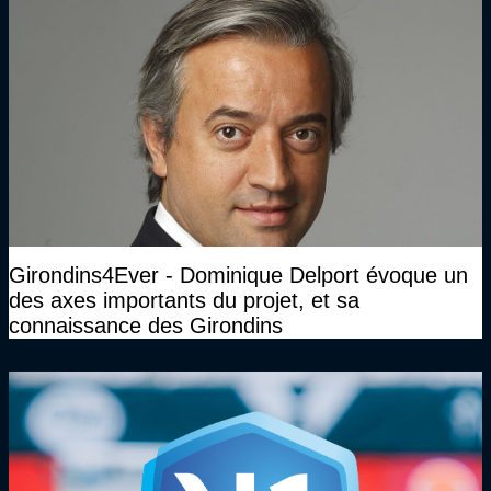
Girondins4Ever - Dominique Delport évoque un
des axes importants du projet, et sa
connaissance des Girondins