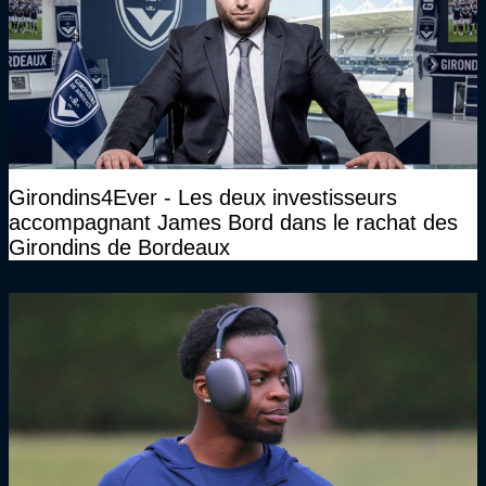
Girondins4Ever - Les deux investisseurs
accompagnant James Bord dans le rachat des
Girondins de Bordeaux