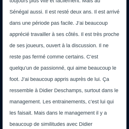
toujours plus vite et facilement. Mais au
Sénégal aussi. Il est resté deux ans. Il est arrivé
dans une période pas facile. J’ai beaucoup
apprécié travailler à ses côtés. Il est très proche
de ses joueurs, ouvert à la discussion. Il ne
reste pas fermé comme certains. C’est
quelqu’un de passionné, qui aime beaucoup le
foot. J’ai beaucoup appris auprès de lui. Ça
ressemble à Didier Deschamps, surtout dans le
management. Les entrainements, c’est lui qui
les faisait. Mais dans le management il y a
beaucoup de similitudes avec Didier