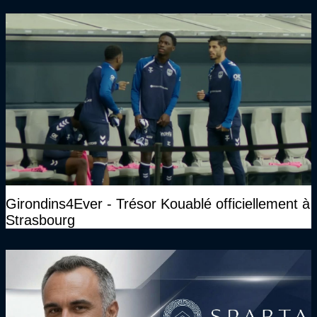
Girondins4Ever - Trésor Kouablé officiellement à
Strasbourg