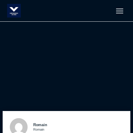
Men
Romain
Romain