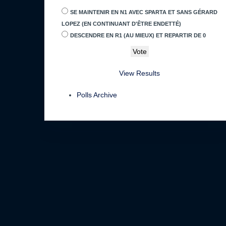
SE MAINTENIR EN N1 AVEC SPARTA ET SANS GÉRARD
LOPEZ (EN CONTINUANT D'ÊTRE ENDETTÉ)
DESCENDRE EN R1 (AU MIEUX) ET REPARTIR DE 0
View Results
Polls Archive