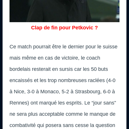
Clap de fin pour Petkovic ?
Ce match pourrait être le dernier pour le suisse
mais même en cas de victoire, le coach
bordelais resterait en sursis car les 50 buts
encaissés et les trop nombreuses raclées (4-0
à Nice, 3-0 à Monaco, 5-2 à Strasbourg, 6-0 à
Rennes) ont marqué les esprits. Le “jour sans”
ne sera plus acceptable comme le manque de
combativité qui posera sans cesse la question