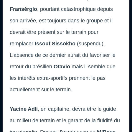
Fransérgio
, pourtant catastrophique depuis
son arrivée, est toujours dans le groupe et il
devrait être présent sur le terrain pour
remplacer
Issouf Sissokho
(suspendu).
L’absence de ce dernier aurait dû favoriser le
retour du brésilien
Otavio
mais il semble que
les intérêts extra-sportifs prennent le pas
actuellement sur le terrain.
Yacine Adli
, en capitaine, devra être le guide
au milieu de terrain et le garant de la fluidité du
jeu girondin. Devant, l’expérience de
M’Baye