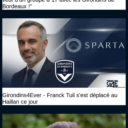
Bordeaux !"
Girondins4Ever - Franck Tuil s'est déplacé au
Haillan ce jour