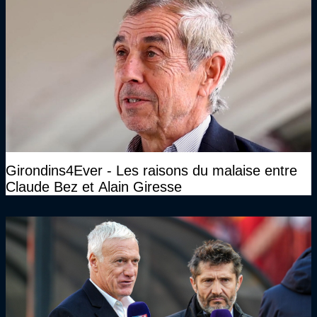
Girondins4Ever - Les raisons du malaise entre
Claude Bez et Alain Giresse