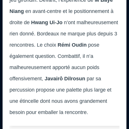
Niang
en avant-centre et le positionnement à
droite de
Hwang Ui-Jo
n’ont malheureusement
rien donné. Bordeaux ne marque plus depuis 3
rencontres. Le choix
Rémi Oudin
pose
également question. Combattif, il n’a
malheureusement apporté aucun poids
offensivement,
Javairô Dilrosun
par sa
percussion propose une palette plus large et
une étincelle dont nous avons grandement
besoin pour emballer la rencontre.