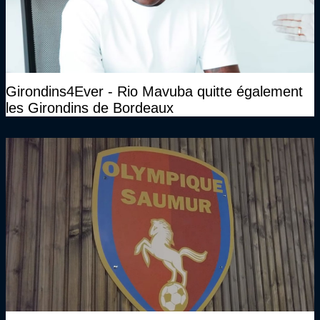
Girondins4Ever - Rio Mavuba quitte également
les Girondins de Bordeaux