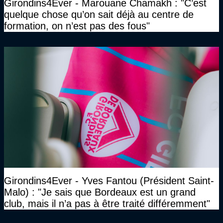
Girondins4Ever - Marouane Chamakh : "C’est
quelque chose qu’on sait déjà au centre de
formation, on n’est pas des fous"
Girondins4Ever - Yves Fantou (Président Saint-
Malo) : "Je sais que Bordeaux est un grand
club, mais il n’a pas à être traité différemment"