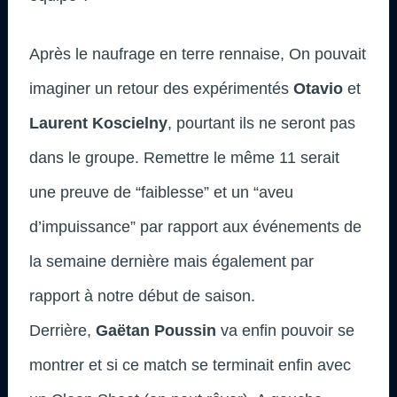
Après le naufrage en terre rennaise, On pouvait
imaginer un retour des expérimentés
Otavio
et
Laurent Koscielny
, pourtant ils ne seront pas
dans le groupe. Remettre le même 11 serait
une preuve de “faiblesse” et un “aveu
d’impuissance” par rapport aux événements de
la semaine dernière mais également par
rapport à notre début de saison.
Derrière,
Gaëtan Poussin
va enfin pouvoir se
montrer et si ce match se terminait enfin avec