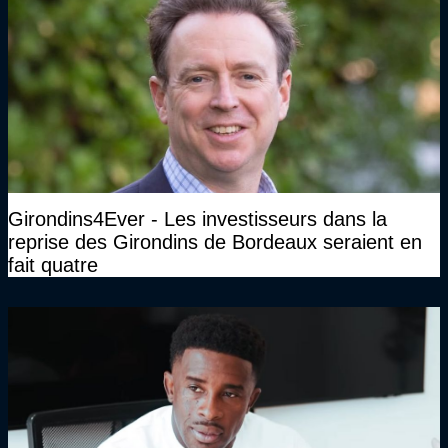
Girondins4Ever - Les investisseurs dans la
reprise des Girondins de Bordeaux seraient en
fait quatre