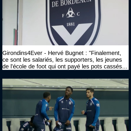
Girondins4Ever - Hervé Bugnet : "Finalement,
ce sont les salariés, les supporters, les jeunes
de l'école de foot qui ont payé les pots cassés
sans parler de l'image pour la ville"