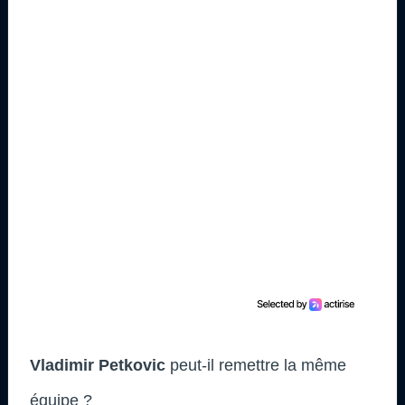
Vladimir Petkovic
peut-il remettre la même
équipe ?