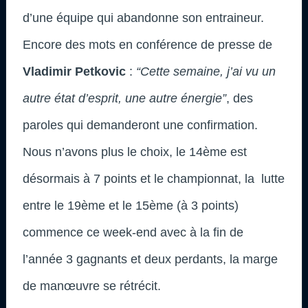
d’une équipe qui abandonne son entraineur.
Encore des mots en conférence de presse de
Vladimir Petkovic
:
“Cette semaine, j’ai vu un
autre état d’esprit, une autre énergie”
, des
paroles qui demanderont une confirmation.
Nous n’avons plus le choix, le 14ème est
désormais à 7 points et le championnat, la lutte
entre le 19ème et le 15ème (à 3 points)
commence ce week-end avec à la fin de
l’année 3 gagnants et deux perdants, la marge
de manœuvre se rétrécit.