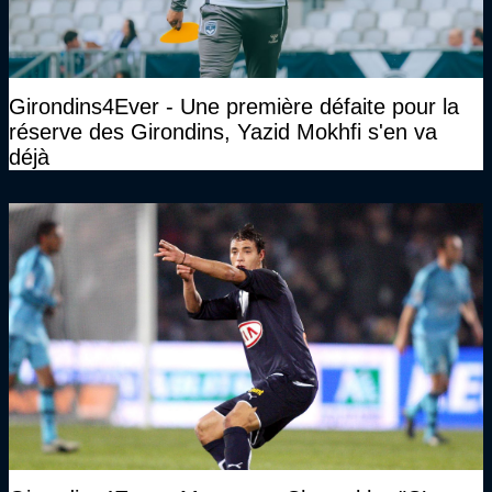
Girondins4Ever - Une première défaite pour la
réserve des Girondins, Yazid Mokhfi s'en va
déjà