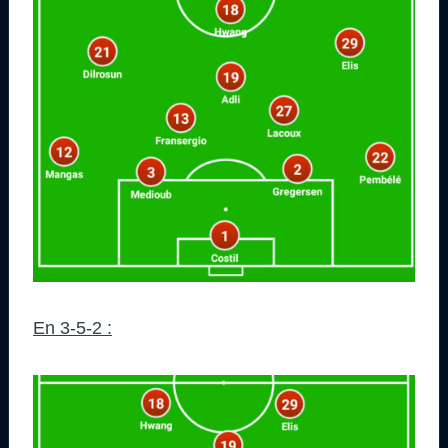
En 3-5-2 :