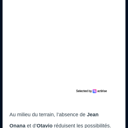
Au milieu du terrain, l’absence de
Jean
Onana
et d’
Otavio
réduisent les possibilités.