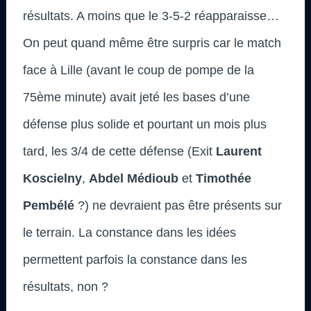
résultats. A moins que le 3-5-2 réapparaisse…
On peut quand même être surpris car le match
face à Lille (avant le coup de pompe de la
75ème minute) avait jeté les bases d’une
défense plus solide et pourtant un mois plus
tard, les 3/4 de cette défense (Exit
Laurent
Koscielny
,
Abdel Médioub
et
Timothée
Pembélé
?) ne devraient pas être présents sur
le terrain. La constance dans les idées
permettent parfois la constance dans les
résultats, non ?