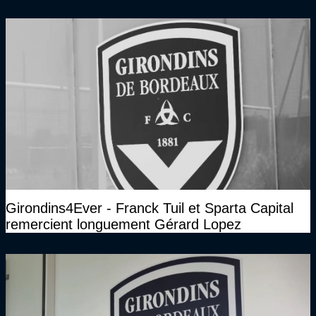
Girondins4Ever - Franck Tuil et Sparta Capital
remercient longuement Gérard Lopez