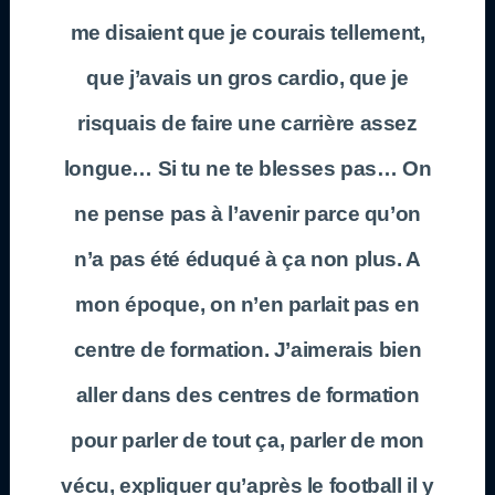
me disaient que je courais tellement,
que j’avais un gros cardio, que je
risquais de faire une carrière assez
longue… Si tu ne te blesses pas… On
ne pense pas à l’avenir parce qu’on
n’a pas été éduqué à ça non plus. A
mon époque, on n’en parlait pas en
centre de formation. J’aimerais bien
aller dans des centres de formation
pour parler de tout ça, parler de mon
vécu, expliquer qu’après le football il y