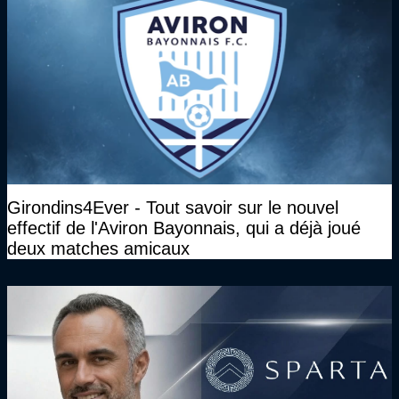
Girondins4Ever - Tout savoir sur le nouvel
effectif de l'Aviron Bayonnais, qui a déjà joué
deux matches amicaux