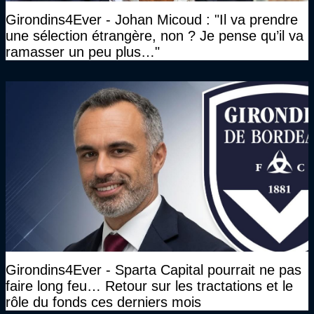
Girondins4Ever - Johan Micoud : "Il va prendre
une sélection étrangère, non ? Je pense qu’il va
ramasser un peu plus…"
Girondins4Ever - Sparta Capital pourrait ne pas
faire long feu… Retour sur les tractations et le
rôle du fonds ces derniers mois