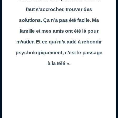
faut s’accrocher, trouver des
solutions. Ça n’a pas été facile. Ma
famille et mes amis ont été là pour
m’aider. Et ce qui m’a aidé à rebondir
psychologiquement, c’est le passage
à la télé ».