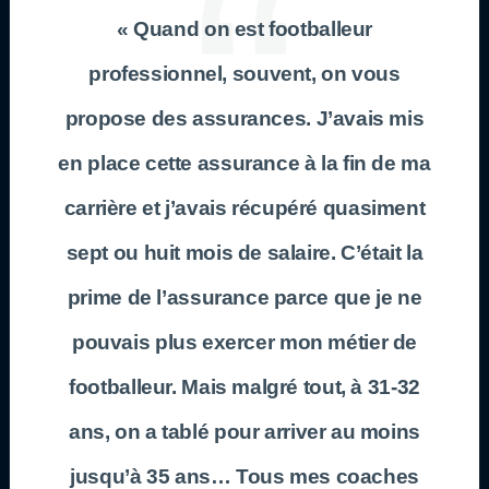
« Quand on est footballeur
professionnel, souvent, on vous
propose des assurances. J’avais mis
en place cette assurance à la fin de ma
carrière et j’avais récupéré quasiment
sept ou huit mois de salaire. C’était la
prime de l’assurance parce que je ne
pouvais plus exercer mon métier de
footballeur. Mais malgré tout, à 31-32
ans, on a tablé pour arriver au moins
jusqu’à 35 ans… Tous mes coaches