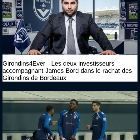
Girondins4Ever - Les deux investisseurs
accompagnant James Bord dans le rachat des
Girondins de Bordeaux