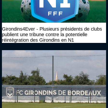
Girondins4Ever - Plusieurs présidents de clubs
publient une tribune contre la potentielle
réintégration des Girondins en N1