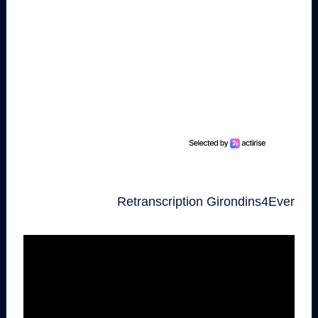
Retranscription Girondins4Ever