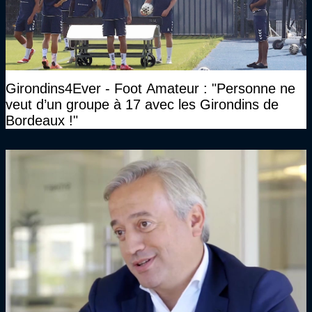
Girondins4Ever - Foot Amateur : "Personne ne
veut d’un groupe à 17 avec les Girondins de
Bordeaux !"