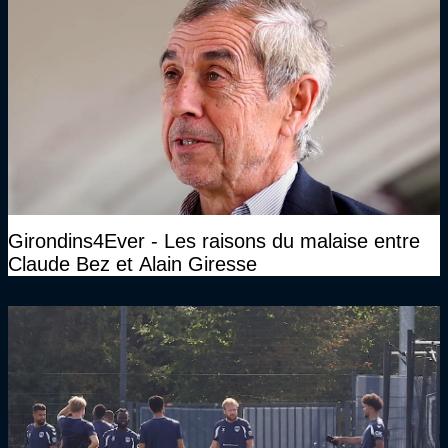
Girondins4Ever - Les raisons du malaise entre
Claude Bez et Alain Giresse