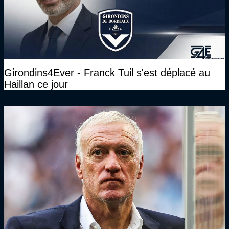
Girondins4Ever - Franck Tuil s'est déplacé au
Haillan ce jour