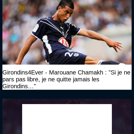
Girondins4Ever - Marouane Chamakh : "Si je ne
pars pas libre, je ne quitte jamais les
Girondins…"