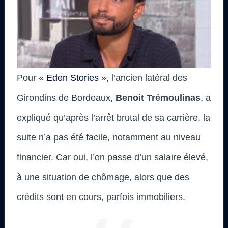
Pour «
Eden Stories
», l’ancien latéral des
Girondins de Bordeaux,
Benoit Trémoulinas
, a
expliqué qu’après l’arrêt brutal de sa carrière, la
suite n’a pas été facile, notamment au niveau
financier. Car oui, l’on passe d’un salaire élevé,
à une situation de chômage, alors que des
crédits sont en cours, parfois immobiliers.