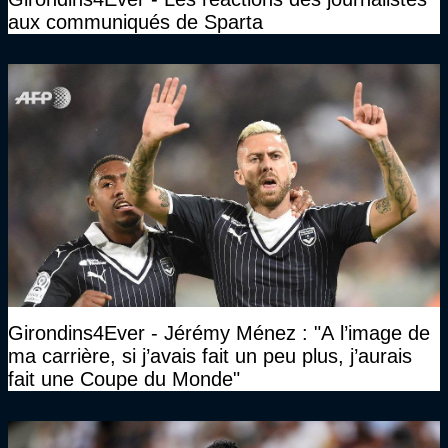
aux communiqués de Sparta
Girondins4Ever - Jérémy Ménez : "A l’image de
ma carrière, si j’avais fait un peu plus, j’aurais
fait une Coupe du Monde"