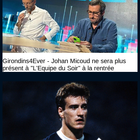
Girondins4Ever - Johan Micoud ne sera plus
présent à "L'Equipe du Soir" à la rentrée