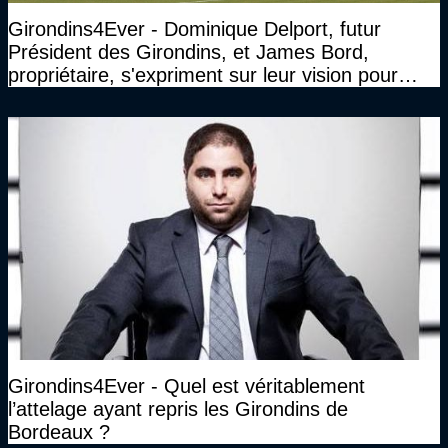
Girondins4Ever - Dominique Delport, futur
Président des Girondins, et James Bord,
propriétaire, s'expriment sur leur vision pour
Bordeaux
Girondins4Ever - Quel est véritablement
l’attelage ayant repris les Girondins de
Bordeaux ?