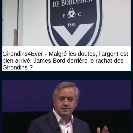
Girondins4Ever - Malgré les doutes, l'argent est
bien arrivé. James Bord derrière le rachat des
Girondins ?