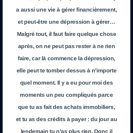
a aussi une vie à gérer financièrement,
et peut-être une dépression à gérer…
Malgré tout, il faut faire quelque chose
après, on ne peut pas rester à ne rien
faire, car là commence la dépression,
elle peut te tomber dessus à n’importe
quel moment. Il y a eu pour moi des
moments un peu compliqués parce
que tu as fait des achats immobiliers,
et tu as des crédits à payer : du jour au
lendemain tu n’as plus rien. Donc il