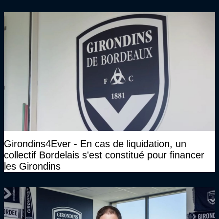
Girondins4Ever - En cas de liquidation, un
collectif Bordelais s'est constitué pour financer
les Girondins