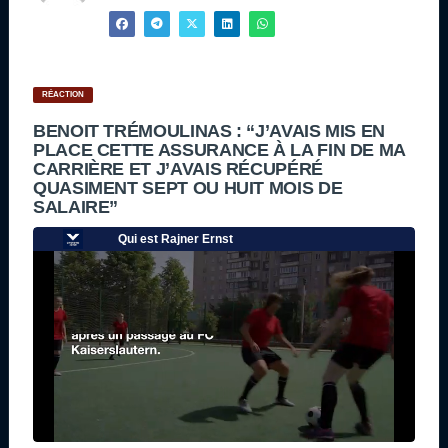
RÉACTION
BENOIT TRÉMOULINAS : “J’AVAIS MIS EN
PLACE CETTE ASSURANCE À LA FIN DE MA
CARRIÈRE ET J’AVAIS RÉCUPÉRÉ
QUASIMENT SEPT OU HUIT MOIS DE
SALAIRE”