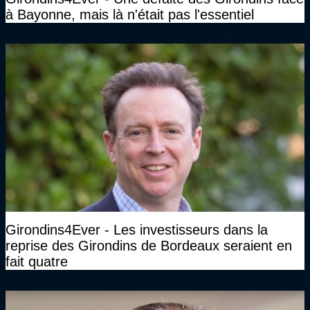
à Bayonne, mais là n'était pas l'essentiel
Girondins4Ever - Les investisseurs dans la
reprise des Girondins de Bordeaux seraient en
fait quatre