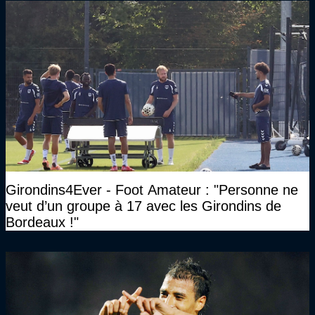
Girondins4Ever - Foot Amateur : "Personne ne
veut d’un groupe à 17 avec les Girondins de
Bordeaux !"