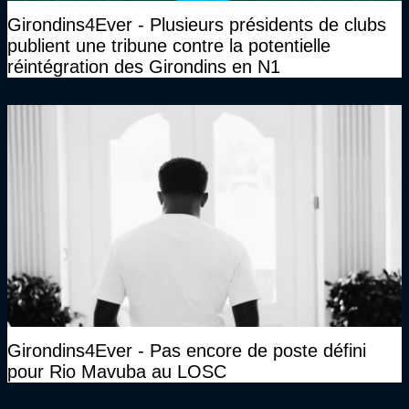
Girondins4Ever - Plusieurs présidents de clubs
publient une tribune contre la potentielle
réintégration des Girondins en N1
Girondins4Ever - Pas encore de poste défini
pour Rio Mavuba au LOSC