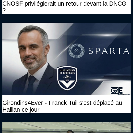
CNOSF privilégierait un retour devant la DNCG
?
Girondins4Ever - Franck Tuil s'est déplacé au
Haillan ce jour