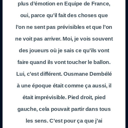
plus d’émotion en Equipe de France,
oui, parce qu’il fait des choses que
l’on ne sent pas prévisibles et que l’on
ne voit pas arriver. Moi, je vois souvent
des joueurs où je sais ce qu’ils vont
faire quand ils vont toucher le ballon.
Lui, c’est différent. Ousmane Dembélé
à une époque était comme ça aussi, il
était imprévisible. Pied droit, pied
gauche, cela pouvait partir dans tous
les sens. C’est pour ça que j’ai