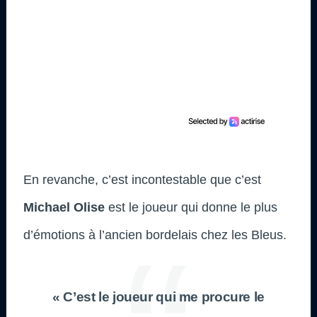
En revanche, c’est incontestable que c’est
Michael Olise
est le joueur qui donne le plus
d’émotions à l’ancien bordelais chez les Bleus.
« C’est le joueur qui me procure le