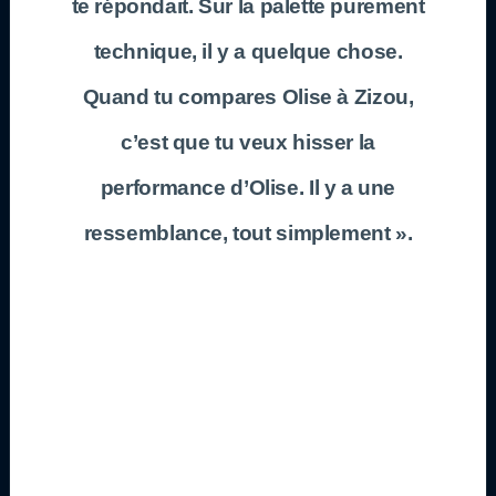
te répondait. Sur la palette purement
technique, il y a quelque chose.
Quand tu compares Olise à Zizou,
c’est que tu veux hisser la
performance d’Olise. Il y a une
ressemblance, tout simplement ».