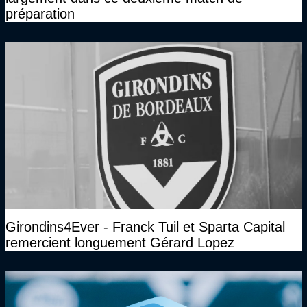
préparation
Girondins4Ever - Franck Tuil et Sparta Capital
remercient longuement Gérard Lopez