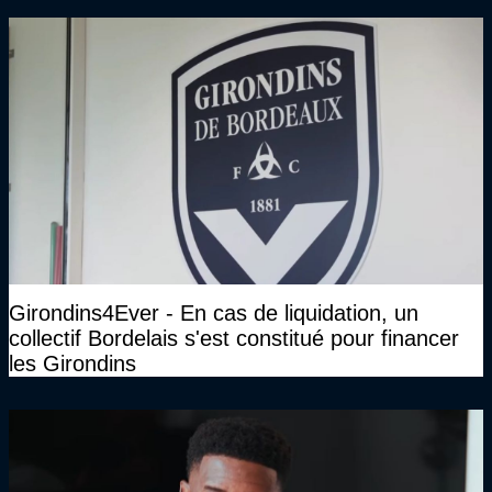
Girondins4Ever - En cas de liquidation, un
collectif Bordelais s'est constitué pour financer
les Girondins