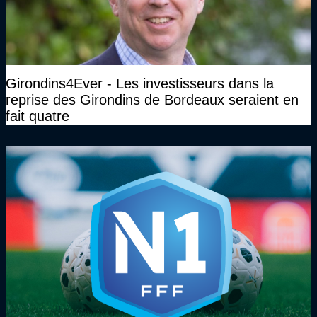
Girondins4Ever - Les investisseurs dans la
reprise des Girondins de Bordeaux seraient en
fait quatre