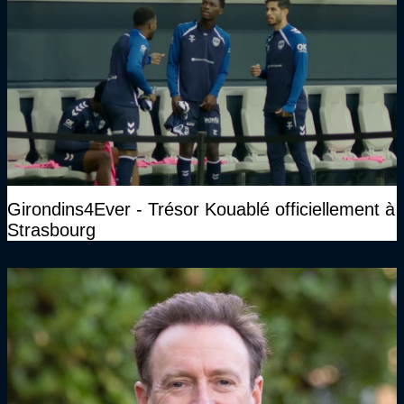
Girondins4Ever - Trésor Kouablé officiellement à
Strasbourg