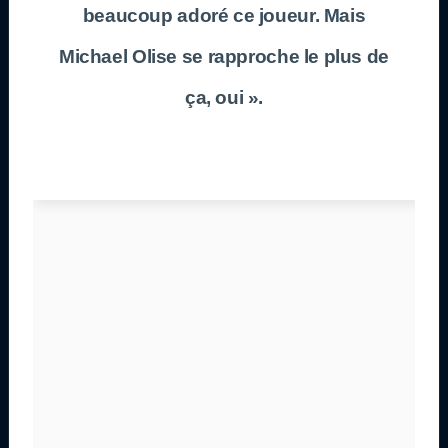
beaucoup adoré ce joueur. Mais
Michael Olise se rapproche le plus de
ça, oui ».