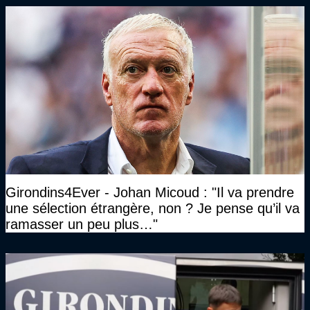
Girondins4Ever - Johan Micoud : "Il va prendre
une sélection étrangère, non ? Je pense qu’il va
ramasser un peu plus…"