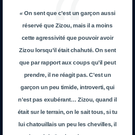
«
On sent que c’est un garçon aussi
réservé que Zizou, mais il a moins
cette agressivité que pouvoir avoir
Zizou lorsqu’il était chahuté. On sent
que par rapport aux coups qu’il peut
prendre, il ne réagit pas. C’est un
garçon un peu timide, introverti, qui
n’est pas exubérant… Zizou, quand il
était sur le terrain, on le sait tous, si tu
lui chatouillais un peu les chevilles, il