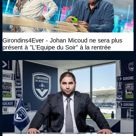
Girondins4Ever - Johan Micoud ne sera plus
présent à "L'Equipe du Soir" à la rentrée