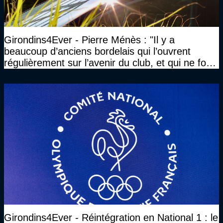
Girondins4Ever - Pierre Ménès : "Il y a
beaucoup d’anciens bordelais qui l’ouvrent
régulièrement sur l’avenir du club, et qui ne font
jamais rien pour lui"
Girondins4Ever - Réintégration en National 1 : le