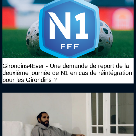
Girondins4Ever - Une demande de report de la
deuxième journée de N1 en cas de réintégration
pour les Girondins ?