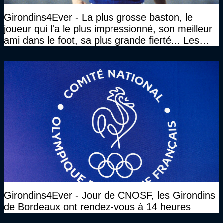
Girondins4Ever - La plus grosse baston, le
joueur qui l'a le plus impressionné, son meilleur
ami dans le foot, sa plus grande fierté... Les
réponses de Gérard Soler
Girondins4Ever - Jour de CNOSF, les Girondins
de Bordeaux ont rendez-vous à 14 heures