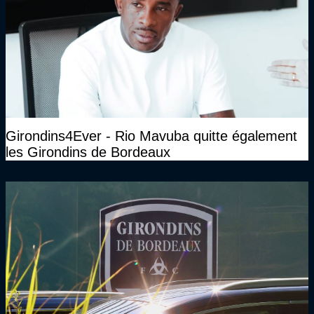
Girondins4Ever - Rio Mavuba quitte également
les Girondins de Bordeaux