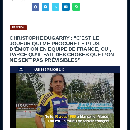
RÉACTION
CHRISTOPHE DUGARRY : “C’EST LE
JOUEUR QUI ME PROCURE LE PLUS
D’ÉMOTION EN EQUIPE DE FRANCE, OUI,
PARCE QU’IL FAIT DES CHOSES QUE L’ON
NE SENT PAS PRÉVISIBLES”