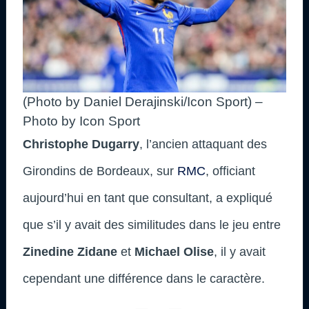
(Photo by Daniel Derajinski/Icon Sport) –
Photo by Icon Sport
Christophe Dugarry
, l’ancien attaquant des
Girondins de Bordeaux, sur
RMC
, officiant
aujourd’hui en tant que consultant, a expliqué
que s’il y avait des similitudes dans le jeu entre
Zinedine Zidane
et
Michael Olise
, il y avait
cependant une différence dans le caractère.