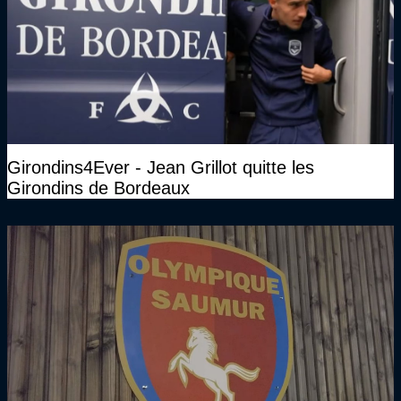
Girondins4Ever - Jean Grillot quitte les
Girondins de Bordeaux