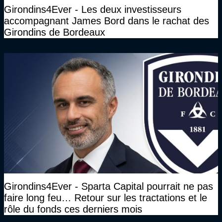
Girondins4Ever - Les deux investisseurs
accompagnant James Bord dans le rachat des
Girondins de Bordeaux
Girondins4Ever - Sparta Capital pourrait ne pas
faire long feu… Retour sur les tractations et le
rôle du fonds ces derniers mois