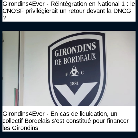
Girondins4Ever - Réintégration en National 1 : le
CNOSF privilégierait un retour devant la DNCG
?
Girondins4Ever - En cas de liquidation, un
collectif Bordelais s'est constitué pour financer
les Girondins