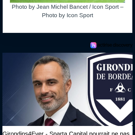
Photo by Jean Michel Bancet / Icon Sport –
Photo by Icon Sport
Girondins4Ever - Sparta Capital pourrait ne pas