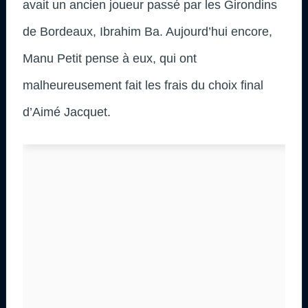
avait un ancien joueur passé par les Girondins
de Bordeaux, Ibrahim Ba. Aujourd’hui encore,
Manu Petit pense à eux, qui ont
malheureusement fait les frais du choix final
d’Aimé Jacquet.