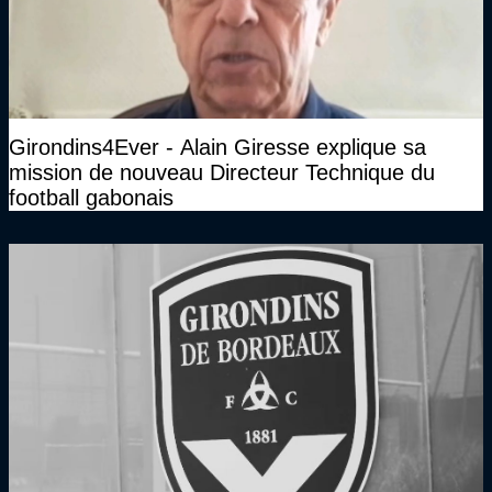
Girondins4Ever - Alain Giresse explique sa
mission de nouveau Directeur Technique du
football gabonais