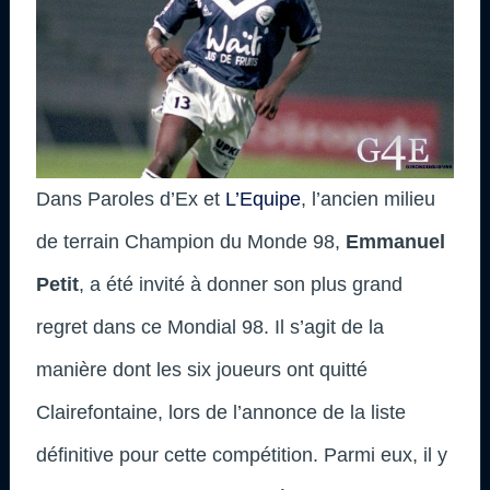
Dans Paroles d’Ex et
L’Equipe
, l’ancien milieu
de terrain Champion du Monde 98,
Emmanuel
Petit
, a été invité à donner son plus grand
regret dans ce Mondial 98. Il s’agit de la
manière dont les six joueurs ont quitté
Clairefontaine, lors de l’annonce de la liste
définitive pour cette compétition. Parmi eux, il y