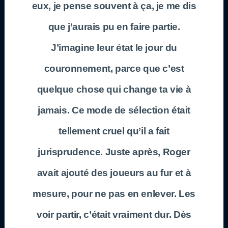
eux, je pense souvent à ça, je me dis
que j’aurais pu en faire partie.
J’imagine leur état le jour du
couronnement, parce que c’est
quelque chose qui change ta vie à
jamais. Ce mode de sélection était
tellement cruel qu’il a fait
jurisprudence. Juste après, Roger
avait ajouté des joueurs au fur et à
mesure, pour ne pas en enlever. Les
voir partir, c’était vraiment dur. Dès