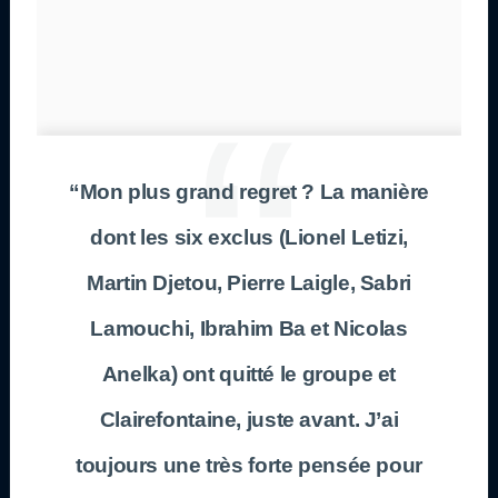
“Mon plus grand regret ? La manière
dont les six exclus (Lionel Letizi,
Martin Djetou, Pierre Laigle, Sabri
Lamouchi, Ibrahim Ba et Nicolas
Anelka) ont quitté le groupe et
Clairefontaine, juste avant. J’ai
toujours une très forte pensée pour