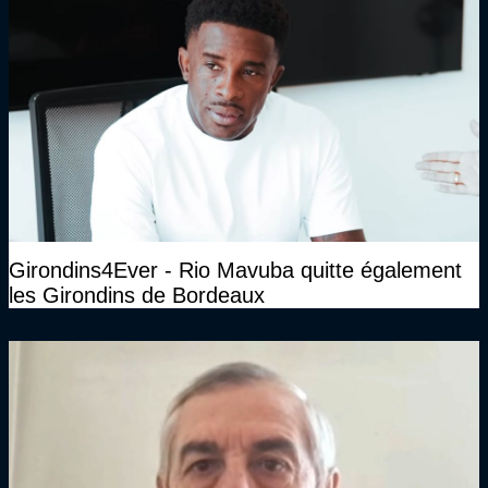
Girondins4Ever - Rio Mavuba quitte également
les Girondins de Bordeaux