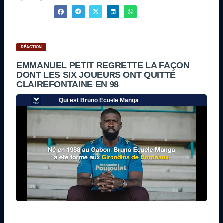
RÉACTION
EMMANUEL PETIT REGRETTE LA FAÇON
DONT LES SIX JOUEURS ONT QUITTÉ
CLAIREFONTAINE EN 98