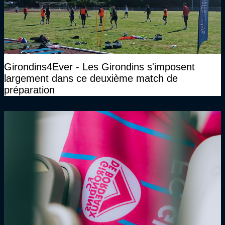
Girondins4Ever - Les Girondins s'imposent
largement dans ce deuxième match de
préparation