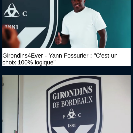
Girondins4Ever - Yann Fossurier : "C'est un
choix 100% logique"