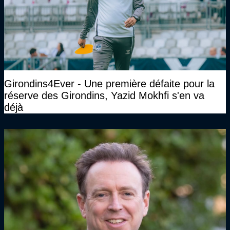
Girondins4Ever - Une première défaite pour la
réserve des Girondins, Yazid Mokhfi s'en va
déjà