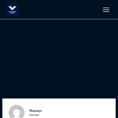
Men
Romain
Romain