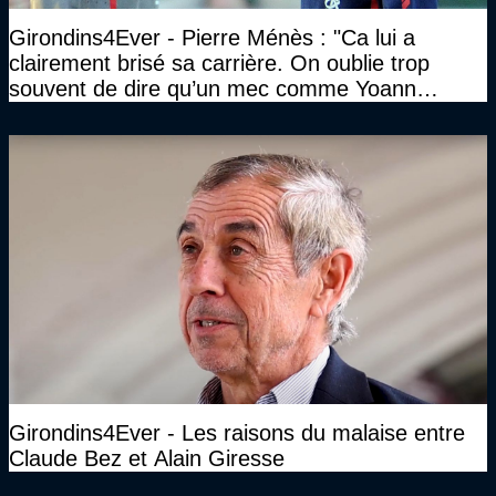
Girondins4Ever - Pierre Ménès : "Ca lui a
clairement brisé sa carrière. On oublie trop
souvent de dire qu’un mec comme Yoann
Gourcuff a été détruit"
Girondins4Ever - Les raisons du malaise entre
Claude Bez et Alain Giresse