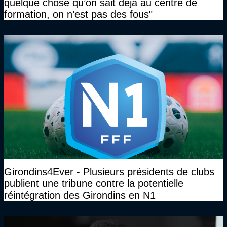
quelque chose qu’on sait déjà au centre de
formation, on n’est pas des fous"
Girondins4Ever - Plusieurs présidents de clubs
publient une tribune contre la potentielle
réintégration des Girondins en N1