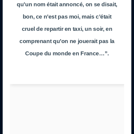
qu’un nom était annoncé, on se disait,
bon, ce n’est pas moi, mais c’était
cruel de repartir en taxi, un soir, en
comprenant qu’on ne jouerait pas la
Coupe du monde en France…”.