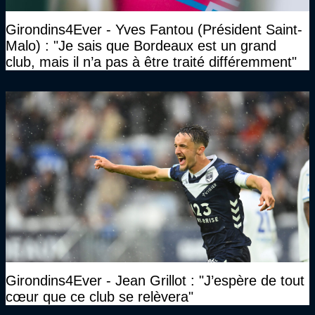
Girondins4Ever - Yves Fantou (Président Saint-
Malo) : "Je sais que Bordeaux est un grand
club, mais il n’a pas à être traité différemment"
Girondins4Ever - Jean Grillot : "J’espère de tout
cœur que ce club se relèvera"