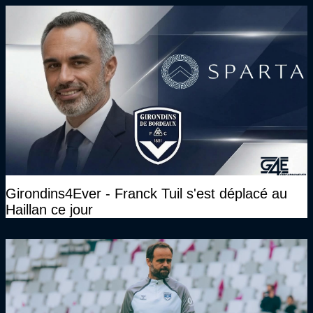
Girondins4Ever - Franck Tuil s'est déplacé au
Haillan ce jour