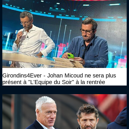
Girondins4Ever - Johan Micoud ne sera plus
présent à "L'Equipe du Soir" à la rentrée