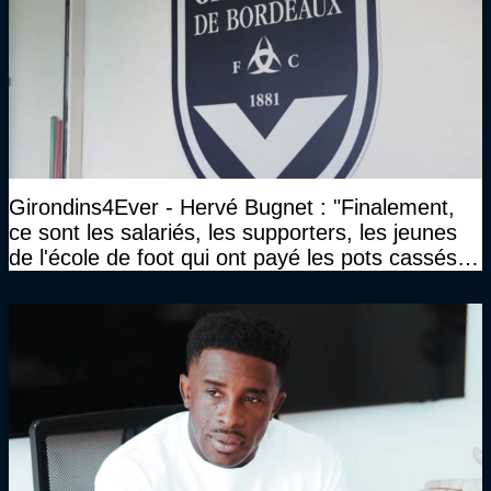
Girondins4Ever - Hervé Bugnet : "Finalement,
ce sont les salariés, les supporters, les jeunes
de l'école de foot qui ont payé les pots cassés
sans parler de l'image pour la ville"