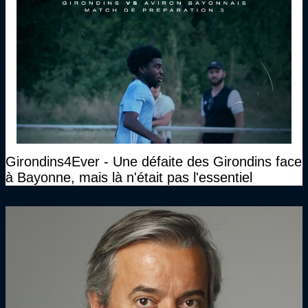
Girondins4Ever - Une défaite des Girondins face
à Bayonne, mais là n'était pas l'essentiel