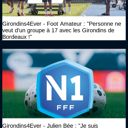
Girondins4Ever - Foot Amateur : "Personne ne
veut d’un groupe à 17 avec les Girondins de
Bordeaux !"
Girondins4Ever - Julien Bée : "Je suis