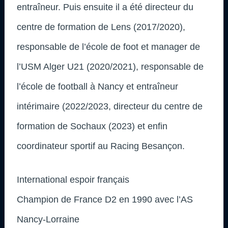
entraîneur. Puis ensuite il a été directeur du
centre de formation de Lens (2017/2020),
responsable de l’école de foot et manager de
l’USM Alger U21 (2020/2021), responsable de
l’école de football à Nancy et entraîneur
intérimaire (2022/2023, directeur du centre de
formation de Sochaux (2023) et enfin
coordinateur sportif au Racing Besançon.
International espoir français
Champion de France D2 en 1990 avec l’AS
Nancy-Lorraine