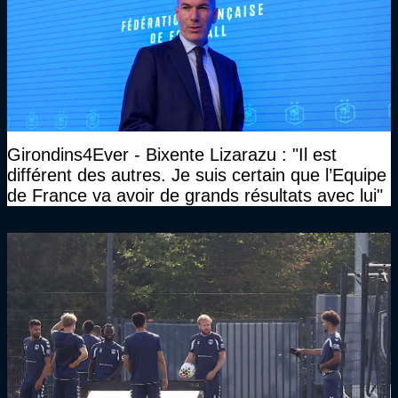
Girondins4Ever - Bixente Lizarazu : "Il est
différent des autres. Je suis certain que l’Equipe
de France va avoir de grands résultats avec lui"