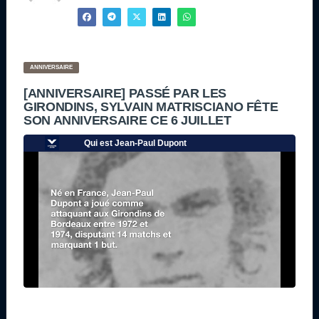
ANNIVERSAIRE
[ANNIVERSAIRE] PASSÉ PAR LES
GIRONDINS, SYLVAIN MATRISCIANO FÊTE
SON ANNIVERSAIRE CE 6 JUILLET