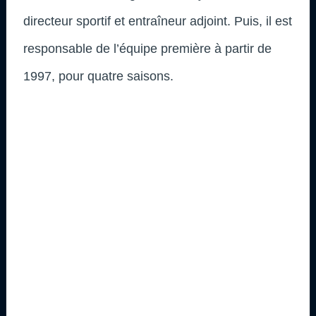
directeur sportif et entraîneur adjoint. Puis, il est
responsable de l’équipe première à partir de
1997, pour quatre saisons.