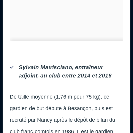
Sylvain Matrisciano, entraîneur
adjoint, au club entre 2014 et 2016
De taille moyenne (1,76 m pour 75 kg), ce
gardien de but débute à Besançon, puis est
recruté par Nancy après le dépôt de bilan du
club franc-comtois en 1986. Il est le gardien