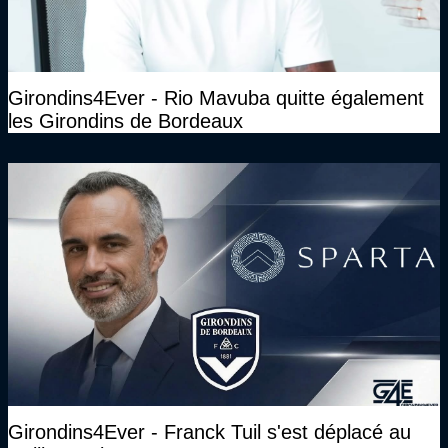
Girondins4Ever - Rio Mavuba quitte également
les Girondins de Bordeaux
Girondins4Ever - Franck Tuil s'est déplacé au