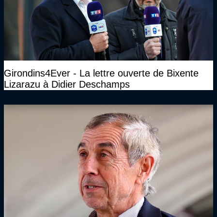
Girondins4Ever - La lettre ouverte de Bixente
Lizarazu à Didier Deschamps