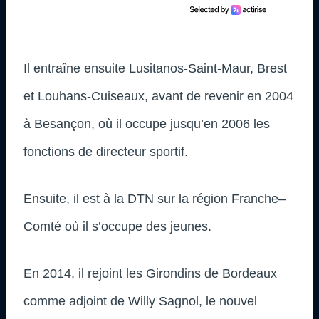
Il entraîne ensuite Lusitanos-Saint-Maur, Brest
et Louhans-Cuiseaux, avant de revenir en 2004
à Besançon, où il occupe jusqu’en 2006 les
fonctions de directeur sportif.
Ensuite, il est à la DTN sur la région Franche–
Comté où il s’occupe des jeunes.
En 2014, il rejoint les Girondins de Bordeaux
comme adjoint de Willy Sagnol, le nouvel