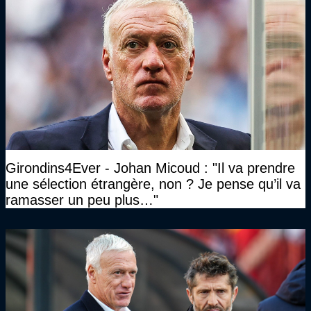
Girondins4Ever - Johan Micoud : "Il va prendre
une sélection étrangère, non ? Je pense qu’il va
ramasser un peu plus…"