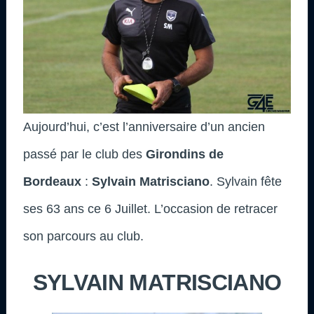
Aujourd’hui, c’est l’anniversaire d’un ancien
passé par le club des
Girondins de
Bordeaux
:
Sylvain Matrisciano
.
Sylvain fête
ses 63 ans ce 6 Juillet. L’occasion de retracer
son parcours au club
.
SYLVAIN MATRISCIANO