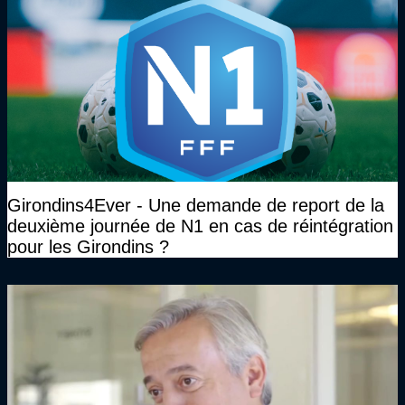
Girondins4Ever - Une demande de report de la
deuxième journée de N1 en cas de réintégration
pour les Girondins ?