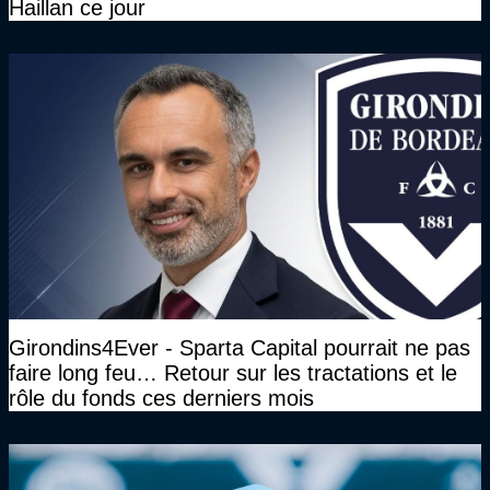
Haillan ce jour
Girondins4Ever - Sparta Capital pourrait ne pas
faire long feu… Retour sur les tractations et le
rôle du fonds ces derniers mois