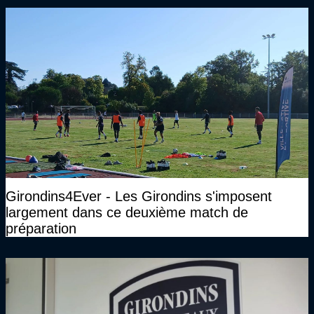
Girondins4Ever - Les Girondins s'imposent
largement dans ce deuxième match de
préparation