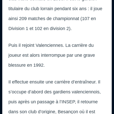
titulaire du club lorrain pendant six ans : il joue
ainsi 209 matches de championnat (107 en
Division 1 et 102 en division 2).
Puis il rejoint Valenciennes. La carrière du
joueur est alors interrompue par une grave
blessure en 1992.
Il effectue ensuite une carrière d’entraîneur. Il
s’occupe d’abord des gardiens valenciennois,
puis après un passage à l’INSEP, il retourne
dans son club d’origine, Besançon où il est