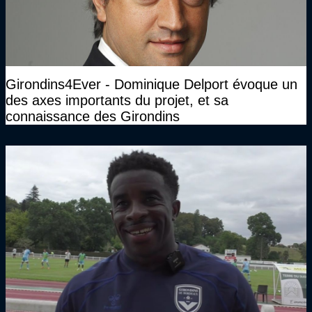
Girondins4Ever - Dominique Delport évoque un
des axes importants du projet, et sa
connaissance des Girondins