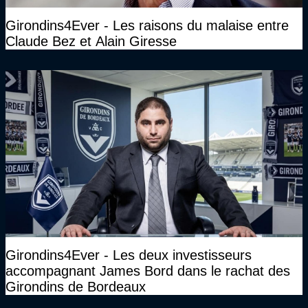
Girondins4Ever - Les raisons du malaise entre
Claude Bez et Alain Giresse
Girondins4Ever - Les deux investisseurs
accompagnant James Bord dans le rachat des
Girondins de Bordeaux