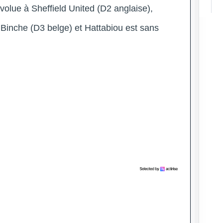
volue à Sheffield United (D2 anglaise),
Binche (D3 belge) et Hattabiou est sans