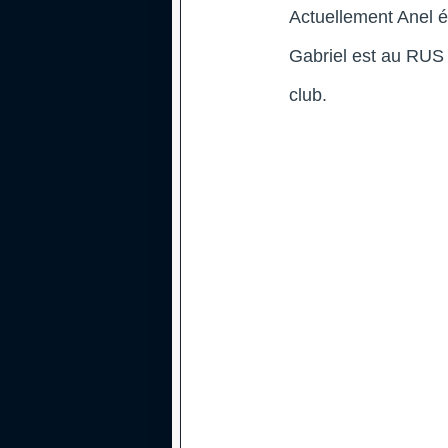
Actuellement Anel é
Gabriel est au RUS 
club.