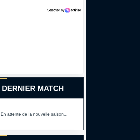
 DERNIER MATCH
En attente de la nouvelle saison...