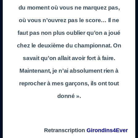
du moment où vous ne marquez pas,
où vous n’ouvrez pas le score… Il ne
faut pas non plus oublier qu’on a joué
chez le deuxième du championnat. On
savait qu’on allait avoir fort à faire.
Maintenant, je n’ai absolument rien à
reprocher à mes garçons, ils ont tout
donné ».
Retranscription
Girondins4Ever