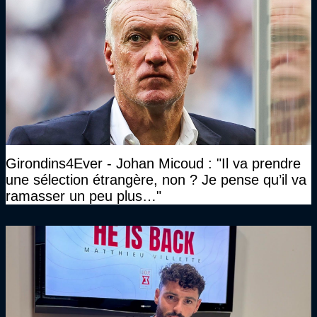
Girondins4Ever - Johan Micoud : "Il va prendre
une sélection étrangère, non ? Je pense qu’il va
ramasser un peu plus…"