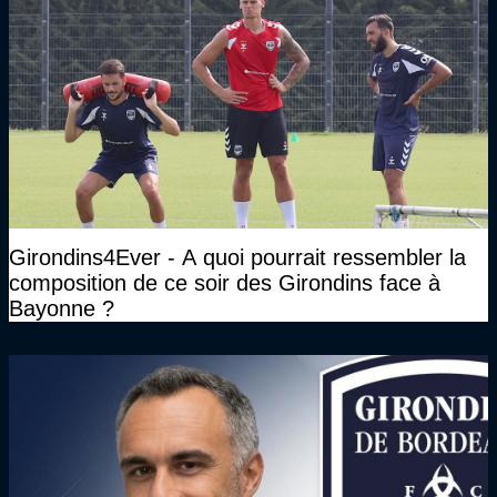
Girondins4Ever - A quoi pourrait ressembler la
composition de ce soir des Girondins face à
Bayonne ?