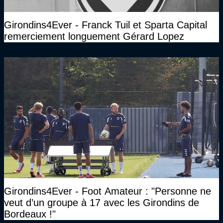
Girondins4Ever - Franck Tuil et Sparta Capital
remerciement longuement Gérard Lopez
Girondins4Ever - Foot Amateur : "Personne ne
veut d’un groupe à 17 avec les Girondins de
Bordeaux !"