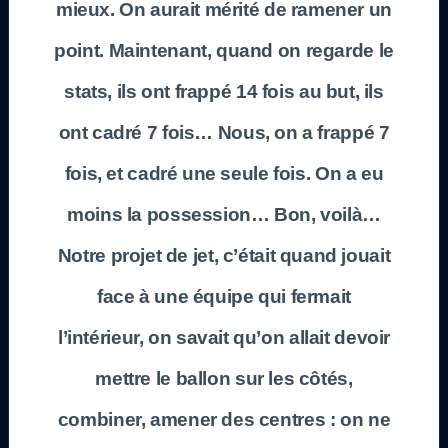
mieux. On aurait mérité de ramener un
point. Maintenant, quand on regarde le
stats, ils ont frappé 14 fois au but, ils
ont cadré 7 fois… Nous, on a frappé 7
fois, et cadré une seule fois. On a eu
moins la possession… Bon, voilà…
Notre projet de jet, c’était quand jouait
face à une équipe qui fermait
l’intérieur, on savait qu’on allait devoir
mettre le ballon sur les côtés,
combiner, amener des centres : on ne