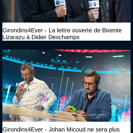
Girondins4Ever - La lettre ouverte de Bixente
Lizarazu à Didier Deschamps
Girondins4Ever - Johan Micoud ne sera plus