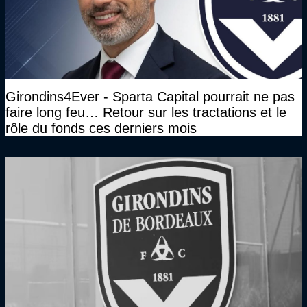
Girondins4Ever - Sparta Capital pourrait ne pas
faire long feu… Retour sur les tractations et le
rôle du fonds ces derniers mois