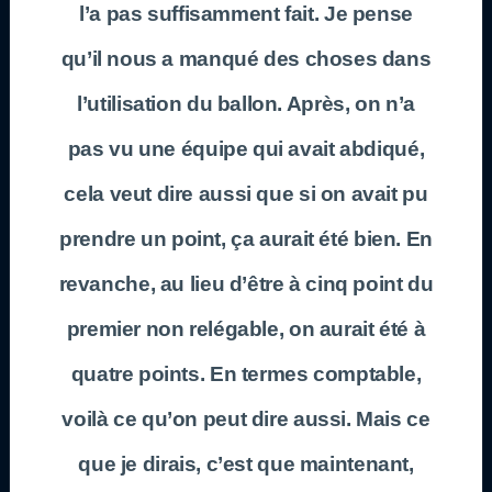
l’a pas suffisamment fait. Je pense
qu’il nous a manqué des choses dans
l’utilisation du ballon. Après, on n’a
pas vu une équipe qui avait abdiqué,
cela veut dire aussi que si on avait pu
prendre un point, ça aurait été bien. En
revanche, au lieu d’être à cinq point du
premier non relégable, on aurait été à
quatre points. En termes comptable,
voilà ce qu’on peut dire aussi. Mais ce
que je dirais, c’est que maintenant,