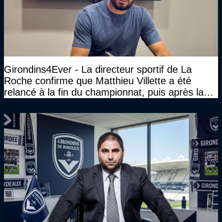
Girondins4Ever - La directeur sportif de La
Roche confirme que Matthieu Villette a été
relancé à la fin du championnat, puis après la
DNCG