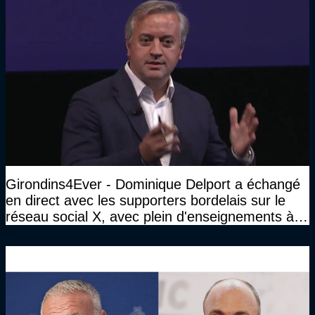
Girondins4Ever - Dominique Delport a échangé
en direct avec les supporters bordelais sur le
réseau social X, avec plein d'enseignements à la
clé