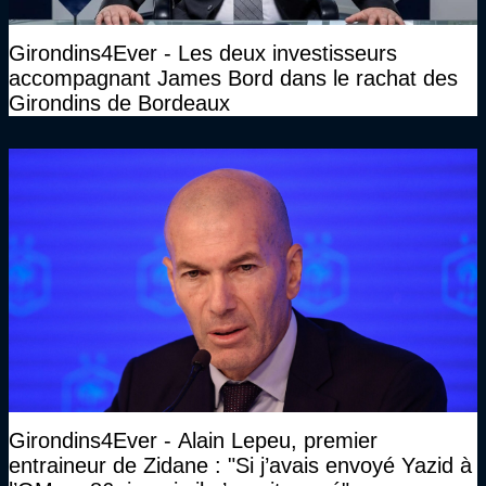
Girondins4Ever - Les deux investisseurs
accompagnant James Bord dans le rachat des
Girondins de Bordeaux
Girondins4Ever - Alain Lepeu, premier
entraineur de Zidane : "Si j’avais envoyé Yazid à