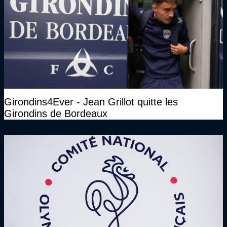
Girondins4Ever - Jean Grillot quitte les
Girondins de Bordeaux