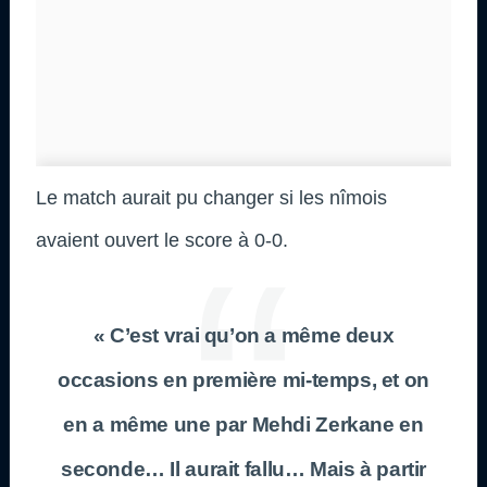
Le match aurait pu changer si les nîmois
avaient ouvert le score à 0-0.
« C’est vrai qu’on a même deux
occasions en première mi-temps, et on
en a même une par Mehdi Zerkane en
seconde… Il aurait fallu… Mais à partir