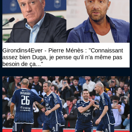
Girondins4Ever - Pierre Ménès : "Connaissant
assez bien Duga, je pense qu’il n’a même pas
besoin de ça..."