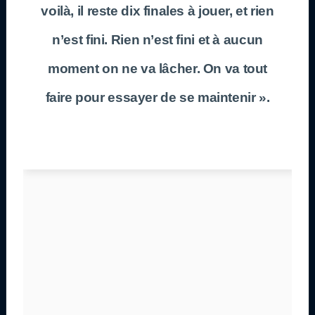
voilà, il reste dix finales à jouer, et rien
n’est fini. Rien n’est fini et à aucun
moment on ne va lâcher. On va tout
faire pour essayer de se maintenir ».