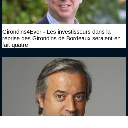
Girondins4Ever - Les investisseurs dans la
reprise des Girondins de Bordeaux seraient en
fait quatre