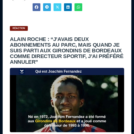
RÉACTION
ALAIN ROCHE : “J’AVAIS DEUX
ABONNEMENTS AU PARC, MAIS QUAND JE
SUIS PARTI AUX GIRONDINS DE BORDEAUX
COMME DIRECTEUR SPORTIF, J’AI PRÉFÉRÉ
ANNULER”