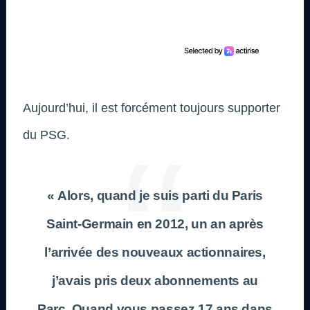
Aujourd’hui, il est forcément toujours supporter
du PSG.
« Alors, quand je suis parti du Paris
Saint-Germain en 2012, un an après
l’arrivée des nouveaux actionnaires,
j’avais pris deux abonnements au
Parc. Quand vous passez 17 ans dans