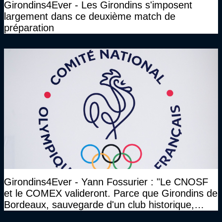
Girondins4Ever - Les Girondins s'imposent
largement dans ce deuxième match de
préparation
Girondins4Ever - Yann Fossurier : "Le CNOSF
et le COMEX valideront. Parce que Girondins de
Bordeaux, sauvegarde d'un club historique,
etc..."