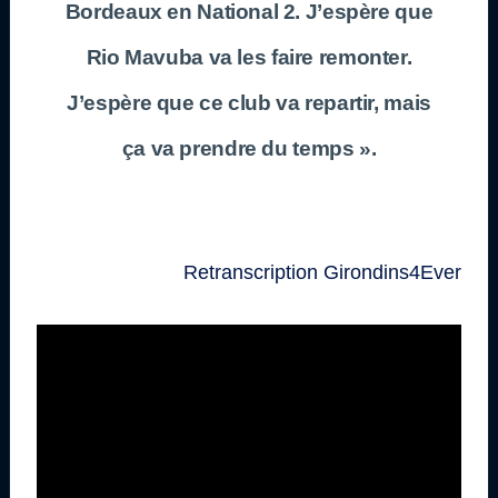
Bordeaux en National 2. J’espère que
Rio Mavuba va les faire remonter.
J’espère que ce club va repartir, mais
ça va prendre du temps ».
Retranscription Girondins4Ever