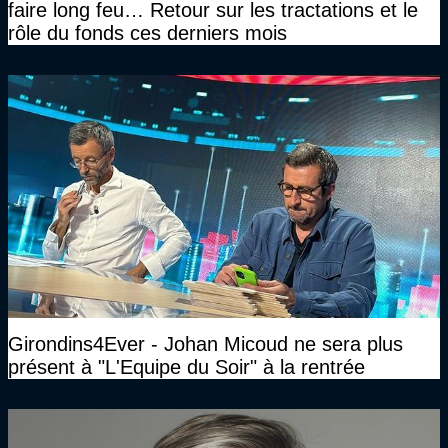
faire long feu… Retour sur les tractations et le
rôle du fonds ces derniers mois
Girondins4Ever - Johan Micoud ne sera plus
présent à "L'Equipe du Soir" à la rentrée