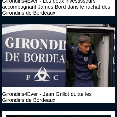
Girondins4Ever - Les deux investisseurs
accompagnant James Bord dans le rachat des
Girondins de Bordeaux
Girondins4Ever - Jean Grillot quitte les
Girondins de Bordeaux