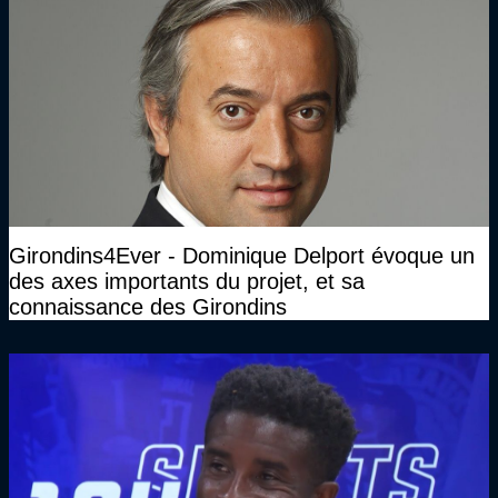
Girondins4Ever - Dominique Delport évoque un
des axes importants du projet, et sa
connaissance des Girondins