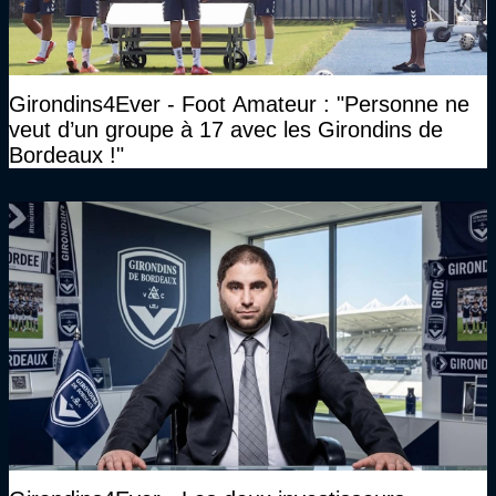
Girondins4Ever - Foot Amateur : "Personne ne
veut d’un groupe à 17 avec les Girondins de
Bordeaux !"