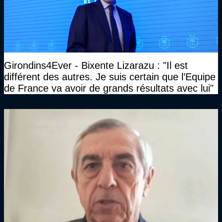
Girondins4Ever - Bixente Lizarazu : "Il est
différent des autres. Je suis certain que l’Equipe
de France va avoir de grands résultats avec lui"