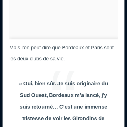
Mais l’on peut dire que Bordeaux et Paris sont
les deux clubs de sa vie.
« Oui, bien sûr. Je suis originaire du
Sud Ouest, Bordeaux m’a lancé, j’y
suis retourné… C’est une immense
tristesse de voir les Girondins de