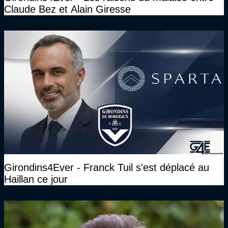
Claude Bez et Alain Giresse
Girondins4Ever - Franck Tuil s'est déplacé au
Haillan ce jour