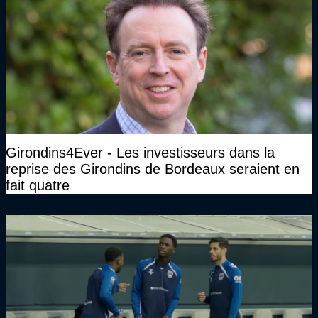
Girondins4Ever - Les investisseurs dans la
reprise des Girondins de Bordeaux seraient en
fait quatre