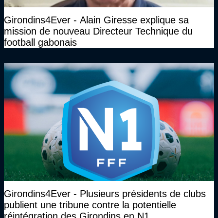
Girondins4Ever - Alain Giresse explique sa
mission de nouveau Directeur Technique du
football gabonais
Girondins4Ever - Plusieurs présidents de clubs
publient une tribune contre la potentielle
réintégration des Girondins en N1