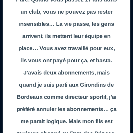
un club, vous ne pouvez pas rester
insensibles… La vie passe, les gens
arrivent, ils mettent leur équipe en
place… Vous avez travaillé pour eux,
ils vous ont payé pour ça, et basta.
J’avais deux abonnements, mais
quand je suis parti aux Girondins de
Bordeaux comme directeur sportif, j’ai
préféré annuler les abonnements… ça
me parait logique. Mais mon fils est