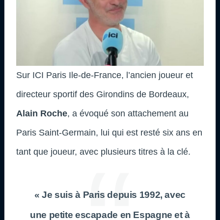
Sur ICI Paris Ile-de-France, l’ancien joueur et
directeur sportif des Girondins de Bordeaux,
Alain Roche
, a évoqué son attachement au
Paris Saint-Germain, lui qui est resté six ans en
tant que joueur, avec plusieurs titres à la clé.
« Je suis à Paris depuis 1992, avec
une petite escapade en Espagne et à