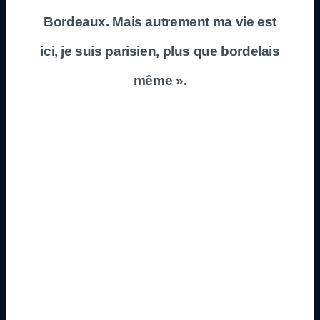
Bordeaux. Mais autrement ma vie est
ici, je suis parisien, plus que bordelais
même ».