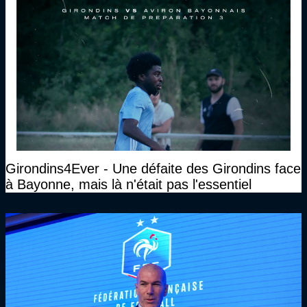
Girondins4Ever - Une défaite des Girondins face
à Bayonne, mais là n'était pas l'essentiel