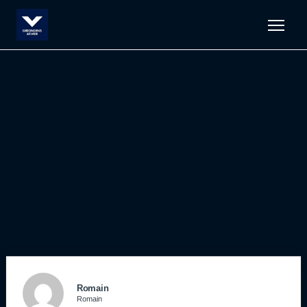
Men
Romain
Romain