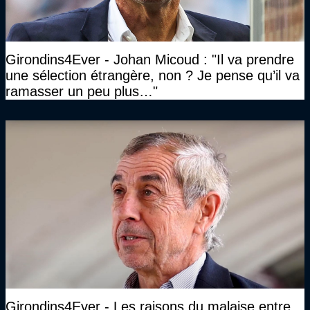
Girondins4Ever - Johan Micoud : "Il va prendre
une sélection étrangère, non ? Je pense qu’il va
ramasser un peu plus…"
Girondins4Ever - Les raisons du malaise entre