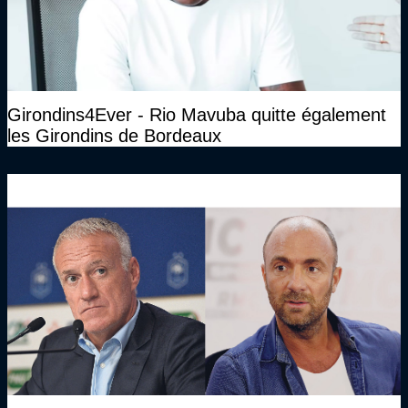
Girondins4Ever - Rio Mavuba quitte également
les Girondins de Bordeaux