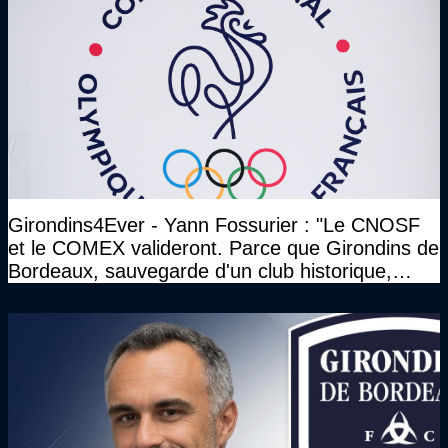
Girondins4Ever - Yann Fossurier : "Le CNOSF
et le COMEX valideront. Parce que Girondins de
Bordeaux, sauvegarde d'un club historique,
etc..."