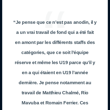
“Je pense que ce n’est pas anodin, il y
a un vrai travail de fond qui a été fait
en amont par les différents staffs des
catégories, que ce soit l’équipe
réserve et même les
U19
parce qu’il y
en a qui étaient en
U19
l’année
dernière. Je pense notamment au
travail de
Matthieu Chalmé, Rio
Mavuba
et
Romain Ferrier
. Ces