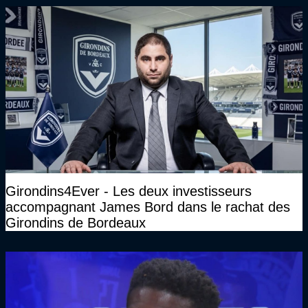
Girondins4Ever - Les deux investisseurs
accompagnant James Bord dans le rachat des
Girondins de Bordeaux