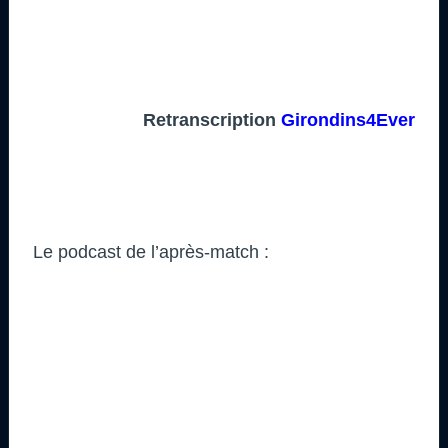
Retranscription
Girondins4Ever
Le podcast de l’après-match :