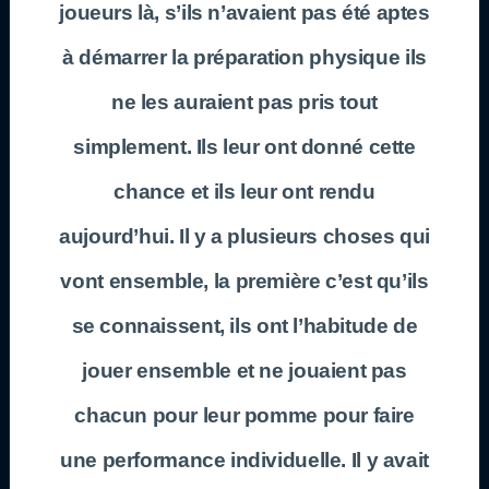
joueurs là, s’ils n’avaient pas été aptes
à démarrer la préparation physique ils
ne les auraient pas pris tout
simplement. Ils leur ont donné cette
chance et ils leur ont rendu
aujourd’hui. Il y a plusieurs choses qui
vont ensemble, la première c’est qu’ils
se connaissent, ils ont l’habitude de
jouer ensemble et ne jouaient pas
chacun pour leur pomme pour faire
une performance individuelle. Il y avait