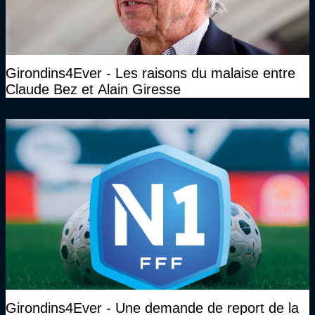
Girondins4Ever - Les raisons du malaise entre
Claude Bez et Alain Giresse
Girondins4Ever - Une demande de report de la