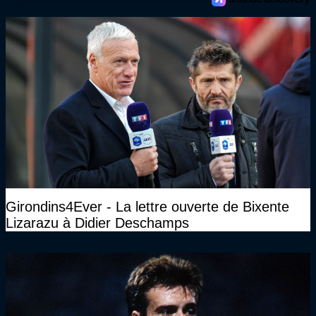
Girondins4Ever - La lettre ouverte de Bixente
Lizarazu à Didier Deschamps