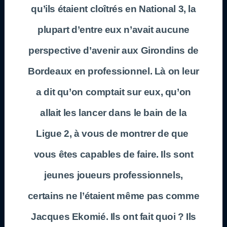
qu’ils étaient cloîtrés en
National 3
, la
plupart d’entre eux n’avait aucune
perspective d’avenir aux
Girondins de
Bordeaux
en professionnel. Là on leur
a dit qu’on comptait sur eux, qu’on
allait les lancer dans le bain de la
Ligue 2
, à vous de montrer de que
vous êtes capables de faire. Ils sont
jeunes joueurs professionnels,
certains ne l’étaient même pas comme
Jacques Ekomié
. Ils ont fait quoi ? Ils