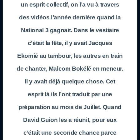
un esprit collectif, on l’a vu à travers
des vidéos l’année dernière quand la
National 3
gagnait. Dans le vestiaire
c’était la fête, il y avait
Jacques
Ekomié
au tambour, les autres en train
de chanter,
Malcom Bokélé
en meneur.
Il y avait déjà quelque chose. Cet
esprit là ils l’ont traduit par une
préparation au mois de Juillet. Quand
David Guion
les a réunit, pour eux
c’était une seconde chance parce