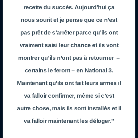
recette du succès. Aujourd’hui ça
nous sourit et je pense que ce n’est
pas prêt de s’arrêter parce qu’ils ont
vraiment saisi leur chance et ils vont
montrer qu’ils n’ont pas à retourner –
certains le feront – en
National 3
.
Maintenant qu’ils ont fait leurs armes il
va falloir confirmer, même si c’est
autre chose, mais ils sont installés et il
va falloir maintenant les déloger.”