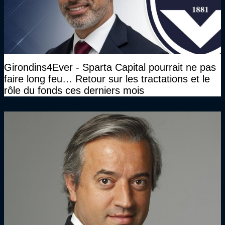
Girondins4Ever - Sparta Capital pourrait ne pas
faire long feu… Retour sur les tractations et le
rôle du fonds ces derniers mois