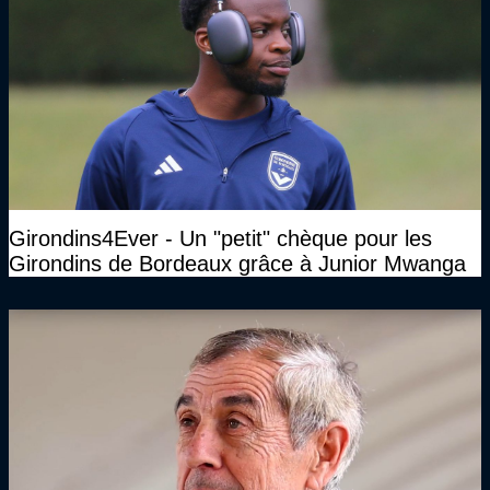
Girondins4Ever - Un "petit" chèque pour les
Girondins de Bordeaux grâce à Junior Mwanga