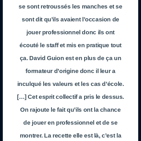
se sont retroussés les manches et se
sont dit qu’ils avaient l’occasion de
jouer professionnel donc ils ont
écouté le staff et mis en pratique tout
ça.
David Guion
est en plus de ça un
formateur d’origine donc il leur a
inculqué les valeurs et les cas d’école.
[…] Cet esprit collectif a pris le dessus.
On rajoute le fait qu’ils ont la chance
de jouer en professionnel et de se
montrer. La recette elle est là, c’est la