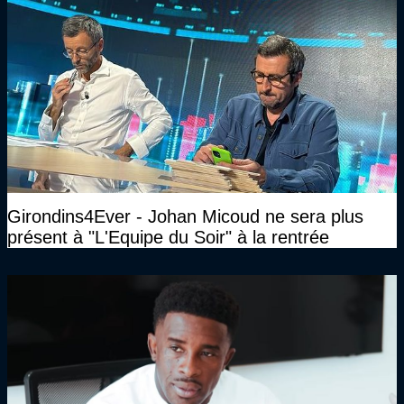
Girondins4Ever - Johan Micoud ne sera plus
présent à "L'Equipe du Soir" à la rentrée